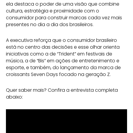
ela destaca o poder de uma visão que combine
cultura, estratégia e proximidade com o
consumidor para construir marcas cada vez mais
presentes no dia a dia dos brasileiros.
A executiva reforça que o consumidor brasileiro
está no centro das decisões e esse olhar orienta
iniciativas como a de “Trident” em festivais de
música, a de “Bis” em ações de entretenimento e
esporte, e também, do lançamento da marca de
croissants Seven Days focado na geração Z.
Quer saber mais? Confira a entrevista completa
abaixo: