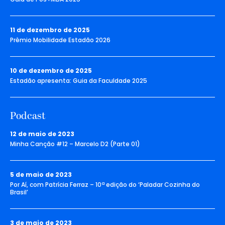
11 de dezembro de 2025
Prêmio Mobilidade Estadão 2026
10 de dezembro de 2025
Estadão apresenta: Guia da Faculdade 2025
Podcast
12 de maio de 2023
Minha Canção #12 – Marcelo D2 (Parte 01)
5 de maio de 2023
Por Aí, com Patrícia Ferraz – 10ª edição do ‘Paladar Cozinha do
Brasil’
3 de maio de 2023