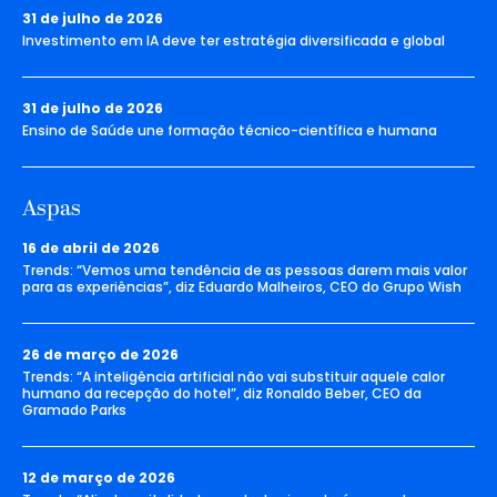
31 de julho de 2026
Investimento em IA deve ter estratégia diversificada e global
31 de julho de 2026
Ensino de Saúde une formação técnico-científica e humana
Aspas
16 de abril de 2026
Trends: “Vemos uma tendência de as pessoas darem mais valor
para as experiências”, diz Eduardo Malheiros, CEO do Grupo Wish
26 de março de 2026
Trends: “A inteligência artificial não vai substituir aquele calor
humano da recepção do hotel”, diz Ronaldo Beber, CEO da
Gramado Parks
12 de março de 2026