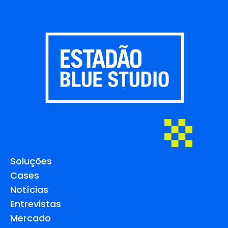
Soluções
Cases
Notícias
Entrevistas
Mercado