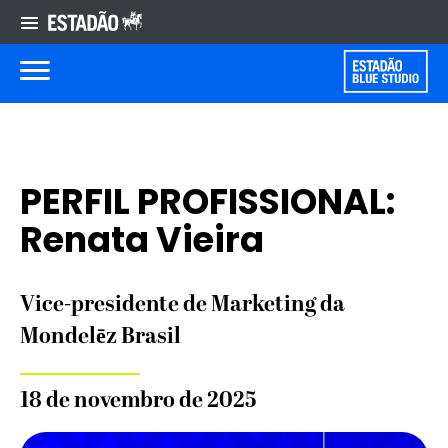
PERFIL PROFISSIONAL:
Renata Vieira
Vice-presidente de Marketing da
Mondelēz Brasil
18 de novembro de 2025