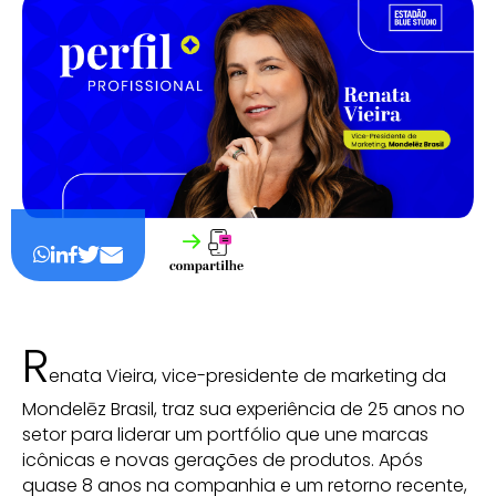
R
enata Vieira, vice-presidente de marketing da
Mondelēz Brasil, traz sua experiência de 25 anos no
setor para liderar um portfólio que une marcas
icônicas e novas gerações de produtos. Após
quase 8 anos na companhia e um retorno recente,