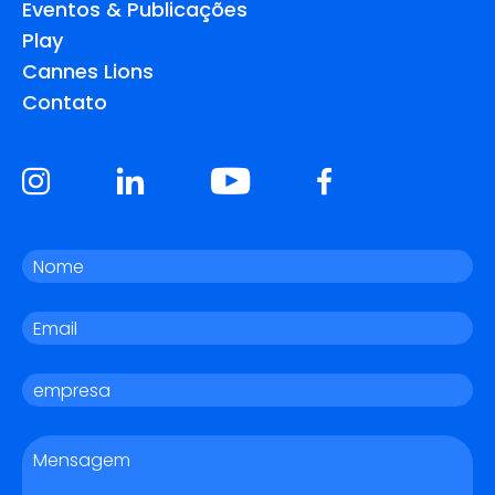
Eventos & Publicações
Play
Cannes Lions
Contato