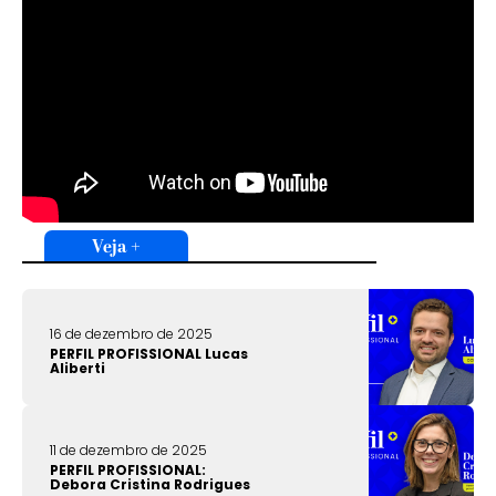
Veja +
16 de dezembro de 2025
PERFIL PROFISSIONAL Lucas
Aliberti
11 de dezembro de 2025
PERFIL PROFISSIONAL:
Debora Cristina Rodrigues