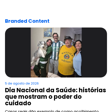
Branded Content
5 de agosto de 2026
Dia Nacional da Saúde: histórias
que mostram o poder do
cuidado
Casos reais dão exemplo de como acolhimento,