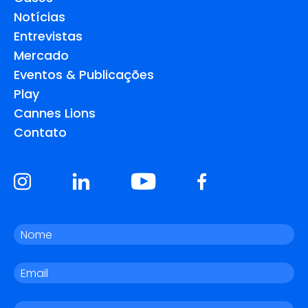
Notícias
Entrevistas
Mercado
Eventos & Publicações
Play
Cannes Lions
Contato