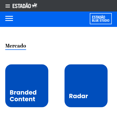
Mercado