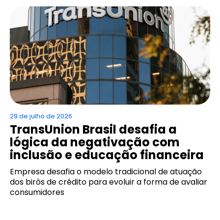
29 de julho de 2026
TransUnion Brasil desafia a
lógica da negativação com
inclusão e educação financeira
Empresa desafia o modelo tradicional de atuação
dos birôs de crédito para evoluir a forma de avaliar
consumidores