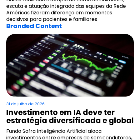
escuta e atuação integrada das equipes da Rede
Américas fizeram diferença em momentos
decisivos para pacientes e familiares
Branded Content
31 de julho de 2026
Investimento em IA deve ter
estratégia diversificada e global
Fundo Safra Inteligência Artificial aloca
investimentos entre empresas de semicondutores,