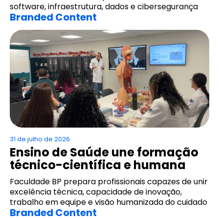
software, infraestrutura, dados e cibersegurança
Branded Content
31 de julho de 2026
Ensino de Saúde une formação
técnico-científica e humana
Faculdade BP prepara profissionais capazes de unir
excelência técnica, capacidade de inovação,
trabalho em equipe e visão humanizada do cuidado
Branded Content