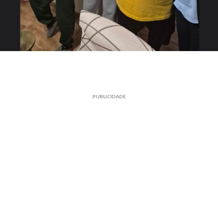
PUBLICIDADE