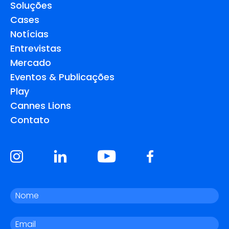
Soluções
Cases
Notícias
Entrevistas
Mercado
Eventos & Publicações
Play
Cannes Lions
Contato