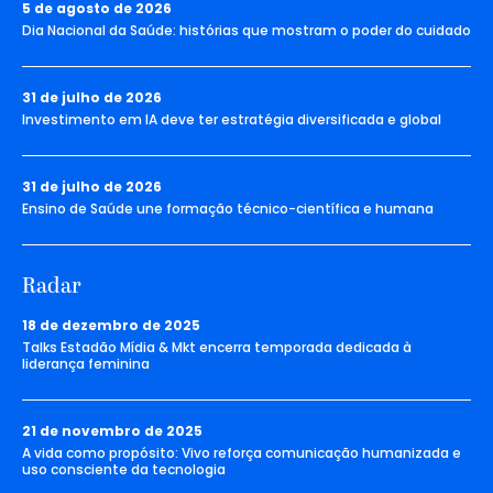
5 de agosto de 2026
Dia Nacional da Saúde: histórias que mostram o poder do cuidado
31 de julho de 2026
Investimento em IA deve ter estratégia diversificada e global
31 de julho de 2026
Ensino de Saúde une formação técnico-científica e humana
Radar
18 de dezembro de 2025
Talks Estadão Mídia & Mkt encerra temporada dedicada à
liderança feminina
21 de novembro de 2025
A vida como propósito: Vivo reforça comunicação humanizada e
uso consciente da tecnologia