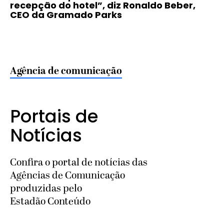
recepção do hotel”, diz Ronaldo Beber,
CEO da Gramado Parks
Agência de comunicação
Portais de
Notícias
Confira o portal de notícias das
Agências de Comunicação
produzidas pelo
Estadão Conteúdo