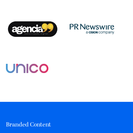
Branded Content