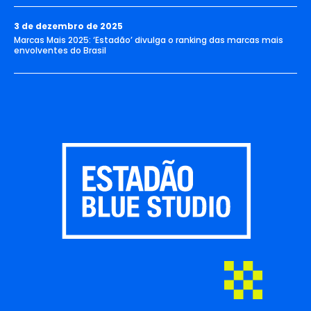
3 de dezembro de 2025
Marcas Mais 2025: ‘Estadão’ divulga o ranking das marcas mais
envolventes do Brasil