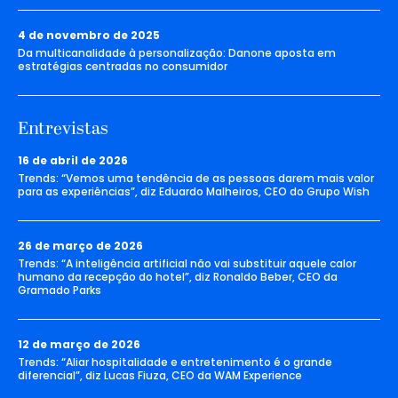
4 de novembro de 2025
Da multicanalidade à personalização: Danone aposta em
estratégias centradas no consumidor
Entrevistas
16 de abril de 2026
Trends: “Vemos uma tendência de as pessoas darem mais valor
para as experiências”, diz Eduardo Malheiros, CEO do Grupo Wish
26 de março de 2026
Trends: “A inteligência artificial não vai substituir aquele calor
humano da recepção do hotel”, diz Ronaldo Beber, CEO da
Gramado Parks
12 de março de 2026
Trends: “Aliar hospitalidade e entretenimento é o grande
diferencial”, diz Lucas Fiuza, CEO da WAM Experience