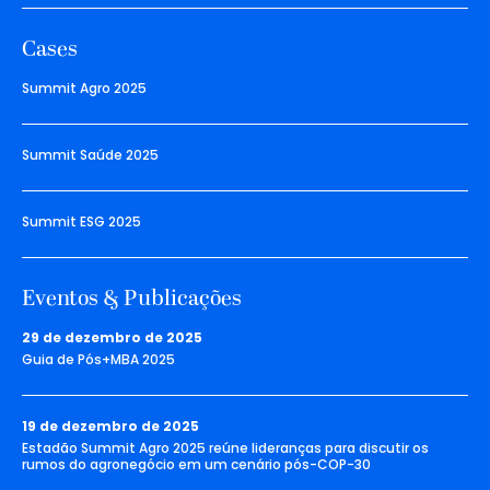
Cases
Summit Agro 2025
Summit Saúde 2025
Summit ESG 2025
Eventos & Publicações
29 de dezembro de 2025
Guia de Pós+MBA 2025
19 de dezembro de 2025
Estadão Summit Agro 2025 reúne lideranças para discutir os
rumos do agronegócio em um cenário pós-COP-30