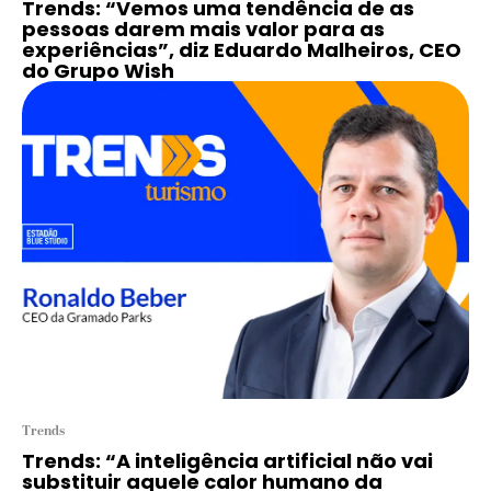
Trends: “Vemos uma tendência de as
pessoas darem mais valor para as
experiências”, diz Eduardo Malheiros, CEO
do Grupo Wish
Trends
Trends: “A inteligência artificial não vai
substituir aquele calor humano da