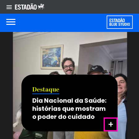
Destaque
Dia Nacional da Saúde:
histórias que mostram
o poder do cuidado