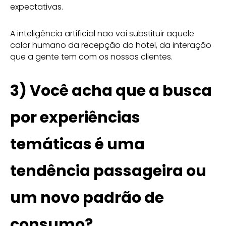
expectativas.
A inteligência artificial não vai substituir aquele
calor humano da recepção do hotel, da interação
que a gente tem com os nossos clientes.
3)
Você acha que a busca
por experiências
temáticas é uma
tendência passageira ou
um novo padrão de
consumo?