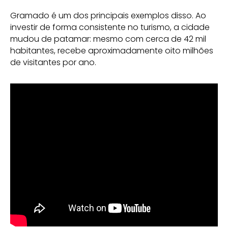
Gramado é um dos principais exemplos disso. Ao
investir de forma consistente no turismo, a cidade
mudou de patamar: mesmo com cerca de 42 mil
habitantes, recebe aproximadamente oito milhões
de visitantes por ano.