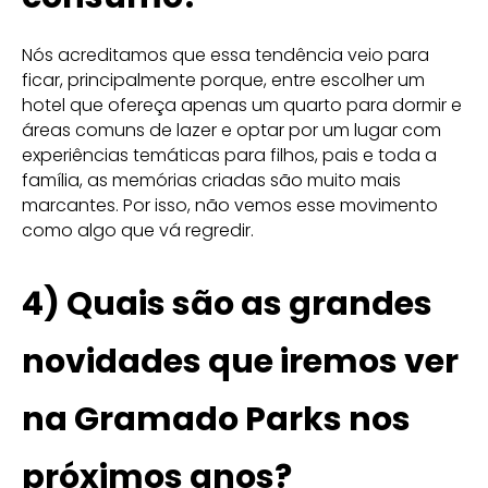
Nós acreditamos que essa tendência veio para
ficar, principalmente porque, entre escolher um
hotel que ofereça apenas um quarto para dormir e
áreas comuns de lazer e optar por um lugar com
experiências temáticas para filhos, pais e toda a
família, as memórias criadas são muito mais
marcantes. Por isso, não vemos esse movimento
como algo que vá regredir.
4)
Quais são as grandes
novidades que iremos ver
na Gramado Parks nos
próximos anos?