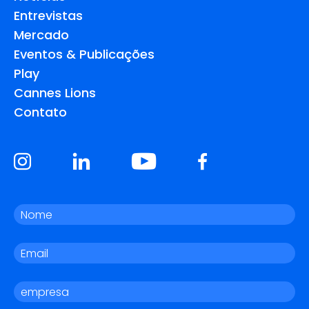
Entrevistas
Mercado
Eventos & Publicações
Play
Cannes Lions
Contato