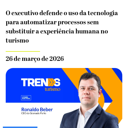
O executivo defende o uso da tecnologia
para automatizar processos sem
substituir a experiência humana no
turismo
26 de março de 2026