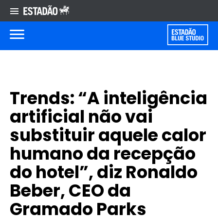
Trends: “A inteligência
artificial não vai
substituir aquele calor
humano da recepção
do hotel”, diz Ronaldo
Beber, CEO da
Gramado Parks