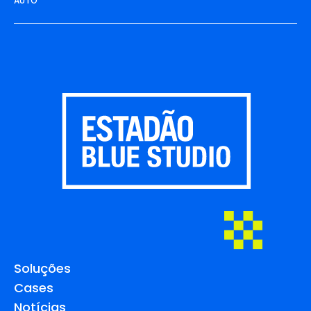
AUTO
Soluções
Cases
Notícias