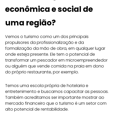
econômica e social de
uma região?
Vemos o turismo como um dos principais
propulsores da profissionalização e da
formalização da mão de obra, em qualquer lugar
onde esteja presente. Ele tem o potencial de
transformar um pescador em microempreendedor
ou alguém que vende comida na praia em dono
do próprio restaurante, por exemplo.
Temos uma escola própria de hotelaria e
entretenimento e buscamos capacitar as pessoas.
Também acreditamos ser importante mostrar ao
mercado financeiro que o turismo é um setor com
alto potencial de rentabilidade.