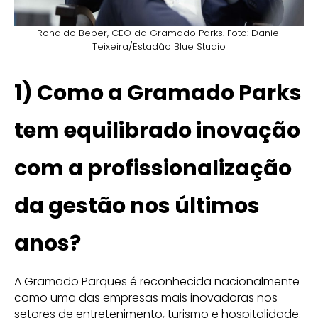
Ronaldo Beber, CEO da Gramado Parks. Foto: Daniel
Teixeira/Estadão Blue Studio
1)
Como a Gramado Parks
tem equilibrado inovação
com a profissionalização
da gestão nos últimos
anos?
A Gramado Parques é reconhecida nacionalmente
como uma das empresas mais inovadoras nos
setores de entretenimento, turismo e hospitalidade.