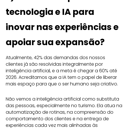
tecnologia e IA para
inovar nas experiências e
apoiar sua expansão?
Atualmente, 42% das demandas dos nossos
clientes já são resolvidas integralmente por
inteligência artificial, e a meta é chegar a 60% até
2026. Acreditamos que a IA tem o papel de liberar
mais espaço para que o ser humano seja criativo.
Não vemos a inteligência artificial como substituta
das pessoas, especialmente no turismo. Ela atua na
automatização de rotinas, na compreensão do
comportamento dos clientes e na entrega de
experiências cada vez mais alinhadas às