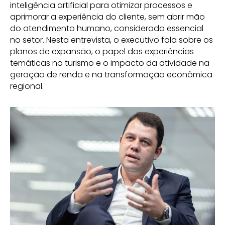
inteligência artificial para otimizar processos e
aprimorar a experiência do cliente, sem abrir mão
do atendimento humano, considerado essencial
no setor. Nesta entrevista, o executivo fala sobre os
planos de expansão, o papel das experiências
temáticas no turismo e o impacto da atividade na
geração de renda e na transformação econômica
regional.