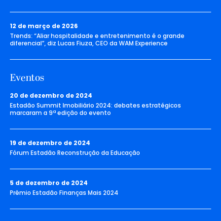
12 de março de 2026
Trends: “Aliar hospitalidade e entretenimento é o grande
diferencial”, diz Lucas Fiuza, CEO da WAM Experience
Eventos
20 de dezembro de 2024
Estadão Summit Imobiliário 2024: debates estratégicos
marcaram a 9ª edição do evento
19 de dezembro de 2024
Fórum Estadão Reconstrução da Educação
5 de dezembro de 2024
Prêmio Estadão Finanças Mais 2024