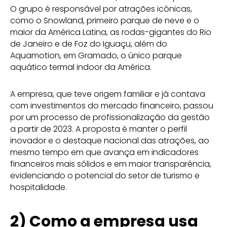
O grupo é responsável por atrações icônicas,
como o Snowland, primeiro parque de neve e o
maior da América Latina, as rodas-gigantes do Rio
de Janeiro e de Foz do Iguaçu, além do
Aquamotion, em Gramado, o único parque
aquático termal indoor da América.
A empresa, que teve origem familiar e já contava
com investimentos do mercado financeiro, passou
por um processo de profissionalização da gestão
a partir de 2023. A proposta é manter o perfil
inovador e o destaque nacional das atrações, ao
mesmo tempo em que avança em indicadores
financeiros mais sólidos e em maior transparência,
evidenciando o potencial do setor de turismo e
hospitalidade.
2)
Como a empresa usa