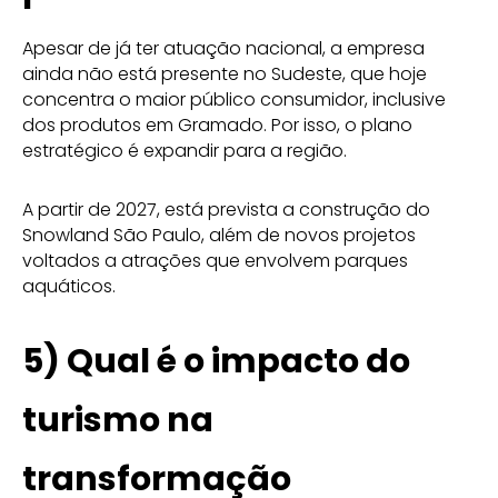
Apesar de já ter atuação nacional, a empresa
ainda não está presente no Sudeste, que hoje
concentra o maior público consumidor, inclusive
dos produtos em Gramado. Por isso, o plano
estratégico é expandir para a região.
A partir de 2027, está prevista a construção do
Snowland São Paulo, além de novos projetos
voltados a atrações que envolvem parques
aquáticos.
5)
Qual é o impacto do
turismo na
transformação