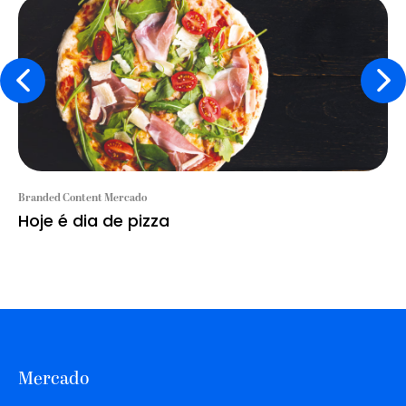
Branded Content Mercado
Hoje é dia de pizza
Mercado