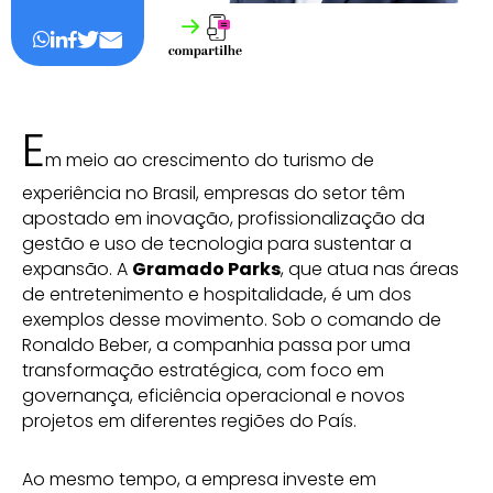
E
m meio ao crescimento do turismo de
experiência no Brasil, empresas do setor têm
apostado em inovação, profissionalização da
gestão e uso de tecnologia para sustentar a
expansão. A
Gramado Parks
, que atua nas áreas
de entretenimento e hospitalidade, é um dos
exemplos desse movimento. Sob o comando de
Ronaldo Beber, a companhia passa por uma
transformação estratégica, com foco em
governança, eficiência operacional e novos
projetos em diferentes regiões do País.
Ao mesmo tempo, a empresa investe em