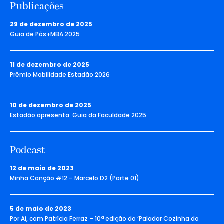
Publicações
29 de dezembro de 2025
Guia de Pós+MBA 2025
11 de dezembro de 2025
Prêmio Mobilidade Estadão 2026
10 de dezembro de 2025
Estadão apresenta: Guia da Faculdade 2025
Podcast
12 de maio de 2023
Minha Canção #12 – Marcelo D2 (Parte 01)
5 de maio de 2023
Por Aí, com Patrícia Ferraz – 10ª edição do ‘Paladar Cozinha do