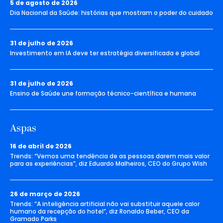
5 de agosto de 2026
Dia Nacional da Saúde: histórias que mostram o poder do cuidado
31 de julho de 2026
Investimento em IA deve ter estratégia diversificada e global
31 de julho de 2026
Ensino de Saúde une formação técnico-científica e humana
Aspas
16 de abril de 2026
Trends: “Vemos uma tendência de as pessoas darem mais valor
para as experiências”, diz Eduardo Malheiros, CEO do Grupo Wish
26 de março de 2026
Trends: “A inteligência artificial não vai substituir aquele calor
humano da recepção do hotel”, diz Ronaldo Beber, CEO da
Gramado Parks