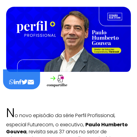
N
o novo episódio da série Perfil Profissional,
especial Futurecom, o executivo,
Paulo Humberto
Gouvea
, revisita seus 37 anos no setor de