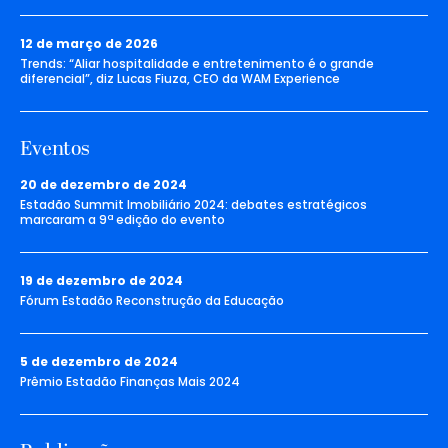
12 de março de 2026
Trends: “Aliar hospitalidade e entretenimento é o grande
diferencial”, diz Lucas Fiuza, CEO da WAM Experience
Eventos
20 de dezembro de 2024
Estadão Summit Imobiliário 2024: debates estratégicos
marcaram a 9ª edição do evento
19 de dezembro de 2024
Fórum Estadão Reconstrução da Educação
5 de dezembro de 2024
Prêmio Estadão Finanças Mais 2024