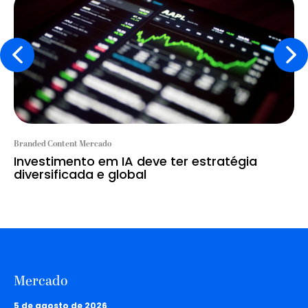
Branded Content Mercado
Investimento em IA deve ter estratégia
diversificada e global
Mercado
5 de agosto de 2026