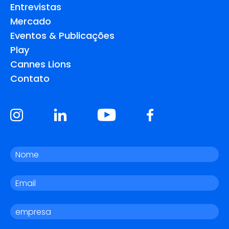
Entrevistas
Mercado
Eventos & Publicações
Play
Cannes Lions
Contato