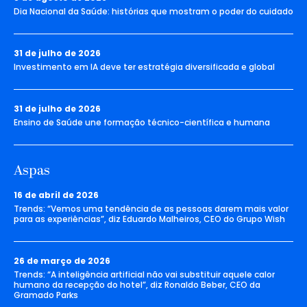
Dia Nacional da Saúde: histórias que mostram o poder do cuidado
31 de julho de 2026
Investimento em IA deve ter estratégia diversificada e global
31 de julho de 2026
Ensino de Saúde une formação técnico-científica e humana
Aspas
16 de abril de 2026
Trends: “Vemos uma tendência de as pessoas darem mais valor
para as experiências”, diz Eduardo Malheiros, CEO do Grupo Wish
26 de março de 2026
Trends: “A inteligência artificial não vai substituir aquele calor
humano da recepção do hotel”, diz Ronaldo Beber, CEO da
Gramado Parks