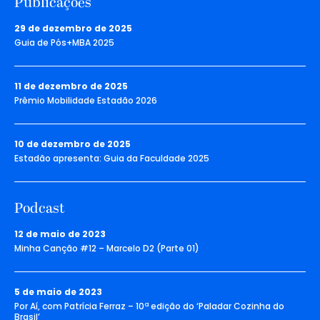
Publicações
29 de dezembro de 2025
Guia de Pós+MBA 2025
11 de dezembro de 2025
Prêmio Mobilidade Estadão 2026
10 de dezembro de 2025
Estadão apresenta: Guia da Faculdade 2025
Podcast
12 de maio de 2023
Minha Canção #12 – Marcelo D2 (Parte 01)
5 de maio de 2023
Por Aí, com Patrícia Ferraz – 10ª edição do ‘Paladar Cozinha do
Brasil’