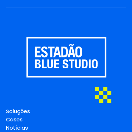
Soluções
Cases
Notícias