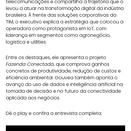
telecomunicações e compartilha a trajetória que o
levou a atuar na transformação digital da indústria
brasileira. À frente das soluções corporativas da
TIM, o executivo explica a estratégia que colocou a
operadora como protagonista em IoT, com
liderança em segmentos como agronegócio,
logística e utilities.
Entre os destaques, ele apresenta o projeto
Fazenda Conectada
, que comprova ganhos
concretos de produtividade, redução de custos e
eficiência ambiental. Gouvea também aponta o
avanço do uso de dados e inteligência artificial na
tomada de decisão e no futuro da conectividade
aplicada aos negócios.
Dê o play e confira a entrevista completa.