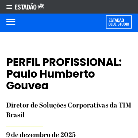
PERFIL PROFISSIONAL:
Paulo Humberto
Gouvea
Diretor de Soluções Corporativas da TIM
Brasil
9 de dezembro de 2025