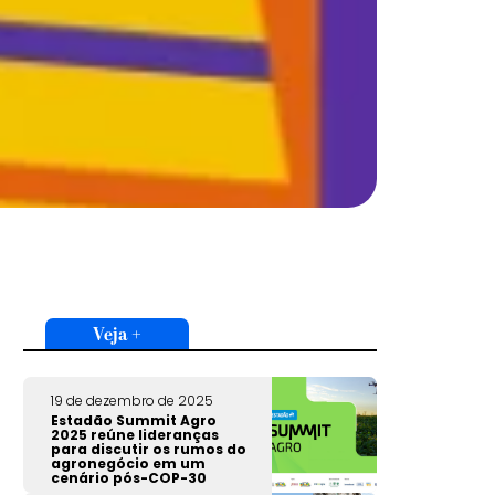
Veja +
19 de dezembro de 2025
Estadão Summit Agro
2025 reúne lideranças
para discutir os rumos do
agronegócio em um
cenário pós-COP-30