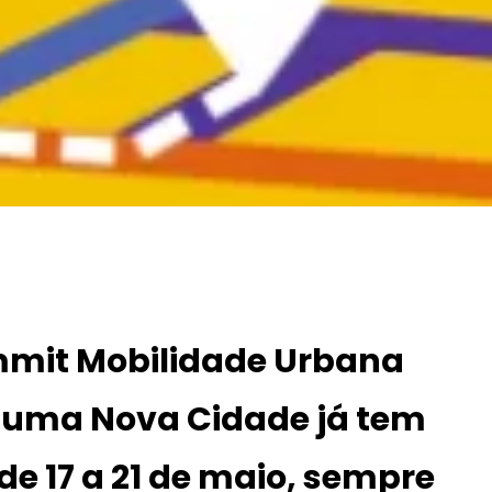
mit Mobilidade Urbana
a uma Nova Cidade
já tem
de 17 a 21 de maio, sempre