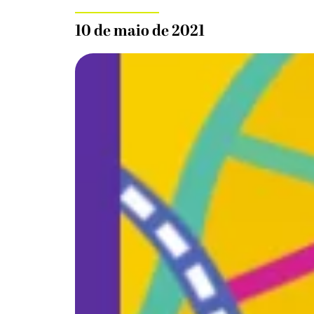
10 de maio de 2021