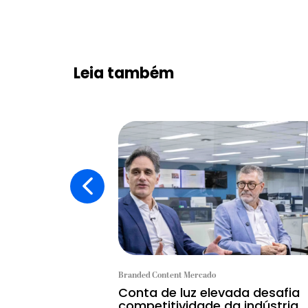
Leia também
Branded Content Mercado
Conta de luz elevada desafia
competitividade da indústria