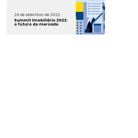
24 de setembro de 2022
Summit Imobiliário 2022:
o futuro do mercado