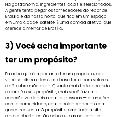
Na gastronomia, ingredientes locais e selecionados.
A gente tenta pegar os fornecedores ao redor de
Brasília e da nossa horta, que fica em um espaço
em uma cidade-satélite. É uma comida afetiva, que
oferece o melhor de Brasília.
3) Você acha importante
ter um propósito?
Eu acho que é importante ter um propósito, pois
você se alinha e tem uma base forte, com valores,
e não abre mão disso. Quanto mais forte, decidido
e claro é o seu propósito, mais você faz uma
conexão verdadeira com as pessoas — e também
com a comunidade, com o colaborador ou com
quem frequenta. O propósito torna tudo muito
claro e aberto, então acho que as pessoas se