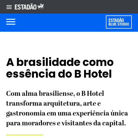
A brasilidade como
essência do B Hotel
Com alma brasiliense, o B Hotel
transforma arquitetura, arte e
gastronomia em uma experiência única
para moradores e visitantes da capital.