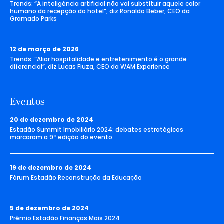
Trends: “A inteligência artificial não vai substituir aquele calor
humano da recepção do hotel”, diz Ronaldo Beber, CEO da
Gramado Parks
12 de março de 2026
Trends: “Aliar hospitalidade e entretenimento é o grande
diferencial”, diz Lucas Fiuza, CEO da WAM Experience
Eventos
20 de dezembro de 2024
Estadão Summit Imobiliário 2024: debates estratégicos
marcaram a 9ª edição do evento
19 de dezembro de 2024
Fórum Estadão Reconstrução da Educação
5 de dezembro de 2024
Prêmio Estadão Finanças Mais 2024