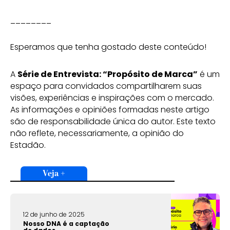
________
Esperamos que tenha gostado deste conteúdo!
A
Série de Entrevista: “Propósito de Marca”
é um
espaço para convidados compartilharem suas
visões, experiências e inspirações com o mercado.
As informações e opiniões formadas neste artigo
são de responsabilidade única do autor. Este texto
não reflete, necessariamente, a opinião do
Estadão.
Veja +
12 de junho de 2025
Nosso DNA é a captação