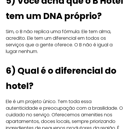
5) Você acha que o B Hotel
tem um DNA próprio?
Sim, o B não replica uma fórmula. Ele tem alma,
acredito. Ele tem um diferencial em todos os
serviços que a gente oferece. O B não é igual a
lugar nenhum.
6) Qual é o diferencial do
hotel?
Ele é um projeto único. Tem toda essa
autenticidade e preocupação com a brasilidade. O
cuidado no serviço. Oferecemos amenities nos
apartamentos, doces locais, sempre priorizando
ingredientes de pequenos produtores da região. É