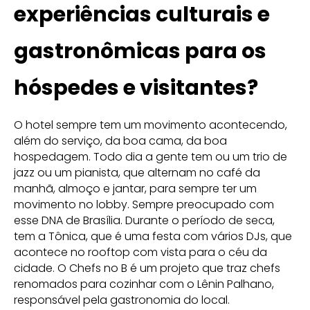
experiências culturais e
gastronômicas para os
hóspedes e visitantes?
O hotel sempre tem um movimento acontecendo,
além do serviço, da boa cama, da boa
hospedagem. Todo dia a gente tem ou um trio de
jazz ou um pianista, que alternam no café da
manhã, almoço e jantar, para sempre ter um
movimento no lobby. Sempre preocupado com
esse DNA de Brasília. Durante o período de seca,
tem a Tônica, que é uma festa com vários DJs, que
acontece no rooftop com vista para o céu da
cidade. O Chefs no B é um projeto que traz chefs
renomados para cozinhar com o Lênin Palhano,
responsável pela gastronomia do local.