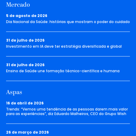
Mercado
5 de agosto de 2026
Dia Nacional da Saúde: histórias que mostram o poder do cuidado
31 de julho de 2026
Investimento em IA deve ter estratégia diversificada e global
31 de julho de 2026
Ensino de Saúde une formação técnico-científica e humana
Aspas
16 de abril de 2026
Trends: “Vemos uma tendência de as pessoas darem mais valor
para as experiências”, diz Eduardo Malheiros, CEO do Grupo Wish
26 de março de 2026