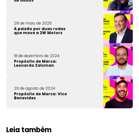
de dados
28 de maio de 2025
A paixão por duas rodas
que move a 2W Motors
18 de dezembro de 2024
Propósito de Marca:
Leonardo Zalcman
20 de agosto de 2024
Propósito de Marca: Vico
Benevides
Leia também