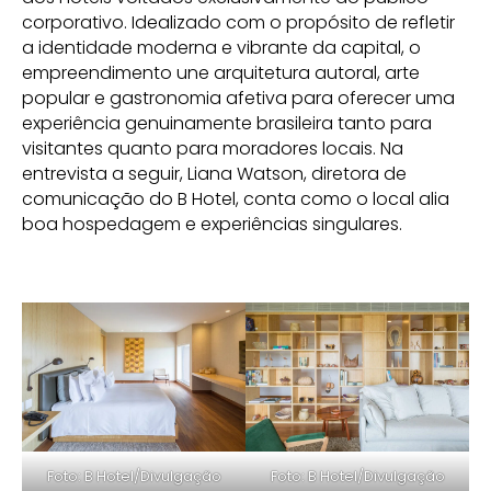
corporativo. Idealizado com o propósito de refletir
a identidade moderna e vibrante da capital, o
empreendimento une arquitetura autoral, arte
popular e gastronomia afetiva para oferecer uma
experiência genuinamente brasileira tanto para
visitantes quanto para moradores locais. Na
entrevista a seguir, Liana Watson, diretora de
comunicação do B Hotel, conta como o local alia
boa hospedagem e experiências singulares.
Foto: B Hotel/Divulgação
Foto: B Hotel/Divulgação