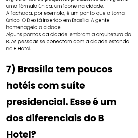
uma fórmula única, um ícone na cidade.
A fachada, por exemplo, é um ponto que o torna
único. O B está inserido em Brasília. A gente
homenageia a cidade.
Alguns pontos da cidade lembram a arquitetura do
B. As pessoas se conectam com a cidade estando
no B Hotel.
7) Brasília tem poucos
hotéis com suíte
presidencial. Esse é um
dos diferenciais do B
Hotel?