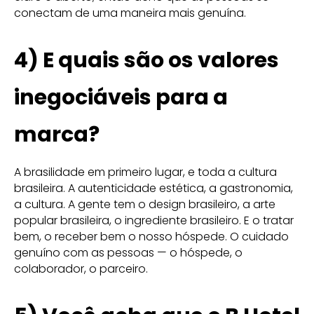
conectam de uma maneira mais genuína.
4) E quais são os valores
inegociáveis para a
marca?
A brasilidade em primeiro lugar, e toda a cultura
brasileira. A autenticidade estética, a gastronomia,
a cultura. A gente tem o design brasileiro, a arte
popular brasileira, o ingrediente brasileiro. E o tratar
bem, o receber bem o nosso hóspede. O cuidado
genuíno com as pessoas — o hóspede, o
colaborador, o parceiro.