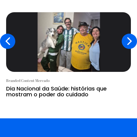
Branded Content Mercado
Dia Nacional da Saúde: histórias que
mostram o poder do cuidado