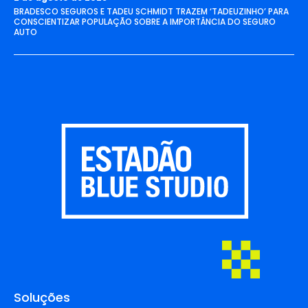
BRADESCO SEGUROS E TADEU SCHMIDT TRAZEM ‘TADEUZINHO’ PARA
CONSCIENTIZAR POPULAÇÃO SOBRE A IMPORTÂNCIA DO SEGURO
AUTO
Soluções