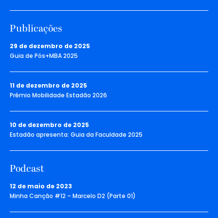
Publicações
29 de dezembro de 2025
Guia de Pós+MBA 2025
11 de dezembro de 2025
Prêmio Mobilidade Estadão 2026
10 de dezembro de 2025
Estadão apresenta: Guia da Faculdade 2025
Podcast
12 de maio de 2023
Minha Canção #12 – Marcelo D2 (Parte 01)