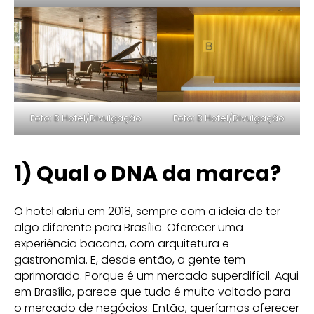
Foto: B Hotel/Divulgação
Foto: B Hotel/Divulgação
1) Qual o DNA da marca?
O hotel abriu em 2018, sempre com a ideia de ter
algo diferente para Brasília. Oferecer uma
experiência bacana, com arquitetura e
gastronomia. E, desde então, a gente tem
aprimorado. Porque é um mercado superdifícil. Aqui
em Brasília, parece que tudo é muito voltado para
o mercado de negócios. Então, queríamos oferecer