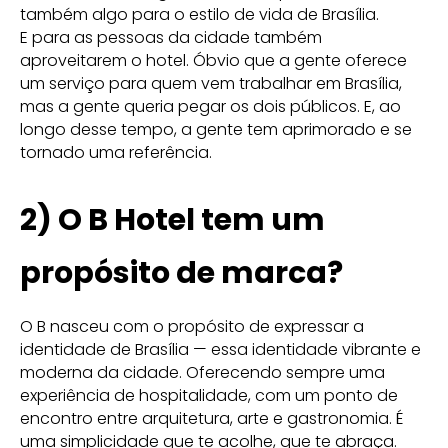
também algo para o estilo de vida de Brasília.
E para as pessoas da cidade também
aproveitarem o hotel. Óbvio que a gente oferece
um serviço para quem vem trabalhar em Brasília,
mas a gente queria pegar os dois públicos. E, ao
longo desse tempo, a gente tem aprimorado e se
tornado uma referência.
2) O B Hotel tem um
propósito de marca?
O B nasceu com o propósito de expressar a
identidade de Brasília — essa identidade vibrante e
moderna da cidade. Oferecendo sempre uma
experiência de hospitalidade, com um ponto de
encontro entre arquitetura, arte e gastronomia. É
uma simplicidade que te acolhe, que te abraça.