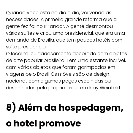
Quando você está no dia a dia, vai vendo as
necessidades. A primeira grande reforma que a
gente fez foi no 11º andar. A gente desmontou
várias suítes e criou uma presidencial, que era uma
demanda de Brasília, que tem poucos hotéis com
suíte presidencial.
O local foi cuidadosamente decorado com objetos
de arte popular brasileira. Tem uma estante incrível,
com vários objetos que foram garimpados em
viagens pelo Brasil. Os móveis são de design
nacional, com algumas peças escolhidas ou
desenhadas pelo próprio arquiteto Isay Weinfeld.
8) Além da hospedagem,
o hotel promove