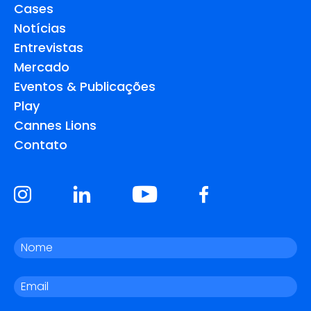
Cases
Notícias
Entrevistas
Mercado
Eventos & Publicações
Play
Cannes Lions
Contato