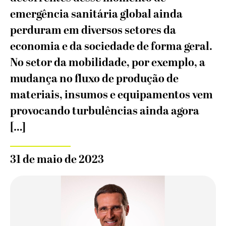
emergência sanitária global ainda
perduram em diversos setores da
economia e da sociedade de forma geral.
No setor da mobilidade, por exemplo, a
mudança no fluxo de produção de
materiais, insumos e equipamentos vem
provocando turbulências ainda agora
[…]
31 de maio de 2023