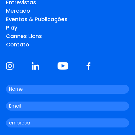
Entrevistas
Mercado
Eventos & Publicações
Play
Cannes Lions
Contato