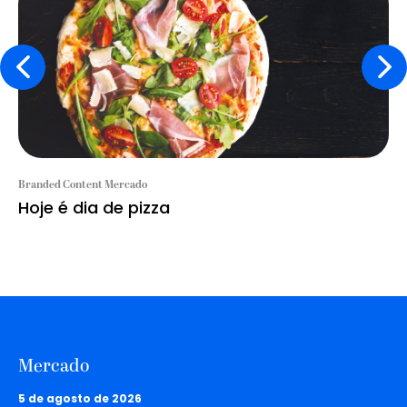
Branded Content Mercado
Hoje é dia de pizza
Mercado
5 de agosto de 2026