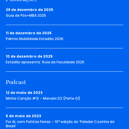
29 de dezembro de 2025
Guia de Pós+MBA 2025
11 de dezembro de 2025
Prêmio Mobilidade Estadão 2026
10 de dezembro de 2025
Estadão apresenta: Guia da Faculdade 2025
Podcast
12 de maio de 2023
Minha Canção #12 – Marcelo D2 (Parte 01)
5 de maio de 2023
Por Aí, com Patrícia Ferraz – 10ª edição do ‘Paladar Cozinha do
Brasil’