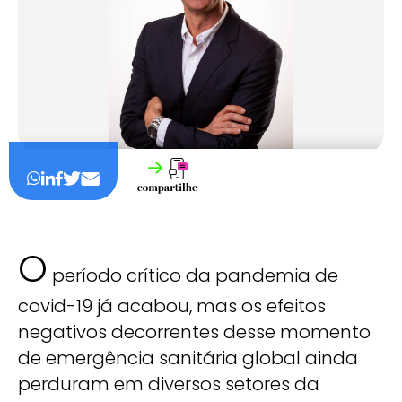
O
período crítico da pandemia de
covid-19 já acabou, mas os efeitos
negativos decorrentes desse momento
de emergência sanitária global ainda
perduram em diversos setores da