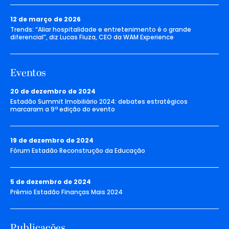
12 de março de 2026
Trends: “Aliar hospitalidade e entretenimento é o grande
diferencial”, diz Lucas Fiuza, CEO da WAM Experience
Eventos
20 de dezembro de 2024
Estadão Summit Imobiliário 2024: debates estratégicos
marcaram a 9ª edição do evento
19 de dezembro de 2024
Fórum Estadão Reconstrução da Educação
5 de dezembro de 2024
Prêmio Estadão Finanças Mais 2024
Publicações