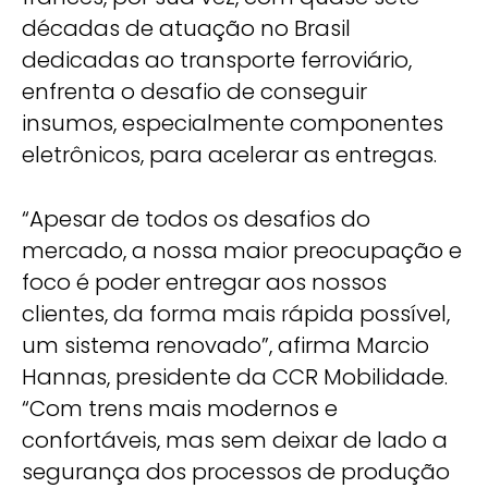
décadas de atuação no Brasil
dedicadas ao transporte ferroviário,
enfrenta o desafio de conseguir
insumos, especialmente componentes
eletrônicos, para acelerar as entregas.
“Apesar de todos os desafios do
mercado, a nossa maior preocupação e
foco é poder entregar aos nossos
clientes, da forma mais rápida possível,
um sistema renovado”, afirma Marcio
Hannas, presidente da CCR Mobilidade.
“Com trens mais modernos e
confortáveis, mas sem deixar de lado a
segurança dos processos de produção