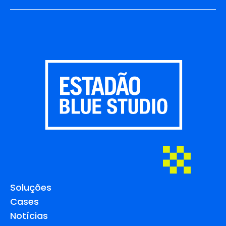
Soluções
Cases
Notícias