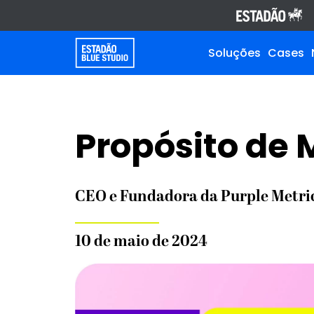
Soluções
Cases
Propósito de
CEO e Fundadora da Purple Metri
10 de maio de 2024