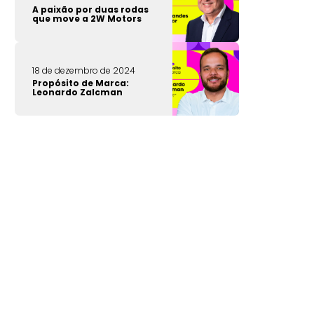
A paixão por duas rodas
que move a 2W Motors
18 de dezembro de 2024
Propósito de Marca:
Leonardo Zalcman