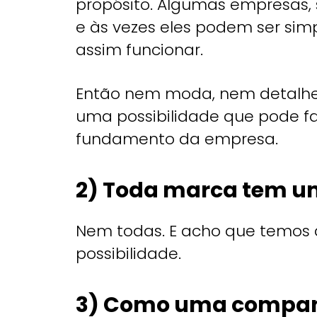
propósito. Algumas empresas, 
e às vezes eles podem ser sim
assim funcionar.
Então nem moda, nem detalhe,
uma possibilidade que pode f
fundamento da empresa.
2) Toda marca tem u
Nem todas. E acho que temos 
possibilidade.
3) Como uma companh