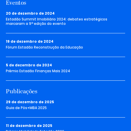
Eventos
20 de dezembro de 2024
Estadão Summit Imobiliário 2024: debates estratégicos
marcaram a 9ª edição do evento
19 de dezembro de 2024
Fórum Estadão Reconstrução da Educação
5 de dezembro de 2024
Prêmio Estadão Finanças Mais 2024
Publicações
29 de dezembro de 2025
Guia de Pós+MBA 2025
11 de dezembro de 2025