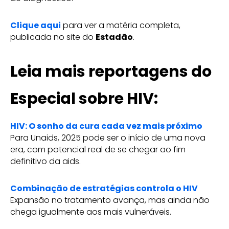
Clique aqui
para ver a matéria completa,
publicada no site do
Estadão
.
Leia mais reportagens do
Especial sobre HIV:
HIV: O sonho da cura cada vez mais próximo
Para Unaids, 2025 pode ser o início de uma nova
era, com potencial real de se chegar ao fim
definitivo da aids.
Combinação de estratégias controla o HIV
Expansão no tratamento avança, mas ainda não
chega igualmente aos mais vulneráveis.