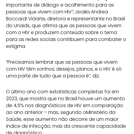
importante de diálogo e acolhimento para as
pessoas que vivem com HIV”, avalia Andrea
Boccardi Vidarte, diretora e representante no Brasil
do Unaids, que afirma que as pessoas que vivem
com o HIV e produzem conteúdo sobre o tema
para as redes sociais contribuem para combater o
estigma.
“Precisamos lembrar que as pessoas que vivem
com HIV têm sonhos, desejos, planos, e o HIV é só
uma parte de tudo que a pessoa é”, diz.
O último ano com estatísticas completas foi em
2023, que mostra que no Brasil houve um aumento
de 4,5% nos diagnósticos de HIV em comparação
ao ano anterior – mas, segundo oMinistério da
Saúde, esse aumento não decorre de um maior
índice de infecção, mas da crescente capacidade
de diagnóstico.