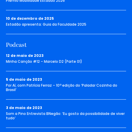
Prêmio Mobilidade Estadão 2026
10 de dezembro de 2025
Estadão apresenta: Guia da Faculdade 2025
Podcast
12 de maio de 2023
Minha Canção #12 – Marcelo D2 (Parte 01)
5 de maio de 2023
Por Aí, com Patrícia Ferraz – 10ª edição do ‘Paladar Cozinha do
Brasil’
3 de maio de 2023
Som a Pino Entrevista BNegão: ‘Eu gosto da possibilidade de viver
tudo’