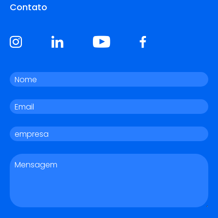
Contato