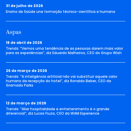
31 de julho de 2026
Ensino de Saúde une formação técnico-científica e humana
Aspas
16 de abril de 2026
Trends: “Vemos uma tendência de as pessoas darem mais valor
para as experiências”, diz Eduardo Malheiros, CEO do Grupo Wish
26 de março de 2026
Trends: “A inteligência artificial não vai substituir aquele calor
humano da recepção do hotel”, diz Ronaldo Beber, CEO da
Gramado Parks
12 de março de 2026
Trends: “Aliar hospitalidade e entretenimento é o grande
diferencial”, diz Lucas Fiuza, CEO da WAM Experience