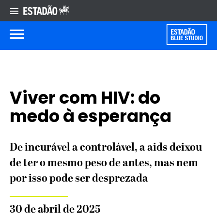
Viver com HIV: do
medo à esperança
De incurável a controlável, a aids deixou
de ter o mesmo peso de antes, mas nem
por isso pode ser desprezada
30 de abril de 2025