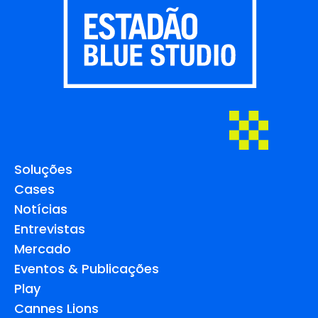
Soluções
Cases
Notícias
Entrevistas
Mercado
Eventos & Publicações
Play
Cannes Lions