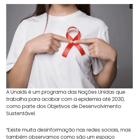
A Unaids é um programa das Nações Unidas que
trabalha para acabar com a epidemia até 2030,
como parte dos Objetivos de Desenvolvimento
Sustentável.
“Existe muita desinformação nas redes sociais, mas
também observamos como são um espaço