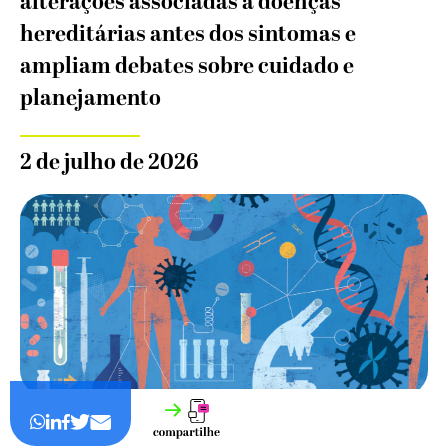
alterações associadas a doenças
hereditárias antes dos sintomas e
ampliam debates sobre cuidado e
planejamento
2 de julho de 2026