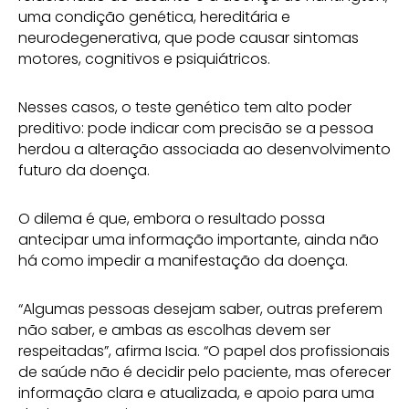
uma condição genética, hereditária e
neurodegenerativa, que pode causar sintomas
motores, cognitivos e psiquiátricos.
Nesses casos, o teste genético tem alto poder
preditivo: pode indicar com precisão se a pessoa
herdou a alteração associada ao desenvolvimento
futuro da doença.
O dilema é que, embora o resultado possa
antecipar uma informação importante, ainda não
há como impedir a manifestação da doença.
“Algumas pessoas desejam saber, outras preferem
não saber, e ambas as escolhas devem ser
respeitadas”, afirma Iscia. “O papel dos profissionais
de saúde não é decidir pelo paciente, mas oferecer
informação clara e atualizada, e apoio para uma