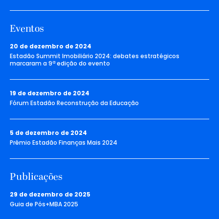
Eventos
20 de dezembro de 2024
Estadão Summit Imobiliário 2024: debates estratégicos
marcaram a 9ª edição do evento
19 de dezembro de 2024
Fórum Estadão Reconstrução da Educação
5 de dezembro de 2024
Prêmio Estadão Finanças Mais 2024
Publicações
29 de dezembro de 2025
Guia de Pós+MBA 2025