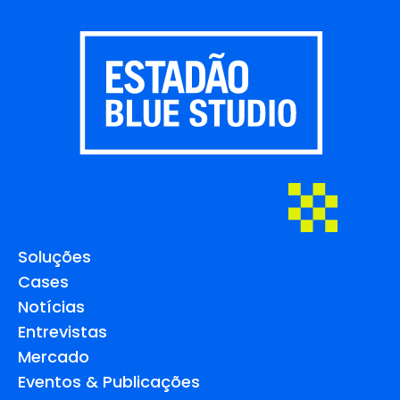
Soluções
Cases
Notícias
Entrevistas
Mercado
Eventos & Publicações