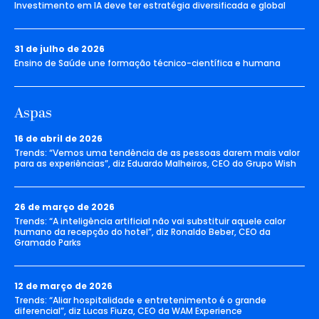
Investimento em IA deve ter estratégia diversificada e global
31 de julho de 2026
Ensino de Saúde une formação técnico-científica e humana
Aspas
16 de abril de 2026
Trends: “Vemos uma tendência de as pessoas darem mais valor
para as experiências”, diz Eduardo Malheiros, CEO do Grupo Wish
26 de março de 2026
Trends: “A inteligência artificial não vai substituir aquele calor
humano da recepção do hotel”, diz Ronaldo Beber, CEO da
Gramado Parks
12 de março de 2026
Trends: “Aliar hospitalidade e entretenimento é o grande
diferencial”, diz Lucas Fiuza, CEO da WAM Experience