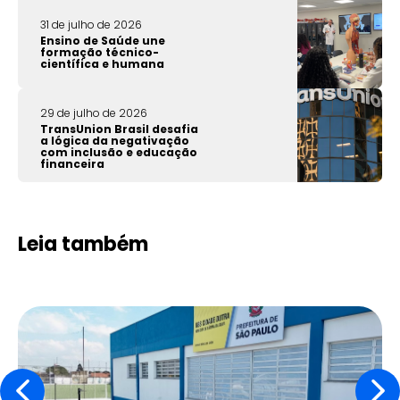
31 de julho de 2026
Ensino de Saúde une
formação técnico-
científica e humana
29 de julho de 2026
TransUnion Brasil desafia
a lógica da negativação
com inclusão e educação
financeira
Leia também