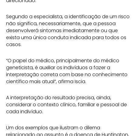
direcionado.
Segundo a especialista, a identificação de um risco
não significa, necessariamente, que a pessoa
desenvolverá sintomas imediatamente ou que
exista uma única conduta indicada para todos os
casos.
“O papel do médico, principalmente do médico
geneticista, é auxiliar os indivíduos a fazer a
interpretação correta com base no conhecimento
científico mais atual”, afirma Iscia.
A interpretação do resultado precisa, ainda,
considerar o contexto clínico, familiar e pessoal de
cada indivíduo.
Um dos exemplos que ilustram o dilema
relacionado ao assunto é a doença de Huntington,