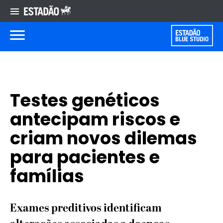
Testes genéticos
antecipam riscos e
criam novos dilemas
para pacientes e
famílias
Exames preditivos identificam