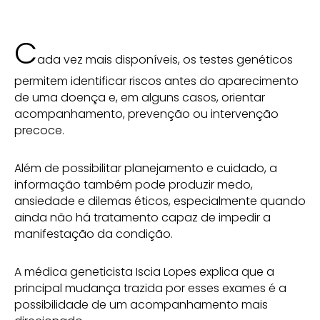
C
ada vez mais disponíveis, os testes genéticos
permitem identificar riscos antes do aparecimento
de uma doença e, em alguns casos, orientar
acompanhamento, prevenção ou intervenção
precoce.
Além de possibilitar planejamento e cuidado, a
informação também pode produzir medo,
ansiedade e dilemas éticos, especialmente quando
ainda não há tratamento capaz de impedir a
manifestação da condição.
A médica geneticista Iscia Lopes explica que a
principal mudança trazida por esses exames é a
possibilidade de um acompanhamento mais