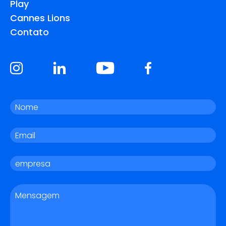
Play
Cannes Lions
Contato