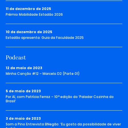
11 de dezembro de 2025
Prêmio Mobilidade Estadão 2026
10 de dezembro de 2025
Estadão apresenta: Guia da Faculdade 2025
Podcast
12 de maio de 2023
Minha Canção #12 – Marcelo D2 (Parte 01)
5 de maio de 2023
Por Aí, com Patrícia Ferraz – 10ª edição do ‘Paladar Cozinha do
Brasil’
3 de maio de 2023
Som a Pino Entrevista BNegão: ‘Eu gosto da possibilidade de viver