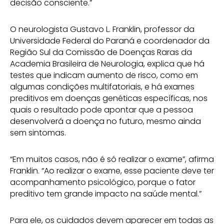
decisão consciente.”
O neurologista Gustavo L. Franklin, professor da
Universidade Federal do Paraná e coordenador da
Região Sul da Comissão de Doenças Raras da
Academia Brasileira de Neurologia, explica que há
testes que indicam aumento de risco, como em
algumas condições multifatoriais, e há exames
preditivos em doenças genéticas específicas, nos
quais o resultado pode apontar que a pessoa
desenvolverá a doença no futuro, mesmo ainda
sem sintomas.
“Em muitos casos, não é só realizar o exame”, afirma
Franklin. “Ao realizar o exame, esse paciente deve ter
acompanhamento psicológico, porque o fator
preditivo tem grande impacto na saúde mental.”
Para ele, os cuidados devem aparecer em todas as