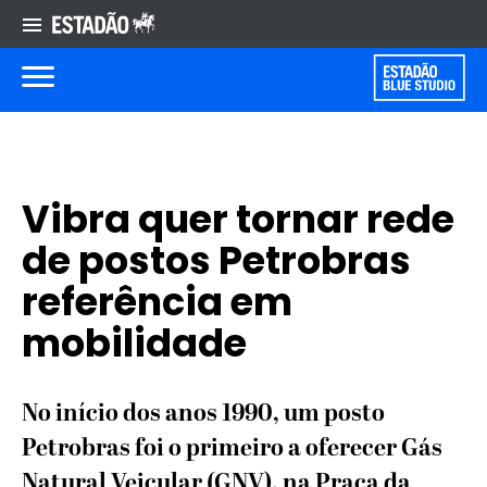
Vibra quer tornar rede
de postos Petrobras
referência em
mobilidade
No início dos anos 1990, um posto
Petrobras foi o primeiro a oferecer Gás
Natural Veicular (GNV), na Praça da