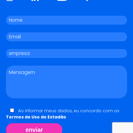
Ao informar meus dados, eu concordo com os
Termos de Uso do Estadão