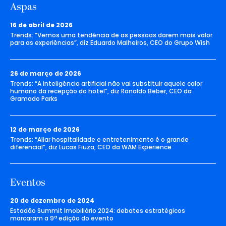
Aspas
16 de abril de 2026
Trends: “Vemos uma tendência de as pessoas darem mais valor
para as experiências”, diz Eduardo Malheiros, CEO do Grupo Wish
26 de março de 2026
Trends: “A inteligência artificial não vai substituir aquele calor
humano da recepção do hotel”, diz Ronaldo Beber, CEO da
Gramado Parks
12 de março de 2026
Trends: “Aliar hospitalidade e entretenimento é o grande
diferencial”, diz Lucas Fiuza, CEO da WAM Experience
Eventos
20 de dezembro de 2024
Estadão Summit Imobiliário 2024: debates estratégicos
marcaram a 9ª edição do evento