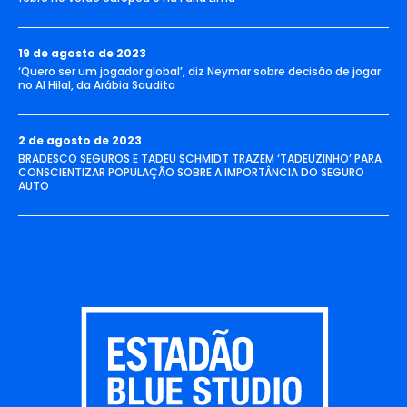
19 de agosto de 2023
‘Quero ser um jogador global’, diz Neymar sobre decisão de jogar
no Al Hilal, da Arábia Saudita
2 de agosto de 2023
BRADESCO SEGUROS E TADEU SCHMIDT TRAZEM ‘TADEUZINHO’ PARA
CONSCIENTIZAR POPULAÇÃO SOBRE A IMPORTÂNCIA DO SEGURO
AUTO