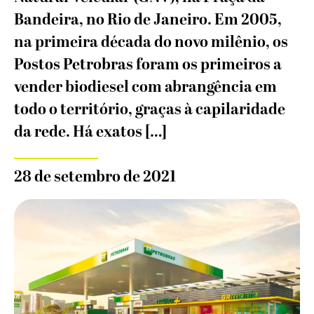
Bandeira, no Rio de Janeiro. Em 2005,
na primeira década do novo milênio, os
Postos Petrobras foram os primeiros a
vender biodiesel com abrangência em
todo o território, graças à capilaridade
da rede. Há exatos […]
28 de setembro de 2021