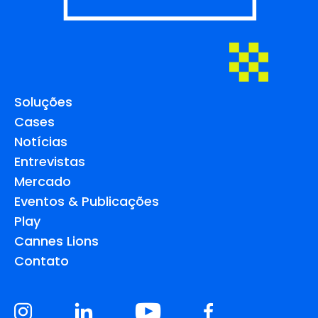
Soluções
Cases
Notícias
Entrevistas
Mercado
Eventos & Publicações
Play
Cannes Lions
Contato