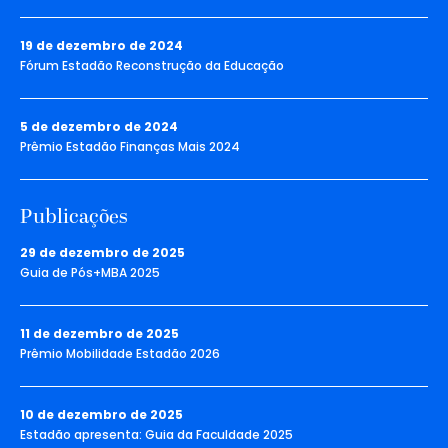
19 de dezembro de 2024
Fórum Estadão Reconstrução da Educação
5 de dezembro de 2024
Prêmio Estadão Finanças Mais 2024
Publicações
29 de dezembro de 2025
Guia de Pós+MBA 2025
11 de dezembro de 2025
Prêmio Mobilidade Estadão 2026
10 de dezembro de 2025
Estadão apresenta: Guia da Faculdade 2025