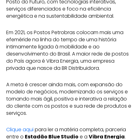
Posto do Futuro, com tecnologias interativas,
serviços diferenciados e foco na eficiência
energética e na sustentabilidade ambiental.
Em 2021, os Postos Petrobras colocam mais uma
efeméride na linha do tempo de uma história
intimamente ligada à mobilidade e ao
desenvolvimento do Brasil. A maior rede de postos
do País agora é Vibra Energia, uma empresa
privada que nasce da BR Distribuidora.
A meta é crescer ainda mais, com expansão do
modelo de negócios, modernizando os serviços e
tornando mais ágil, positiva e interativa a relação
do cliente com os postos e sua rede de produtos e
serviços.
Clique aqui
para ler a matéria completa, parceria
entre o
Estadão Blue Studio
e a
Vibra Energia
.