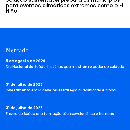
para eventos climáticos extremos como o El
Niño
Mercado
5 de agosto de 2026
Dia Nacional da Saúde: histórias que mostram o poder do cuidado
31 de julho de 2026
Investimento em IA deve ter estratégia diversificada e global
31 de julho de 2026
Ensino de Saúde une formação técnico-científica e humana