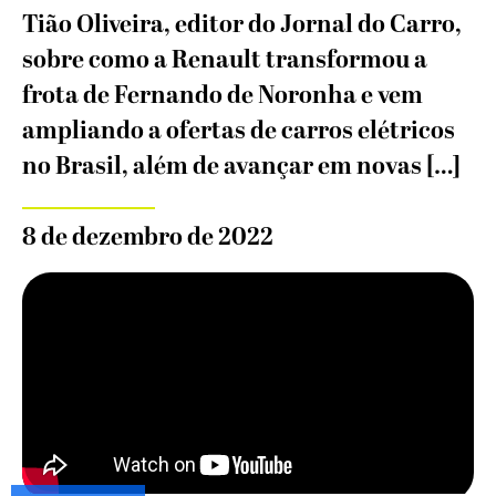
Tião Oliveira, editor do Jornal do Carro,
sobre como a Renault transformou a
frota de Fernando de Noronha e vem
ampliando a ofertas de carros elétricos
no Brasil, além de avançar em novas […]
8 de dezembro de 2022