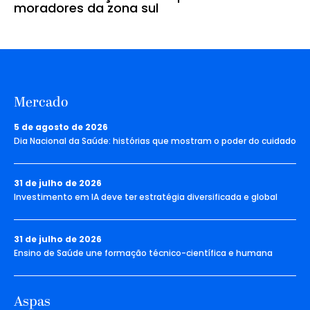
moradores da zona sul
Mercado
5 de agosto de 2026
Dia Nacional da Saúde: histórias que mostram o poder do cuidado
31 de julho de 2026
Investimento em IA deve ter estratégia diversificada e global
31 de julho de 2026
Ensino de Saúde une formação técnico-científica e humana
Aspas