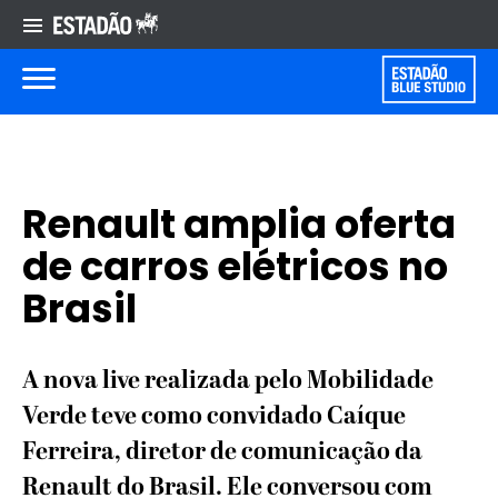
Renault amplia oferta
de carros elétricos no
Brasil
A nova live realizada pelo Mobilidade
Verde teve como convidado Caíque
Ferreira, diretor de comunicação da
Renault do Brasil. Ele conversou com