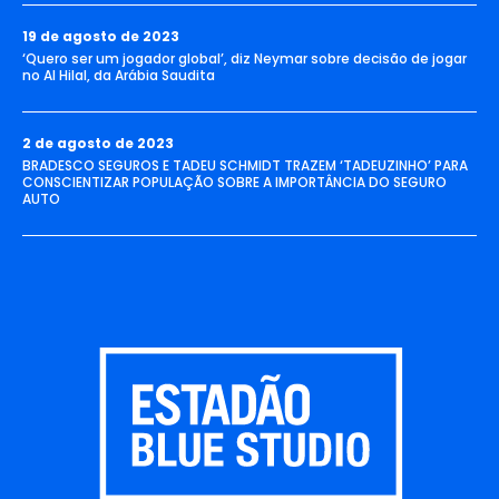
19 de agosto de 2023
‘Quero ser um jogador global’, diz Neymar sobre decisão de jogar
no Al Hilal, da Arábia Saudita
2 de agosto de 2023
BRADESCO SEGUROS E TADEU SCHMIDT TRAZEM ‘TADEUZINHO’ PARA
CONSCIENTIZAR POPULAÇÃO SOBRE A IMPORTÂNCIA DO SEGURO
AUTO