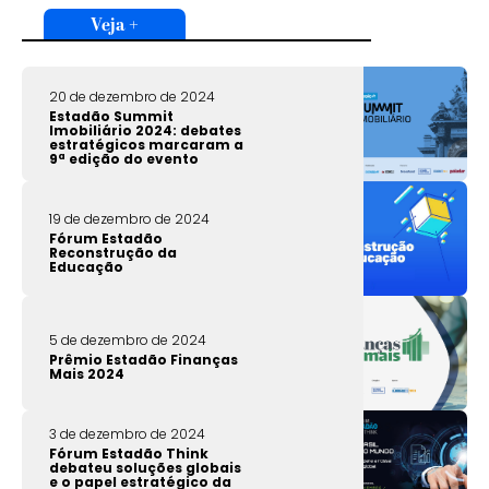
Veja +
20 de dezembro de 2024
Estadão Summit
Imobiliário 2024: debates
estratégicos marcaram a
9ª edição do evento
19 de dezembro de 2024
Fórum Estadão
Reconstrução da
Educação
5 de dezembro de 2024
Prêmio Estadão Finanças
Mais 2024
3 de dezembro de 2024
Fórum Estadão Think
debateu soluções globais
e o papel estratégico da