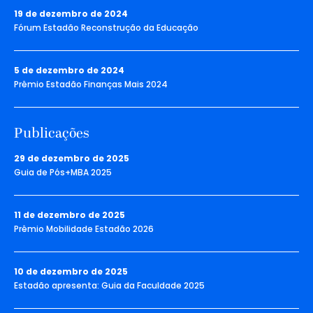
19 de dezembro de 2024
Fórum Estadão Reconstrução da Educação
5 de dezembro de 2024
Prêmio Estadão Finanças Mais 2024
Publicações
29 de dezembro de 2025
Guia de Pós+MBA 2025
11 de dezembro de 2025
Prêmio Mobilidade Estadão 2026
10 de dezembro de 2025
Estadão apresenta: Guia da Faculdade 2025