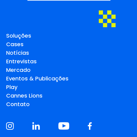
Soluções
Cases
Notícias
Entrevistas
Mercado
Eventos & Publicações
Play
Cannes Lions
Contato