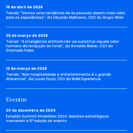
16 de abril de 2026
Trends: “Vemos uma tendência de as pessoas darem mais valor
para as experiências”, diz Eduardo Malheiros, CEO do Grupo Wish
26 de março de 2026
Trends: “A inteligência artificial não vai substituir aquele calor
humano da recepção do hotel”, diz Ronaldo Beber, CEO da
Gramado Parks
12 de março de 2026
Trends: “Aliar hospitalidade e entretenimento é o grande
diferencial”, diz Lucas Fiuza, CEO da WAM Experience
Eventos
20 de dezembro de 2024
Estadão Summit Imobiliário 2024: debates estratégicos
marcaram a 9ª edição do evento