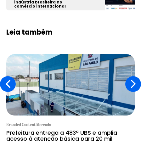
indústria brasileira no
comércio internacional
Leia também
Branded Content Mercado
Prefeitura entrega a 483ª UBS e amplia
acesso à atenção básica para 20 mil