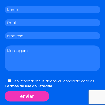
Ao informar meus dados, eu concordo com os
Termos de Uso do Estadão