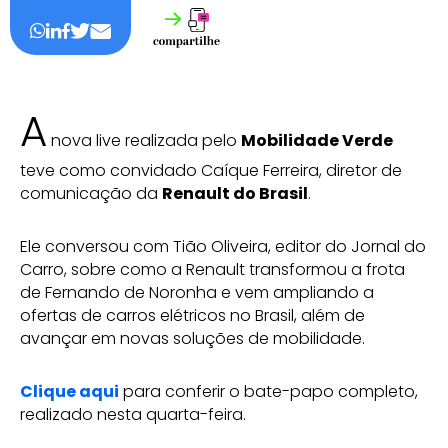
A
nova live realizada pelo
Mobilidade Verde
teve como convidado Caíque Ferreira, diretor de
comunicação da
Renault do Brasil
.
Ele conversou com Tião Oliveira, editor do Jornal do
Carro, sobre como a Renault transformou a frota
de Fernando de Noronha e vem ampliando a
ofertas de carros elétricos no Brasil, além de
avançar em novas soluções de mobilidade.
Clique aqui
para conferir o bate-papo completo,
realizado nesta quarta-feira.