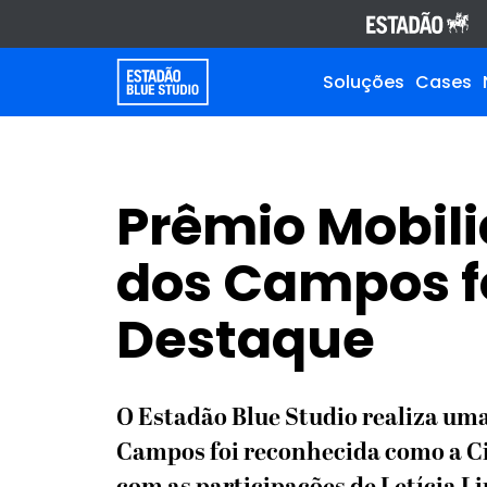
Soluções
Cases
Prêmio Mobili
dos Campos f
Destaque
O Estadão Blue Studio realiza uma 
Campos foi reconhecida como a Ci