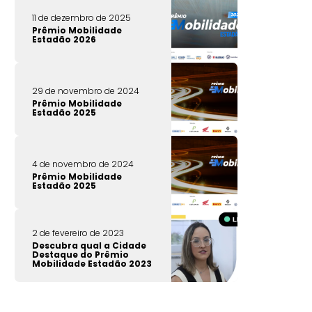
11 de dezembro de 2025
Prêmio Mobilidade
Estadão 2026
29 de novembro de 2024
Prêmio Mobilidade
Estadão 2025
4 de novembro de 2024
Prêmio Mobilidade
Estadão 2025
2 de fevereiro de 2023
Descubra qual a Cidade
Destaque do Prêmio
Mobilidade Estadão 2023