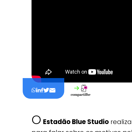
O
Estadão Blue Studio
realiza