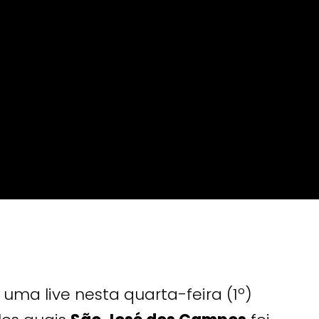
 uma live nesta quarta-feira (1º)