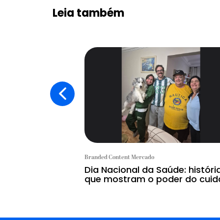
Leia também
Branded Content Mercado
Dia Nacional da Saúde: históri
que mostram o poder do cui