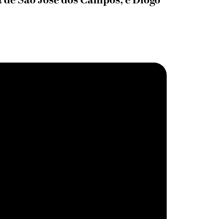
a de São José dos Campos, e Diogo