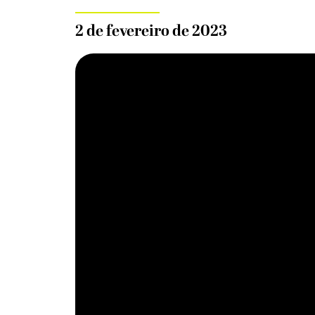
2 de fevereiro de 2023