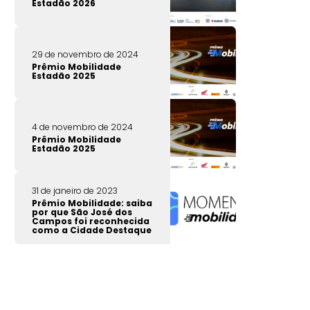
Estadão 2026
29 de novembro de 2024
Prêmio Mobilidade
Estadão 2025
4 de novembro de 2024
Prêmio Mobilidade
Estadão 2025
31 de janeiro de 2023
Prêmio Mobilidade: saiba
por que São José dos
Campos foi reconhecida
como a Cidade Destaque