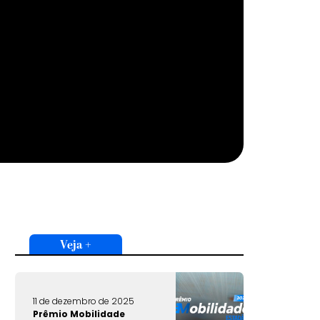
Veja +
11 de dezembro de 2025
Prêmio Mobilidade