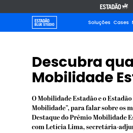
Soluções
Cases
Descubra qua
Mobilidade E
O Mobilidade Estadão e o Estadão 
Mobilidade”, para falar sobre os 
Destaque do Prêmio Mobilidade Est
com Letícia Lima, secretária-adju