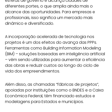
esferas de governo e alcança cidades de
diferentes portes, o que amplia ainda mais o
alcance das oportunidades. Para empresas e
profissionais, isso significa um mercado mais
dinâmico e diversificado.
A incorporação acelerada de tecnologia nos
projetos é um dos efeitos do avança das PPPs.
Ferramentas como Building Information Modeling
(BIM) – soluções baseadas em inteligência artificial
– vêm sendo utilizadas para aumentar a eficiência
das obras e reduzir custos ao longo do ciclo de
vida dos empreendimentos.
Além disso, as chamadas “fábricas de projetos”,
apoiadas por instituições como o BNDES e a Caixa
Econômica Federal, têm financiado estudos e
modelagens para Estados e municípios.