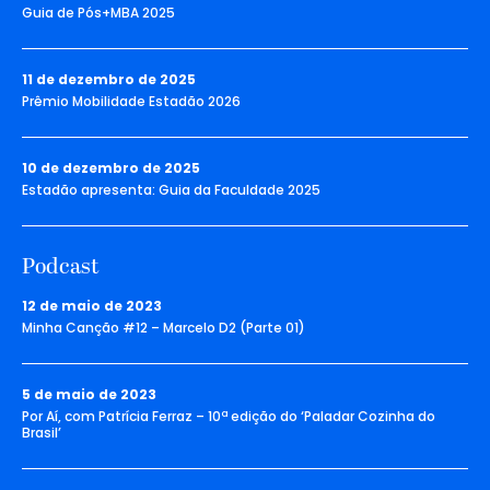
Guia de Pós+MBA 2025
11 de dezembro de 2025
Prêmio Mobilidade Estadão 2026
10 de dezembro de 2025
Estadão apresenta: Guia da Faculdade 2025
Podcast
12 de maio de 2023
Minha Canção #12 – Marcelo D2 (Parte 01)
5 de maio de 2023
Por Aí, com Patrícia Ferraz – 10ª edição do ‘Paladar Cozinha do
Brasil’