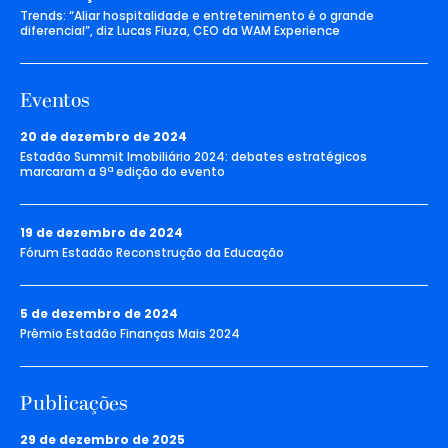
Trends: “Aliar hospitalidade e entretenimento é o grande
diferencial”, diz Lucas Fiuza, CEO da WAM Experience
Eventos
20 de dezembro de 2024
Estadão Summit Imobiliário 2024: debates estratégicos
marcaram a 9ª edição do evento
19 de dezembro de 2024
Fórum Estadão Reconstrução da Educação
5 de dezembro de 2024
Prêmio Estadão Finanças Mais 2024
Publicações
29 de dezembro de 2025