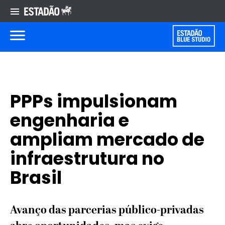
PPPs impulsionam
engenharia e
ampliam mercado de
infraestrutura no
Brasil
Avanço das parcerias público-privadas