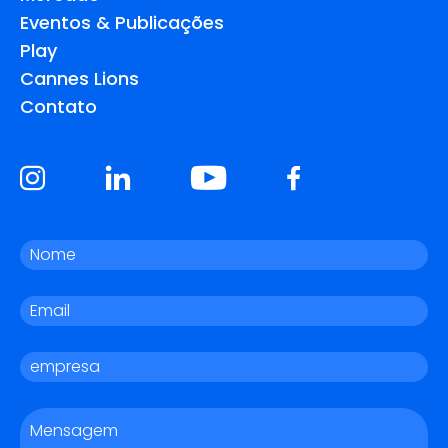
Eventos & Publicações
Play
Cannes Lions
Contato