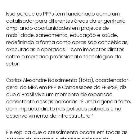
Isso porque as PPPs têm funcionado como um
catalisador para diferentes áreas da engenharia,
ampliando oportunidades em projetos de
mobilidade, saneamento, educação e saúde,
redefinindo a forma como obras são concebidas,
executadas e operadas – com impactos diretos
sobre o mercado profissional e tecnológico do
setor.
Carlos Alexandre Nascimento (foto), coordenador-
geral do MBA em PPP e Concessões da FESPSP, diz
que o Brasil vive um momento de expansão
consistente dessas parcerias. “É uma agenda forte,
com impacto direto nas políticas públicas e no
desenvolvimento da infraestrutura.”
Ele explica que o crescimento ocorre em todas as