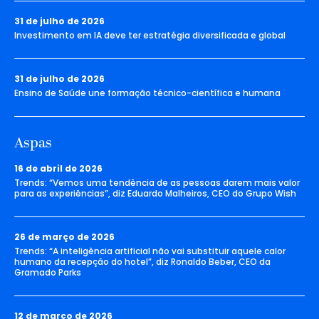
31 de julho de 2026
Investimento em IA deve ter estratégia diversificada e global
31 de julho de 2026
Ensino de Saúde une formação técnico-científica e humana
Aspas
16 de abril de 2026
Trends: “Vemos uma tendência de as pessoas darem mais valor
para as experiências”, diz Eduardo Malheiros, CEO do Grupo Wish
26 de março de 2026
Trends: “A inteligência artificial não vai substituir aquele calor
humano da recepção do hotel”, diz Ronaldo Beber, CEO da
Gramado Parks
12 de março de 2026