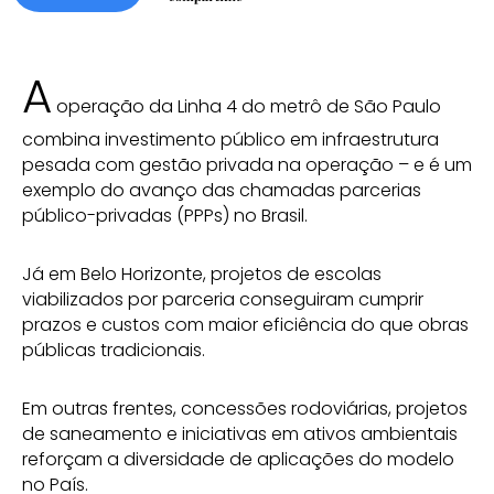
A
operação da Linha 4 do metrô de São Paulo
combina investimento público em infraestrutura
pesada com gestão privada na operação – e é um
exemplo do avanço das chamadas parcerias
público-privadas (PPPs) no Brasil.
Já em Belo Horizonte, projetos de escolas
viabilizados por parceria conseguiram cumprir
prazos e custos com maior eficiência do que obras
públicas tradicionais.
Em outras frentes, concessões rodoviárias, projetos
de saneamento e iniciativas em ativos ambientais
reforçam a diversidade de aplicações do modelo
no País.