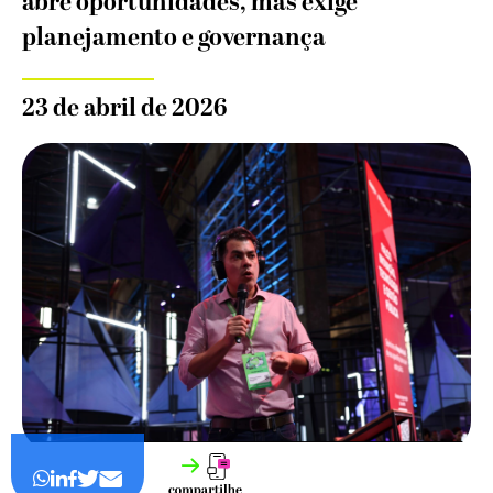
abre oportunidades, mas exige
planejamento e governança
23 de abril de 2026