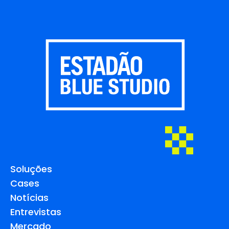
Soluções
Cases
Notícias
Entrevistas
Mercado