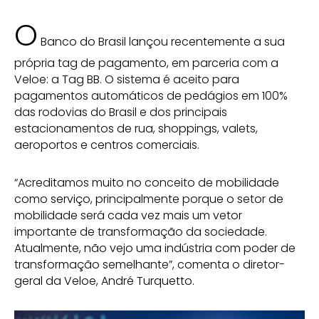
O
Banco do Brasil lançou recentemente a sua
própria tag de pagamento, em parceria com a
Veloe: a Tag BB. O sistema é aceito para
pagamentos automáticos de pedágios em 100%
das rodovias do Brasil e dos principais
estacionamentos de rua, shoppings, valets,
aeroportos e centros comerciais.
“Acreditamos muito no conceito de mobilidade
como serviço, principalmente porque o setor de
mobilidade será cada vez mais um vetor
importante de transformação da sociedade.
Atualmente, não vejo uma indústria com poder de
transformação semelhante”, comenta o diretor-
geral da Veloe, André Turquetto.