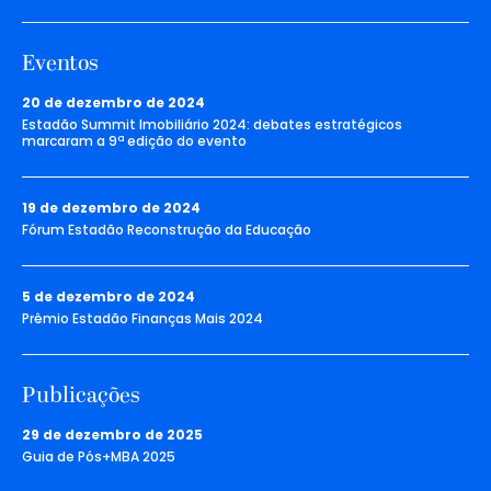
Eventos
20 de dezembro de 2024
Estadão Summit Imobiliário 2024: debates estratégicos
marcaram a 9ª edição do evento
19 de dezembro de 2024
Fórum Estadão Reconstrução da Educação
5 de dezembro de 2024
Prêmio Estadão Finanças Mais 2024
Publicações
29 de dezembro de 2025
Guia de Pós+MBA 2025