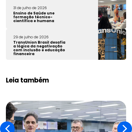
31 de julho de 2026
Ensino de Saúde une
formação técnico-
científica e humana
29 de julho de 2026
TransUnion Brasil desafia
a lógica da negativação
com inclusão e educação
financeira
Leia também