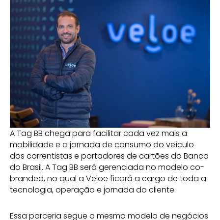
A Tag BB chega para facilitar cada vez mais a
mobilidade e a jornada de consumo do veículo
dos correntistas e portadores de cartões do Banco
do Brasil. A Tag BB será gerenciada no modelo co-
branded, no qual a Veloe ficará a cargo de toda a
tecnologia, operação e jornada do cliente.
Essa parceria segue o mesmo modelo de negócios