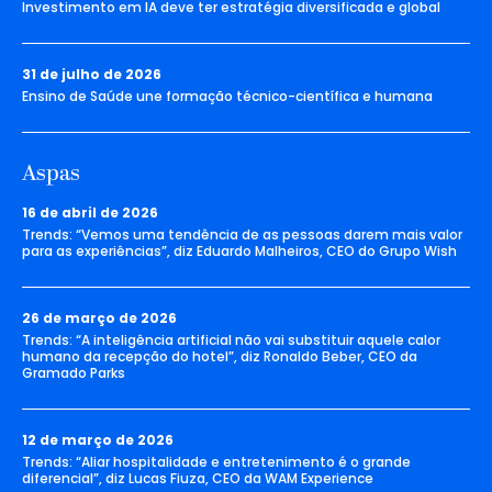
Investimento em IA deve ter estratégia diversificada e global
31 de julho de 2026
Ensino de Saúde une formação técnico-científica e humana
Aspas
16 de abril de 2026
Trends: “Vemos uma tendência de as pessoas darem mais valor
para as experiências”, diz Eduardo Malheiros, CEO do Grupo Wish
26 de março de 2026
Trends: “A inteligência artificial não vai substituir aquele calor
humano da recepção do hotel”, diz Ronaldo Beber, CEO da
Gramado Parks
12 de março de 2026
Trends: “Aliar hospitalidade e entretenimento é o grande
diferencial”, diz Lucas Fiuza, CEO da WAM Experience