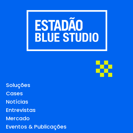
Soluções
Cases
Notícias
Entrevistas
Mercado
Eventos & Publicações