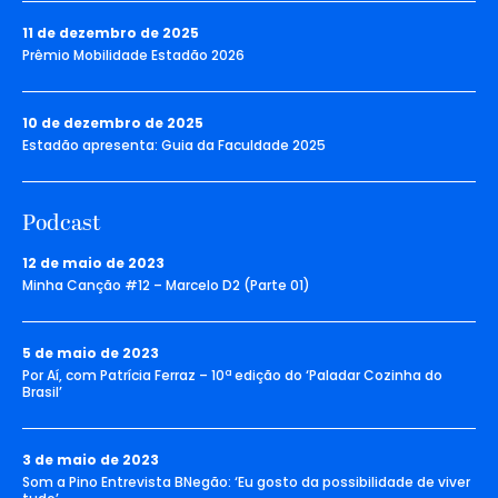
11 de dezembro de 2025
Prêmio Mobilidade Estadão 2026
10 de dezembro de 2025
Estadão apresenta: Guia da Faculdade 2025
Podcast
12 de maio de 2023
Minha Canção #12 – Marcelo D2 (Parte 01)
5 de maio de 2023
Por Aí, com Patrícia Ferraz – 10ª edição do ‘Paladar Cozinha do
Brasil’
3 de maio de 2023
Som a Pino Entrevista BNegão: ‘Eu gosto da possibilidade de viver