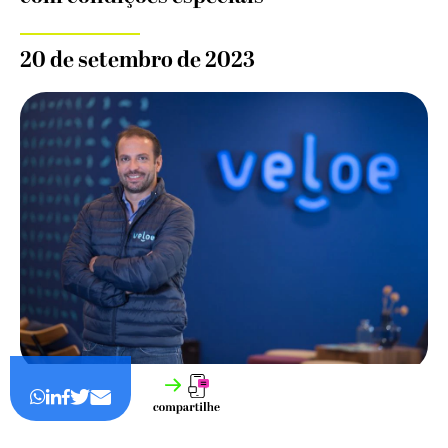
20 de setembro de 2023