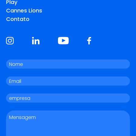
Play
Cannes Lions
Contato