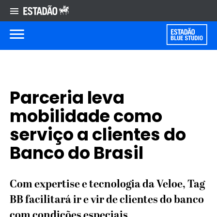
Parceria leva
mobilidade como
serviço a clientes do
Banco do Brasil
Com expertise e tecnologia da Veloe, Tag
BB facilitará ir e vir de clientes do banco
com condições especiais