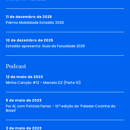
11 de dezembro de 2025
Prêmio Mobilidade Estadão 2026
10 de dezembro de 2025
Estadão apresenta: Guia da Faculdade 2025
Podcast
12 de maio de 2023
Minha Canção #12 – Marcelo D2 (Parte 01)
5 de maio de 2023
Por Aí, com Patrícia Ferraz – 10ª edição do ‘Paladar Cozinha do
Brasil’
3 de maio de 2023