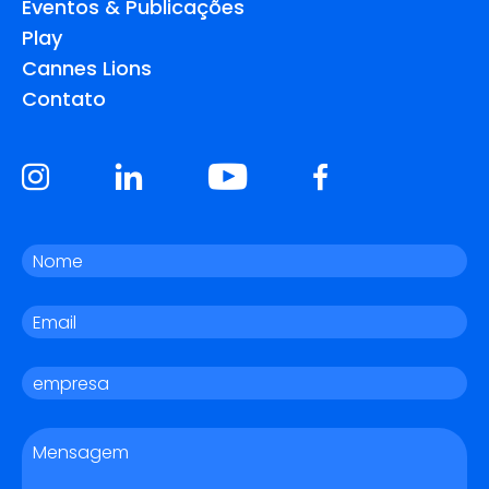
Eventos & Publicações
Play
Cannes Lions
Contato