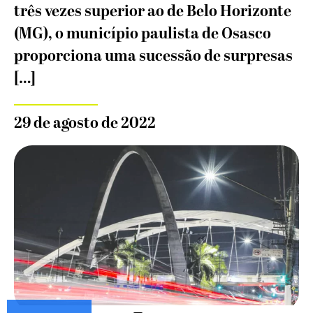
três vezes superior ao de Belo Horizonte
(MG), o município paulista de Osasco
proporciona uma sucessão de surpresas
[…]
29 de agosto de 2022