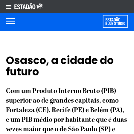
Osasco, a cidade do
futuro
Com um Produto Interno Bruto (PIB)
superior ao de grandes capitais, como
Fortaleza (CE), Recife (PE) e Belém (PA),
e um PIB médio por habitante que é duas
vezes maior que o de São Paulo (SP) e