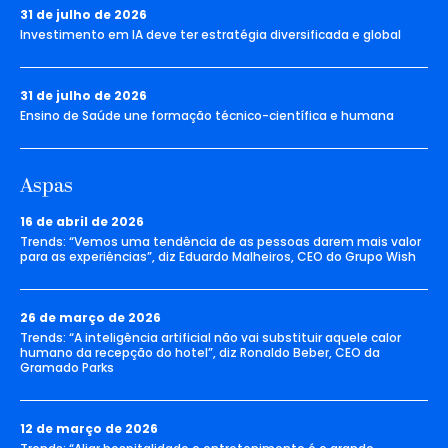
31 de julho de 2026
Investimento em IA deve ter estratégia diversificada e global
31 de julho de 2026
Ensino de Saúde une formação técnico-científica e humana
Aspas
16 de abril de 2026
Trends: “Vemos uma tendência de as pessoas darem mais valor
para as experiências”, diz Eduardo Malheiros, CEO do Grupo Wish
26 de março de 2026
Trends: “A inteligência artificial não vai substituir aquele calor
humano da recepção do hotel”, diz Ronaldo Beber, CEO da
Gramado Parks
12 de março de 2026