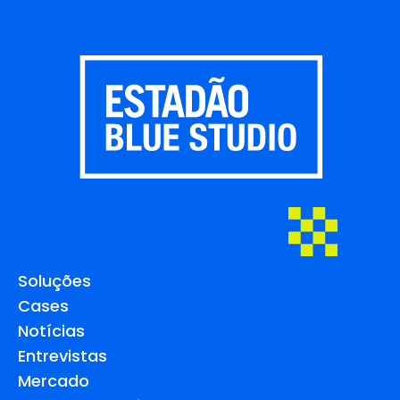
Soluções
Cases
Notícias
Entrevistas
Mercado