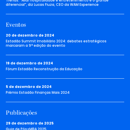
Trends: “Aliar hospitalidade e entretenimento é o grande
diferencial”, diz Lucas Fiuza, CEO da WAM Experience
Eventos
20 de dezembro de 2024
Estadão Summit Imobiliário 2024: debates estratégicos
marcaram a 9ª edição do evento
19 de dezembro de 2024
Fórum Estadão Reconstrução da Educação
5 de dezembro de 2024
Prêmio Estadão Finanças Mais 2024
Publicações
29 de dezembro de 2025
Guia de Pós+MBA 2025