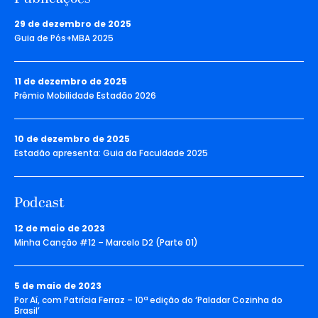
29 de dezembro de 2025
Guia de Pós+MBA 2025
11 de dezembro de 2025
Prêmio Mobilidade Estadão 2026
10 de dezembro de 2025
Estadão apresenta: Guia da Faculdade 2025
Podcast
12 de maio de 2023
Minha Canção #12 – Marcelo D2 (Parte 01)
5 de maio de 2023
Por Aí, com Patrícia Ferraz – 10ª edição do ‘Paladar Cozinha do
Brasil’