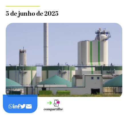
5 de junho de 2025