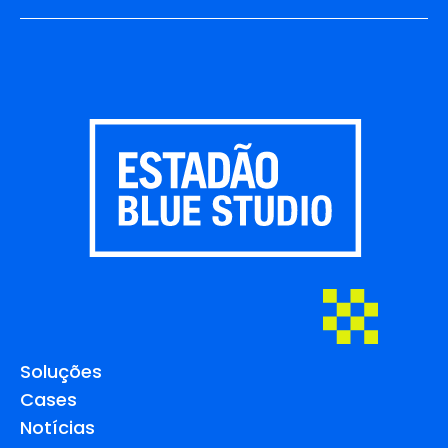
Soluções
Cases
Notícias