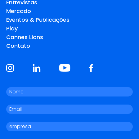
Entrevistas
Mercado
Eventos & Publicações
Play
Cannes Lions
Contato