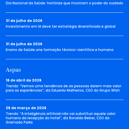
Dia Nacional da Saúde: histórias que mostram o poder do cuidado
31 de julho de 2026
Investimento em IA deve ter estratégia diversificada e global
31 de julho de 2026
Ensino de Saúde une formação técnico-científica e humana
Aspas
16 de abril de 2026
Trends: “Vemos uma tendência de as pessoas darem mais valor
para as experiências”, diz Eduardo Malheiros, CEO do Grupo Wish
26 de março de 2026
Trends: “A inteligência artificial não vai substituir aquele calor
humano da recepção do hotel”, diz Ronaldo Beber, CEO da
Gramado Parks