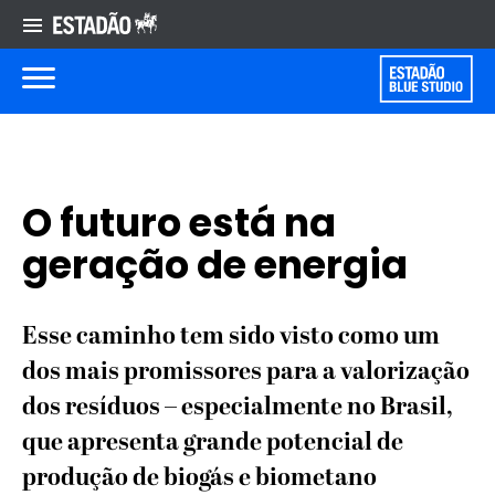
O futuro está na
geração de energia
Esse caminho tem sido visto como um
dos mais promissores para a valorização
dos resíduos – especialmente no Brasil,
que apresenta grande potencial de
produção de biogás e biometano