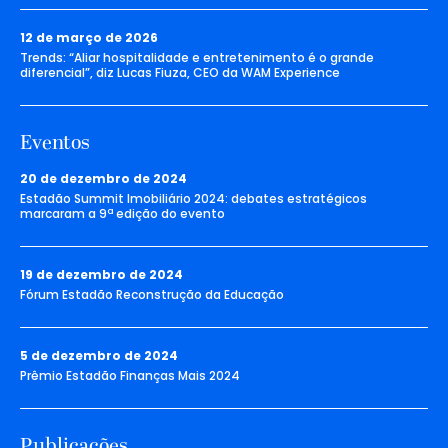
12 de março de 2026
Trends: “Aliar hospitalidade e entretenimento é o grande
diferencial”, diz Lucas Fiuza, CEO da WAM Experience
Eventos
20 de dezembro de 2024
Estadão Summit Imobiliário 2024: debates estratégicos
marcaram a 9ª edição do evento
19 de dezembro de 2024
Fórum Estadão Reconstrução da Educação
5 de dezembro de 2024
Prêmio Estadão Finanças Mais 2024
Publicações