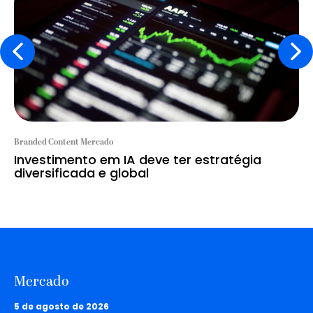
Branded Content Mercado
Investimento em IA deve ter estratégia
diversificada e global
Mercado
5 de agosto de 2026