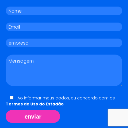
Ao informar meus dados, eu concordo com os
Termos de Uso do Estadão