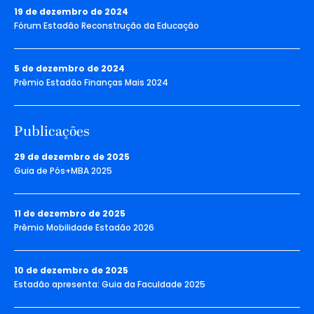
19 de dezembro de 2024
Fórum Estadão Reconstrução da Educação
5 de dezembro de 2024
Prêmio Estadão Finanças Mais 2024
Publicações
29 de dezembro de 2025
Guia de Pós+MBA 2025
11 de dezembro de 2025
Prêmio Mobilidade Estadão 2026
10 de dezembro de 2025
Estadão apresenta: Guia da Faculdade 2025