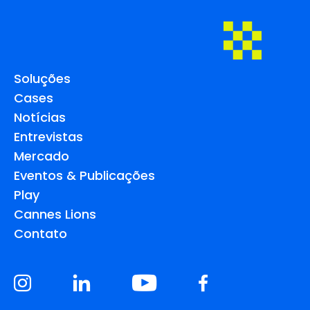
Soluções
Cases
Notícias
Entrevistas
Mercado
Eventos & Publicações
Play
Cannes Lions
Contato