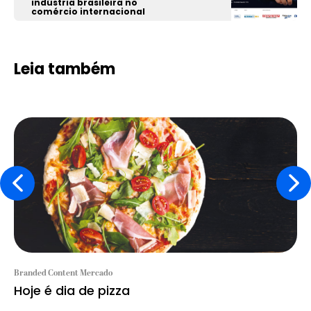
indústria brasileira no
comércio internacional
Leia também
Branded Content Mercado
Hoje é dia de pizza