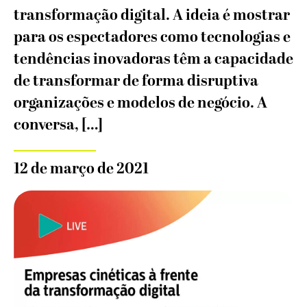
transformação digital. A ideia é mostrar
para os espectadores como tecnologias e
tendências inovadoras têm a capacidade
de transformar de forma disruptiva
organizações e modelos de negócio. A
conversa, […]
12 de março de 2021