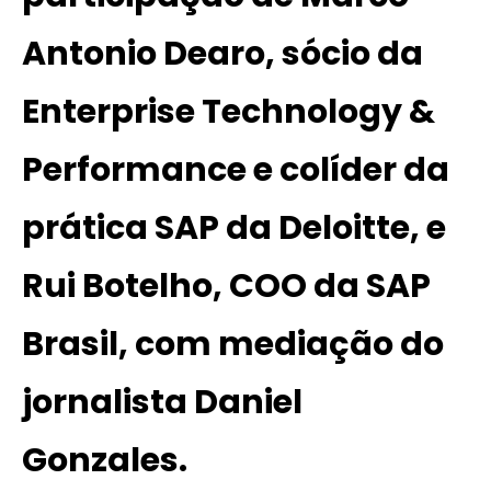
Antonio Dearo, sócio da
Enterprise Technology &
Performance e colíder da
prática SAP da Deloitte, e
Rui Botelho, COO da SAP
Brasil, com mediação do
jornalista Daniel
Gonzales.