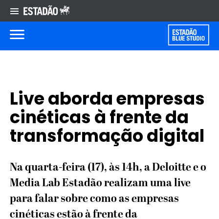
Live aborda empresas
cinéticas à frente da
transformação digital
Na quarta-feira (17), às 14h, a Deloitte e o
Media Lab Estadão realizam uma live
para falar sobre como as empresas
cinéticas estão à frente da