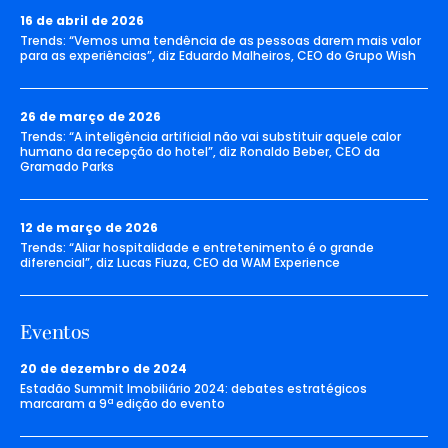
16 de abril de 2026
Trends: “Vemos uma tendência de as pessoas darem mais valor
para as experiências”, diz Eduardo Malheiros, CEO do Grupo Wish
26 de março de 2026
Trends: “A inteligência artificial não vai substituir aquele calor
humano da recepção do hotel”, diz Ronaldo Beber, CEO da
Gramado Parks
12 de março de 2026
Trends: “Aliar hospitalidade e entretenimento é o grande
diferencial”, diz Lucas Fiuza, CEO da WAM Experience
Eventos
20 de dezembro de 2024
Estadão Summit Imobiliário 2024: debates estratégicos
marcaram a 9ª edição do evento