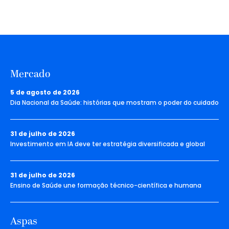
Mercado
5 de agosto de 2026
Dia Nacional da Saúde: histórias que mostram o poder do cuidado
31 de julho de 2026
Investimento em IA deve ter estratégia diversificada e global
31 de julho de 2026
Ensino de Saúde une formação técnico-científica e humana
Aspas