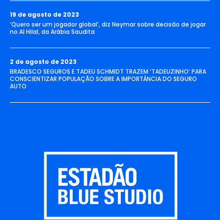
19 de agosto de 2023
‘Quero ser um jogador global’, diz Neymar sobre decisão de jogar
no Al Hilal, da Arábia Saudita
2 de agosto de 2023
BRADESCO SEGUROS E TADEU SCHMIDT TRAZEM ‘TADEUZINHO’ PARA
CONSCIENTIZAR POPULAÇÃO SOBRE A IMPORTÂNCIA DO SEGURO
AUTO