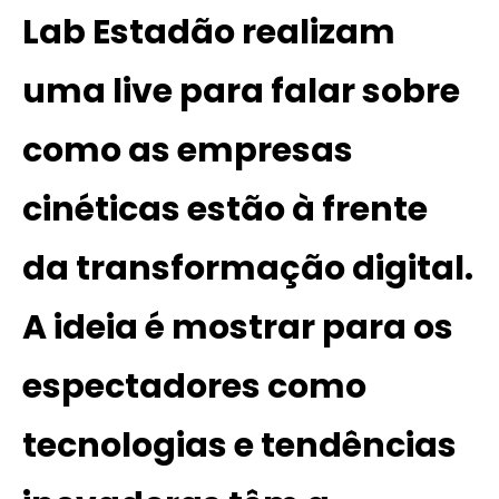
Lab Estadão
realizam
uma live para falar sobre
como as empresas
cinéticas estão à frente
da transformação digital.
A ideia é mostrar para os
espectadores como
tecnologias e tendências