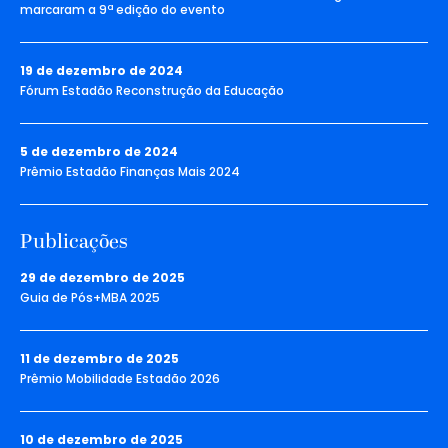
marcaram a 9ª edição do evento
19 de dezembro de 2024
Fórum Estadão Reconstrução da Educação
5 de dezembro de 2024
Prêmio Estadão Finanças Mais 2024
Publicações
29 de dezembro de 2025
Guia de Pós+MBA 2025
11 de dezembro de 2025
Prêmio Mobilidade Estadão 2026
10 de dezembro de 2025