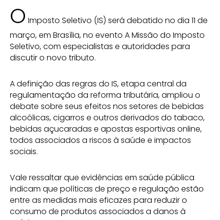
O
Imposto Seletivo (IS) será debatido no dia 11 de
março, em Brasília, no evento A Missão do Imposto
Seletivo, com especialistas e autoridades para
discutir o novo tributo.
A definição das regras do IS, etapa central da
regulamentação da reforma tributária, ampliou o
debate sobre seus efeitos nos setores de bebidas
alcoólicas, cigarros e outros derivados do tabaco,
bebidas açucaradas e apostas esportivas online,
todos associados a riscos à saúde e impactos
sociais.
Vale ressaltar que evidências em saúde pública
indicam que políticas de preço e regulação estão
entre as medidas mais eficazes para reduzir o
consumo de produtos associados a danos à