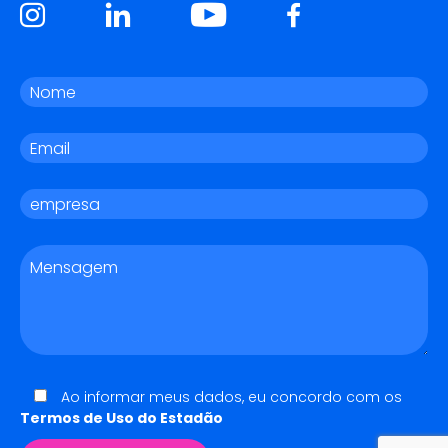
Ao informar meus dados, eu concordo com os
Termos de Uso do Estadão