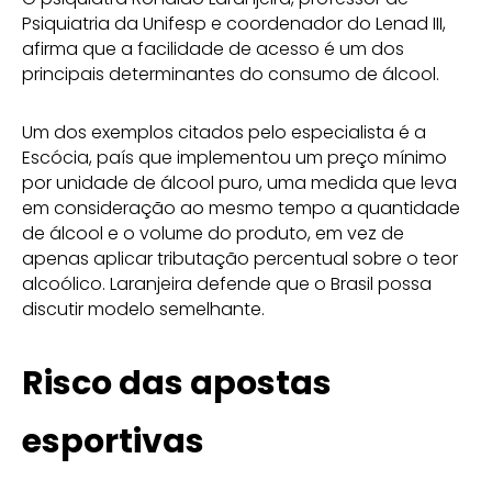
Psiquiatria da Unifesp e coordenador do Lenad III,
afirma que a facilidade de acesso é um dos
principais determinantes do consumo de álcool.
Um dos exemplos citados pelo especialista é a
Escócia, país que implementou um preço mínimo
por unidade de álcool puro, uma medida que leva
em consideração ao mesmo tempo a quantidade
de álcool e o volume do produto, em vez de
apenas aplicar tributação percentual sobre o teor
alcoólico. Laranjeira defende que o Brasil possa
discutir modelo semelhante.
Risco das apostas
esportivas