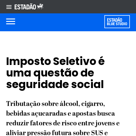
Imposto Seletivo é
uma questão de
seguridade social
Tributação sobre álcool, cigarro,
bebidas açucaradas e apostas busca
reduzir fatores de risco entre jovens e
aliviar pressão futura sobre SUS e