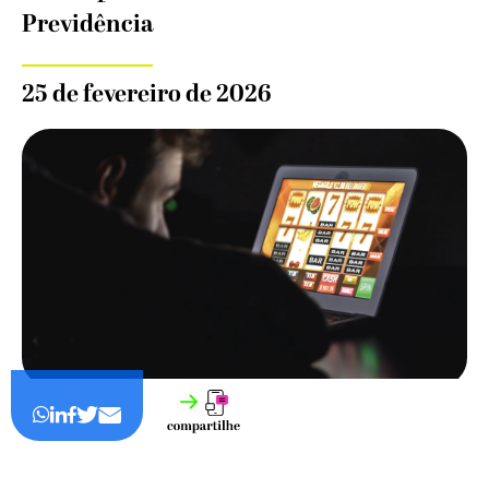
Previdência
25 de fevereiro de 2026