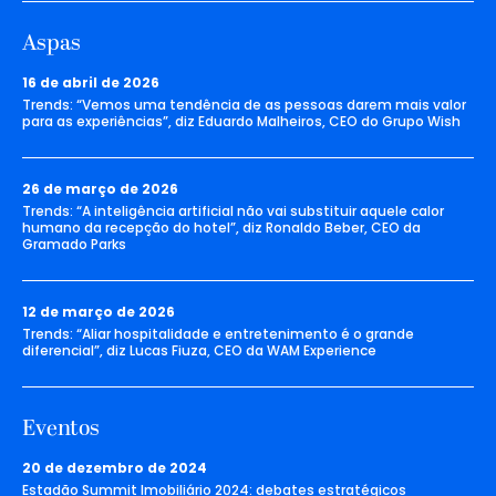
Aspas
16 de abril de 2026
Trends: “Vemos uma tendência de as pessoas darem mais valor
para as experiências”, diz Eduardo Malheiros, CEO do Grupo Wish
26 de março de 2026
Trends: “A inteligência artificial não vai substituir aquele calor
humano da recepção do hotel”, diz Ronaldo Beber, CEO da
Gramado Parks
12 de março de 2026
Trends: “Aliar hospitalidade e entretenimento é o grande
diferencial”, diz Lucas Fiuza, CEO da WAM Experience
Eventos
20 de dezembro de 2024
Estadão Summit Imobiliário 2024: debates estratégicos