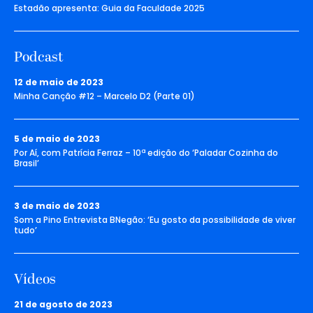
Estadão apresenta: Guia da Faculdade 2025
Podcast
12 de maio de 2023
Minha Canção #12 – Marcelo D2 (Parte 01)
5 de maio de 2023
Por Aí, com Patrícia Ferraz – 10ª edição do ‘Paladar Cozinha do
Brasil’
3 de maio de 2023
Som a Pino Entrevista BNegão: ‘Eu gosto da possibilidade de viver
tudo’
Vídeos
21 de agosto de 2023