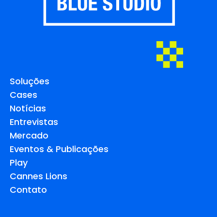
Soluções
Cases
Notícias
Entrevistas
Mercado
Eventos & Publicações
Play
Cannes Lions
Contato