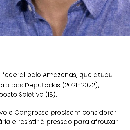
 federal pelo Amazonas, que atuou
ra dos Deputados (2021-2022),
sto Seletivo (IS).
vo e Congresso precisam considerar
ria e resistir à pressão para afrouxar