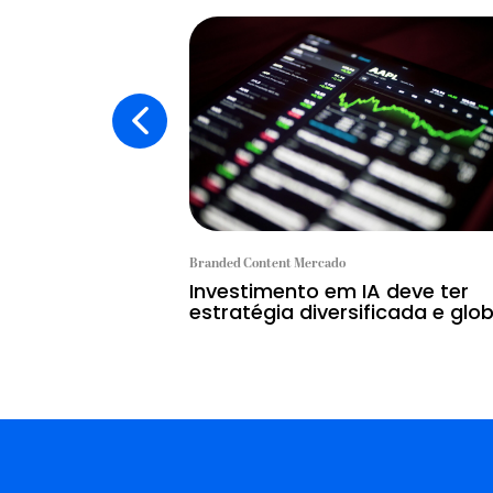
Branded Content Mercado
Investimento em IA deve ter
estratégia diversificada e glob