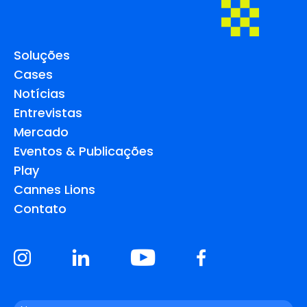
Soluções
Cases
Notícias
Entrevistas
Mercado
Eventos & Publicações
Play
Cannes Lions
Contato