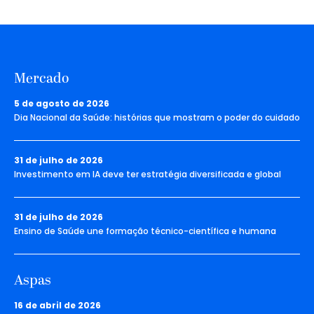
Mercado
5 de agosto de 2026
Dia Nacional da Saúde: histórias que mostram o poder do cuidado
31 de julho de 2026
Investimento em IA deve ter estratégia diversificada e global
31 de julho de 2026
Ensino de Saúde une formação técnico-científica e humana
Aspas
16 de abril de 2026