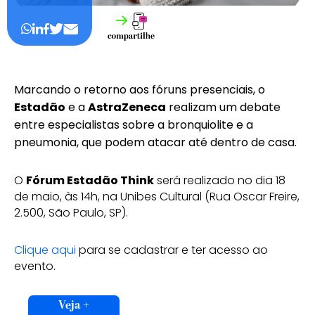
Marcando o retorno aos fóruns presenciais, o
Estadão
e a
AstraZeneca
realizam um debate
entre especialistas sobre a bronquiolite e a
pneumonia, que podem atacar até dentro de casa.
O
Fórum Estadão Think
será realizado no dia 18
de maio, às 14h, na Unibes Cultural (Rua Oscar Freire,
2.500, São Paulo, SP).
Clique aqui
para se cadastrar e ter acesso ao
evento.
Veja +