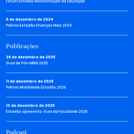
Fórum Estadão Reconstrução da Educação
5 de dezembro de 2024
Prêmio Estadão Finanças Mais 2024
Publicações
29 de dezembro de 2025
Guia de Pós+MBA 2025
11 de dezembro de 2025
Prêmio Mobilidade Estadão 2026
10 de dezembro de 2025
Estadão apresenta: Guia da Faculdade 2025
Podcast