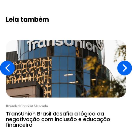
Leia também
Branded Content Mercado
TransUnion Brasil desafia a lógica da
negativação com inclusão e educação
financeira