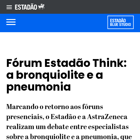
Fórum Estadão Think:
a bronquiolite e a
pneumonia
Marcando o retorno aos fóruns
presenciais, o Estadão e a AstraZeneca
realizam um debate entre especialistas
sobre a bronquiolite e a pneumonia, que