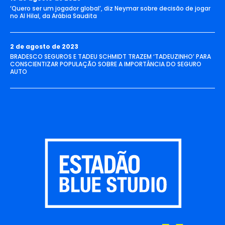
‘Quero ser um jogador global’, diz Neymar sobre decisão de jogar
no Al Hilal, da Arábia Saudita
2 de agosto de 2023
BRADESCO SEGUROS E TADEU SCHMIDT TRAZEM ‘TADEUZINHO’ PARA
CONSCIENTIZAR POPULAÇÃO SOBRE A IMPORTÂNCIA DO SEGURO
AUTO