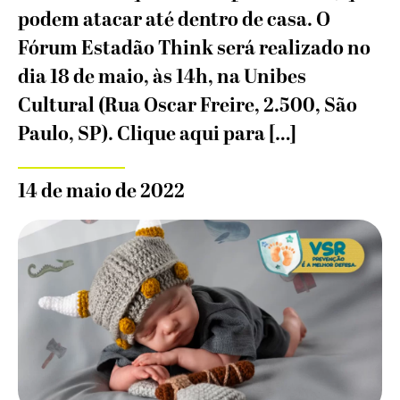
podem atacar até dentro de casa. O
Fórum Estadão Think será realizado no
dia 18 de maio, às 14h, na Unibes
Cultural (Rua Oscar Freire, 2.500, São
Paulo, SP). Clique aqui para […]
14 de maio de 2022