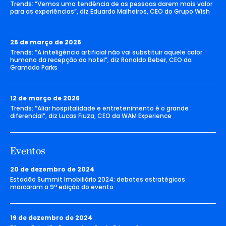
Trends: “Vemos uma tendência de as pessoas darem mais valor
para as experiências”, diz Eduardo Malheiros, CEO do Grupo Wish
26 de março de 2026
Trends: “A inteligência artificial não vai substituir aquele calor
humano da recepção do hotel”, diz Ronaldo Beber, CEO da
Gramado Parks
12 de março de 2026
Trends: “Aliar hospitalidade e entretenimento é o grande
diferencial”, diz Lucas Fiuza, CEO da WAM Experience
Eventos
20 de dezembro de 2024
Estadão Summit Imobiliário 2024: debates estratégicos
marcaram a 9ª edição do evento
19 de dezembro de 2024