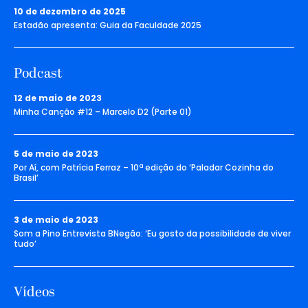
10 de dezembro de 2025
Estadão apresenta: Guia da Faculdade 2025
Podcast
12 de maio de 2023
Minha Canção #12 – Marcelo D2 (Parte 01)
5 de maio de 2023
Por Aí, com Patrícia Ferraz – 10ª edição do ‘Paladar Cozinha do
Brasil’
3 de maio de 2023
Som a Pino Entrevista BNegão: ‘Eu gosto da possibilidade de viver
tudo’
Vídeos