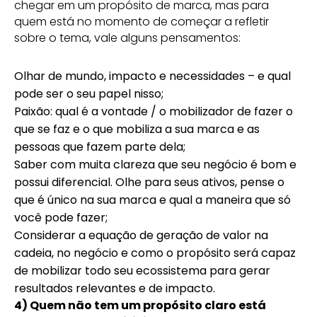
chegar em um propósito de marca, mas para
quem está no momento de começar a refletir
sobre o tema, vale alguns pensamentos:
Olhar de mundo, impacto e necessidades – e qual
pode ser o seu papel nisso;
Paixão: qual é a vontade / o mobilizador de fazer o
que se faz e o que mobiliza a sua marca e as
pessoas que fazem parte dela;
Saber com muita clareza que seu negócio é bom e
possui diferencial. Olhe para seus ativos, pense o
que é único na sua marca e qual a maneira que só
você pode fazer;
Considerar a equação de geração de valor na
cadeia, no negócio e como o propósito será capaz
de mobilizar todo seu ecossistema para gerar
resultados relevantes e de impacto.
4) Quem não tem um propósito claro está