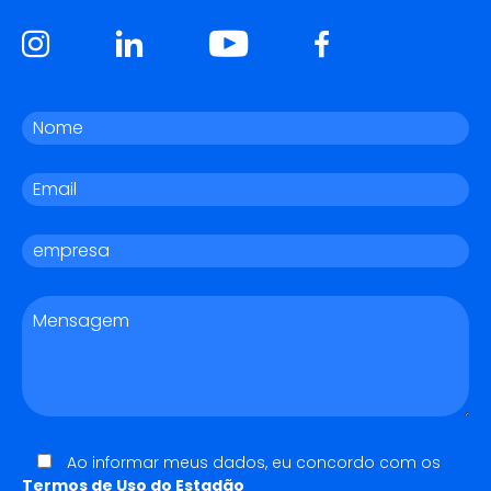
Ao informar meus dados, eu concordo com os
Termos de Uso do Estadão