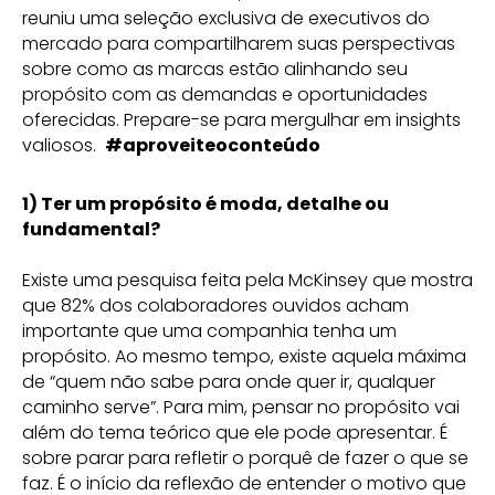
reuniu uma seleção exclusiva de executivos do
mercado para compartilharem suas perspectivas
sobre como as marcas estão alinhando seu
propósito com as demandas e oportunidades
oferecidas. Prepare-se para mergulhar em insights
valiosos.
#aproveiteoconteúdo
1) Ter um propósito é moda, detalhe ou
fundamental?
Existe uma pesquisa feita pela McKinsey que mostra
que 82% dos colaboradores ouvidos acham
importante que uma companhia tenha um
propósito. Ao mesmo tempo, existe aquela máxima
de “quem não sabe para onde quer ir, qualquer
caminho serve”. Para mim, pensar no propósito vai
além do tema teórico que ele pode apresentar. É
sobre parar para refletir o porquê de fazer o que se
faz. É o início da reflexão de entender o motivo que