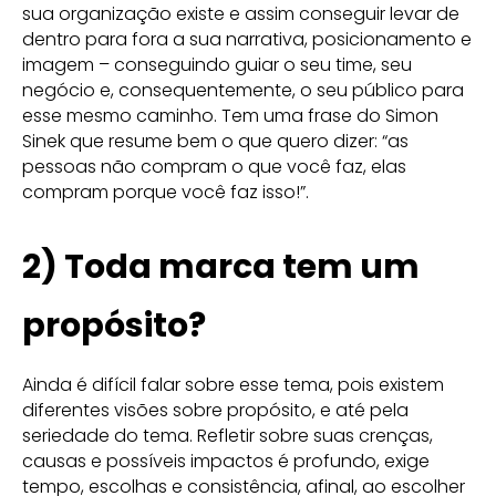
sua organização existe e assim conseguir levar de
dentro para fora a sua narrativa, posicionamento e
imagem – conseguindo guiar o seu time, seu
negócio e, consequentemente, o seu público para
esse mesmo caminho. Tem uma frase do Simon
Sinek que resume bem o que quero dizer: “as
pessoas não compram o que você faz, elas
compram porque você faz isso!”.
2) Toda marca tem um
propósito?
Ainda é difícil falar sobre esse tema, pois existem
diferentes visões sobre propósito, e até pela
seriedade do tema. Refletir sobre suas crenças,
causas e possíveis impactos é profundo, exige
tempo, escolhas e consistência, afinal, ao escolher