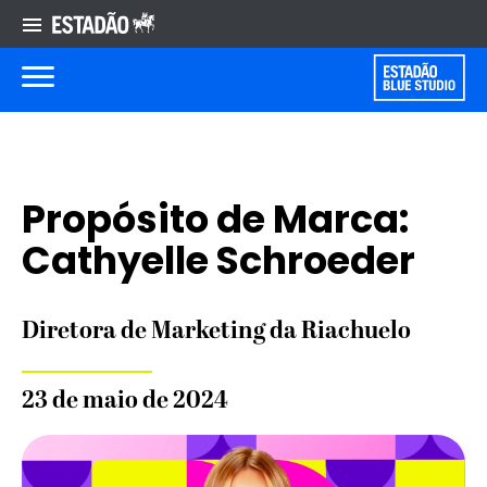
Propósito de Marca:
Cathyelle Schroeder
Diretora de Marketing da Riachuelo
23 de maio de 2024