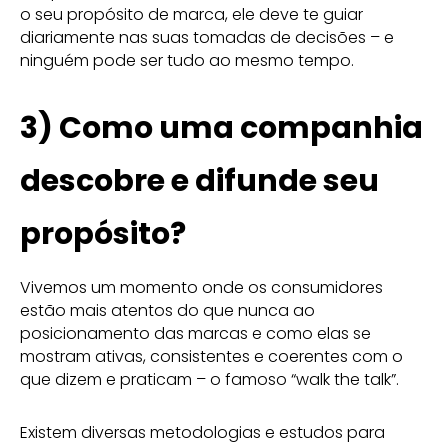
o seu propósito de marca, ele deve te guiar
diariamente nas suas tomadas de decisões – e
ninguém pode ser tudo ao mesmo tempo.
3) Como uma companhia
descobre e difunde seu
propósito?
Vivemos um momento onde os consumidores
estão mais atentos do que nunca ao
posicionamento das marcas e como elas se
mostram ativas, consistentes e coerentes com o
que dizem e praticam – o famoso “walk the talk”.
Existem diversas metodologias e estudos para