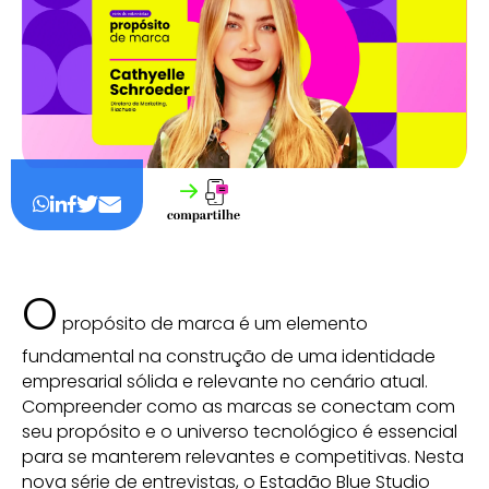
O
propósito de marca é um elemento
fundamental na construção de uma identidade
empresarial sólida e relevante no cenário atual.
Compreender como as marcas se conectam com
seu propósito e o universo tecnológico é essencial
para se manterem relevantes e competitivas. Nesta
nova série de entrevistas, o Estadão Blue Studio