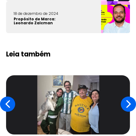
18 de dezembro de 2024
Propósito de Marca:
Leonardo Zalcman
Leia também