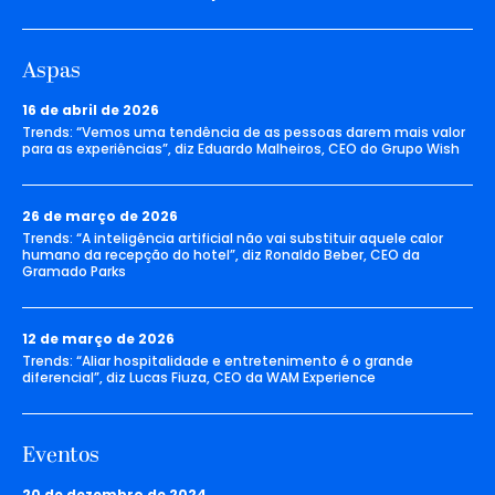
Aspas
16 de abril de 2026
Trends: “Vemos uma tendência de as pessoas darem mais valor
para as experiências”, diz Eduardo Malheiros, CEO do Grupo Wish
26 de março de 2026
Trends: “A inteligência artificial não vai substituir aquele calor
humano da recepção do hotel”, diz Ronaldo Beber, CEO da
Gramado Parks
12 de março de 2026
Trends: “Aliar hospitalidade e entretenimento é o grande
diferencial”, diz Lucas Fiuza, CEO da WAM Experience
Eventos
20 de dezembro de 2024