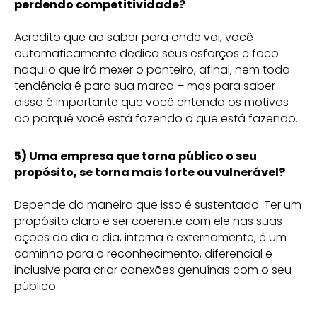
perdendo competitividade?
Acredito que ao saber para onde vai, você
automaticamente dedica seus esforços e foco
naquilo que irá mexer o ponteiro, afinal, nem toda
tendência é para sua marca – mas para saber
disso é importante que você entenda os motivos
do porquê você está fazendo o que está fazendo.
5) Uma empresa que torna público o seu
propósito, se torna mais forte ou vulnerável?
Depende da maneira que isso é sustentado. Ter um
propósito claro e ser coerente com ele nas suas
ações do dia a dia, interna e externamente, é um
caminho para o reconhecimento, diferencial e
inclusive para criar conexões genuínas com o seu
público.