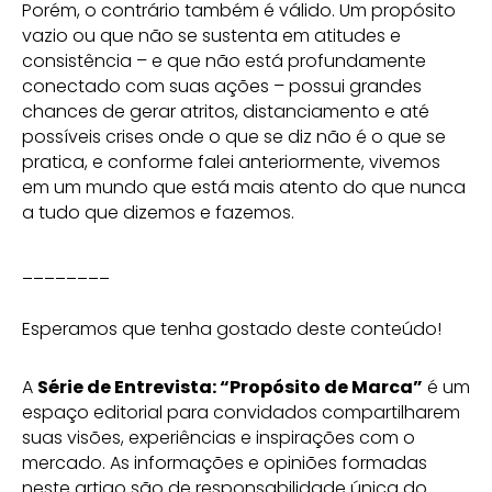
Porém, o contrário também é válido. Um propósito
vazio ou que não se sustenta em atitudes e
consistência – e que não está profundamente
conectado com suas ações – possui grandes
chances de gerar atritos, distanciamento e até
possíveis crises onde o que se diz não é o que se
pratica, e conforme falei anteriormente, vivemos
em um mundo que está mais atento do que nunca
a tudo que dizemos e fazemos.
________
Esperamos que tenha gostado deste conteúdo!
A
Série de Entrevista: “Propósito de Marca”
é um
espaço editorial para convidados compartilharem
suas visões, experiências e inspirações com o
mercado. As informações e opiniões formadas
neste artigo são de responsabilidade única do