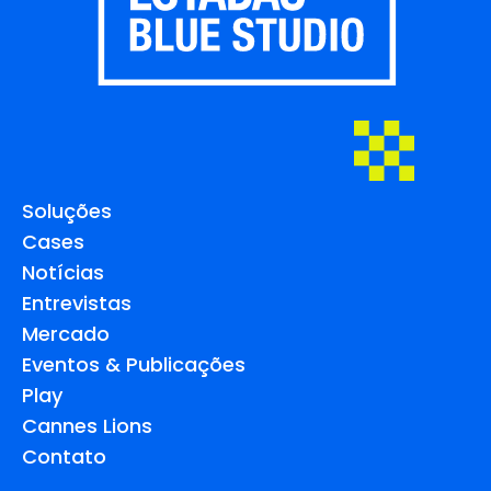
Soluções
Cases
Notícias
Entrevistas
Mercado
Eventos & Publicações
Play
Cannes Lions
Contato