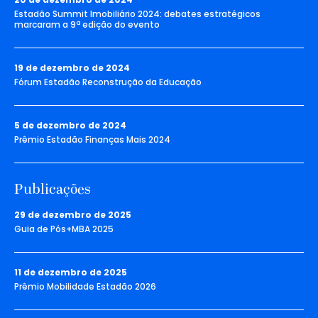
Estadão Summit Imobiliário 2024: debates estratégicos
marcaram a 9ª edição do evento
19 de dezembro de 2024
Fórum Estadão Reconstrução da Educação
5 de dezembro de 2024
Prêmio Estadão Finanças Mais 2024
Publicações
29 de dezembro de 2025
Guia de Pós+MBA 2025
11 de dezembro de 2025
Prêmio Mobilidade Estadão 2026