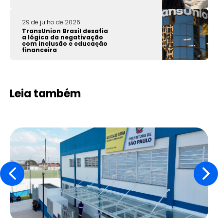
29 de julho de 2026
TransUnion Brasil desafia
a lógica da negativação
com inclusão e educação
financeira
Leia também