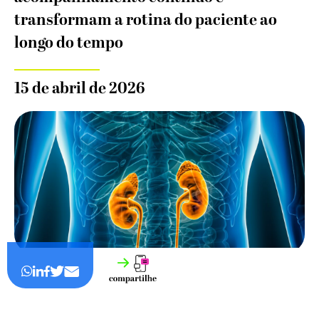
transformam a rotina do paciente ao
longo do tempo
15 de abril de 2026