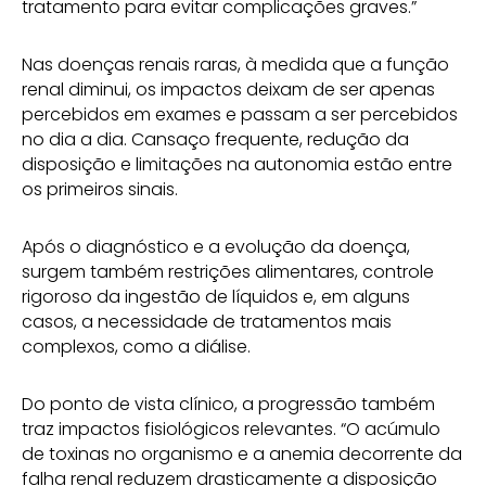
tratamento para evitar complicações graves.”
Nas doenças renais raras, à medida que a função
renal diminui, os impactos deixam de ser apenas
percebidos em exames e passam a ser percebidos
no dia a dia. Cansaço frequente, redução da
disposição e limitações na autonomia estão entre
os primeiros sinais.
Após o diagnóstico e a evolução da doença,
surgem também restrições alimentares, controle
rigoroso da ingestão de líquidos e, em alguns
casos, a necessidade de tratamentos mais
complexos, como a diálise.
Do ponto de vista clínico, a progressão também
traz impactos fisiológicos relevantes. “O acúmulo
de toxinas no organismo e a anemia decorrente da
falha renal reduzem drasticamente a disposição