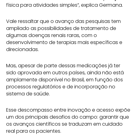
física para atividades simples”, explica Germana.
Vale ressaltar que o avanço das pesquisas tem
ampliado as possibilidades de tratamento de
algumas doenças renais raras, com o
desenvolvimento de terapias mais específicas e
direcionadas.
Mas, apesar de parte dessas medicações já ter
sido aprovada em outros países, ainda não está
amplamente disponível no Brasil, em função dos
processos regulatórios e de incorporação no
sistema de saúde.
Esse descompasso entre inovação e acesso expõe
um dos principais desafios do campo: garantir que
os avanços científicos se traduzam em cuidado
real para os pacientes.