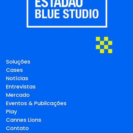
Soluções
Cases
Notícias
Entrevistas
Mercado
Eventos & Publicações
Play
Cannes Lions
Contato