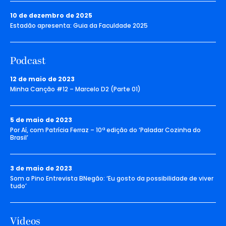
10 de dezembro de 2025
Estadão apresenta: Guia da Faculdade 2025
Podcast
12 de maio de 2023
Minha Canção #12 – Marcelo D2 (Parte 01)
5 de maio de 2023
Por Aí, com Patrícia Ferraz – 10ª edição do ‘Paladar Cozinha do
Brasil’
3 de maio de 2023
Som a Pino Entrevista BNegão: ‘Eu gosto da possibilidade de viver
tudo’
Vídeos