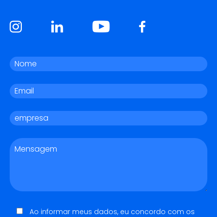
Ao informar meus dados, eu concordo com os