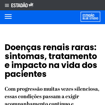
Doenças renais raras:
sintomas, tratamento
e impacto na vida dos
pacientes
Com progressão muitas vezes silenciosa,
essas condições passam a exigir
acompanhamento contínuo e