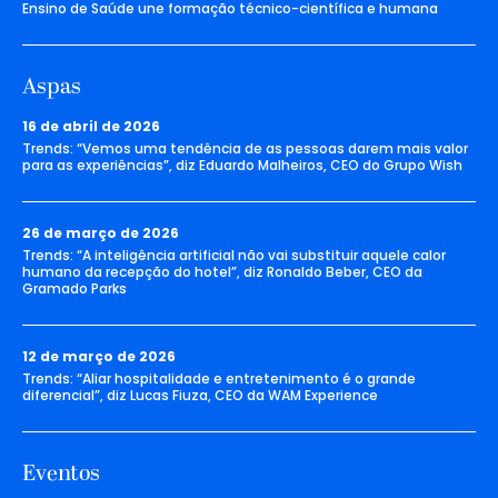
Ensino de Saúde une formação técnico-científica e humana
Aspas
16 de abril de 2026
Trends: “Vemos uma tendência de as pessoas darem mais valor
para as experiências”, diz Eduardo Malheiros, CEO do Grupo Wish
26 de março de 2026
Trends: “A inteligência artificial não vai substituir aquele calor
humano da recepção do hotel”, diz Ronaldo Beber, CEO da
Gramado Parks
12 de março de 2026
Trends: “Aliar hospitalidade e entretenimento é o grande
diferencial”, diz Lucas Fiuza, CEO da WAM Experience
Eventos