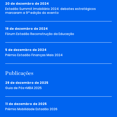
20 de dezembro de 2024
Estadão Summit Imobiliário 2024: debates estratégicos
marcaram a 9ª edição do evento
19 de dezembro de 2024
Fórum Estadão Reconstrução da Educação
5 de dezembro de 2024
Prêmio Estadão Finanças Mais 2024
Publicações
29 de dezembro de 2025
Guia de Pós+MBA 2025
11 de dezembro de 2025
Prêmio Mobilidade Estadão 2026