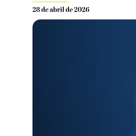
28 de abril de 2026