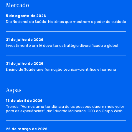
Mercado
5 de agosto de 2026
Dia Nacional da Saúde: histórias que mostram o poder do cuidado
31 de julho de 2026
Investimento em IA deve ter estratégia diversificada e global
31 de julho de 2026
Ensino de Saúde une formação técnico-científica e humana
Aspas
16 de abril de 2026
Trends: “Vemos uma tendência de as pessoas darem mais valor
para as experiências”, diz Eduardo Malheiros, CEO do Grupo Wish
26 de março de 2026