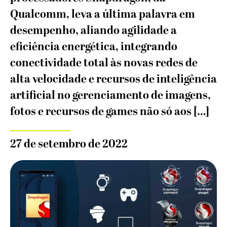
Qualcomm, leva a última palavra em
desempenho, aliando agilidade a
eficiência energética, integrando
conectividade total às novas redes de
alta velocidade e recursos de inteligência
artificial no gerenciamento de imagens,
fotos e recursos de games não só aos […]
27 de setembro de 2022