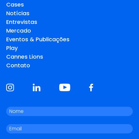
Cases
Notícias
Entrevistas
Mercado
Eventos & Publicações
Play
Cannes Lions
Contato