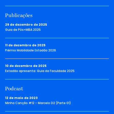
Publicações
29 de dezembro de 2025
Guia de Pós+MBA 2025
11 de dezembro de 2025
Prêmio Mobilidade Estadão 2026
10 de dezembro de 2025
Estadão apresenta: Guia da Faculdade 2025
Podcast
12 de maio de 2023
Minha Canção #12 – Marcelo D2 (Parte 01)