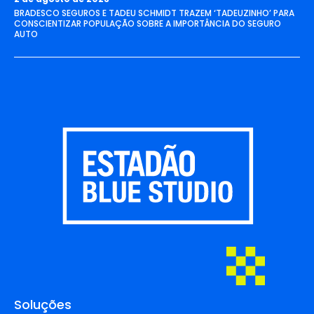
BRADESCO SEGUROS E TADEU SCHMIDT TRAZEM ‘TADEUZINHO’ PARA
CONSCIENTIZAR POPULAÇÃO SOBRE A IMPORTÂNCIA DO SEGURO
AUTO
Soluções