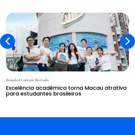
Branded Content Mercado
Excelência acadêmica torna Macau atrativa
para estudantes brasileiros