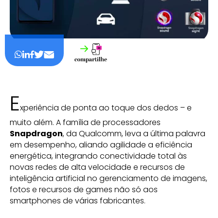
E
xperiência de ponta ao toque dos dedos – e
muito além. A família de processadores
Snapdragon
, da Qualcomm, leva a última palavra
em desempenho, aliando agilidade a eficiência
energética, integrando conectividade total às
novas redes de alta velocidade e recursos de
inteligência artificial no gerenciamento de imagens,
fotos e recursos de games não só aos
smartphones de várias fabricantes.