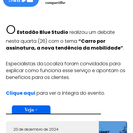
O
Estadão Blue Studio
realizou um debate
nesta quarta (26) com o tema
“Carro por
assinatura, a nova tendência da mobilidade”
.
Especialistas da Localiza foram convidados para
explicar como funciona esse serviço e apontam os
benefícios para os clientes.
Clique aqui
para ver a íntegra do evento.
Veja +
20 de dezembro de 2024