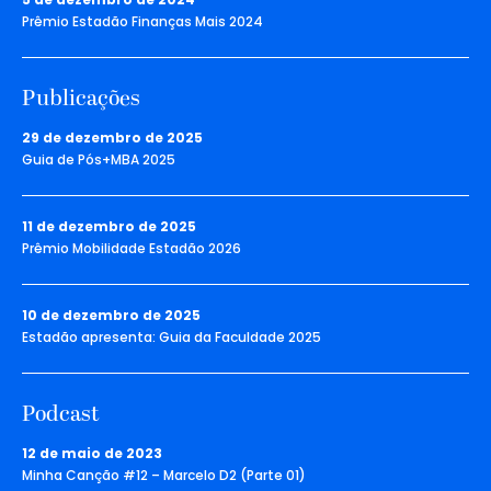
Prêmio Estadão Finanças Mais 2024
Publicações
29 de dezembro de 2025
Guia de Pós+MBA 2025
11 de dezembro de 2025
Prêmio Mobilidade Estadão 2026
10 de dezembro de 2025
Estadão apresenta: Guia da Faculdade 2025
Podcast
12 de maio de 2023
Minha Canção #12 – Marcelo D2 (Parte 01)