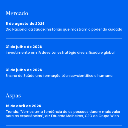
Mercado
5 de agosto de 2026
Dia Nacional da Saúde: histórias que mostram o poder do cuidado
31 de julho de 2026
Investimento em IA deve ter estratégia diversificada e global
31 de julho de 2026
Ensino de Saúde une formação técnico-científica e humana
Aspas
16 de abril de 2026
Trends: “Vemos uma tendência de as pessoas darem mais valor
para as experiências”, diz Eduardo Malheiros, CEO do Grupo Wish