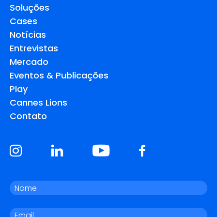
Soluções
Cases
Notícias
Entrevistas
Mercado
Eventos & Publicações
Play
Cannes Lions
Contato