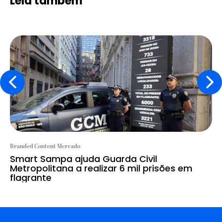
Leia também
Branded Content Mercado
Smart Sampa ajuda Guarda Civil
Metropolitana a realizar 6 mil prisões em
flagrante