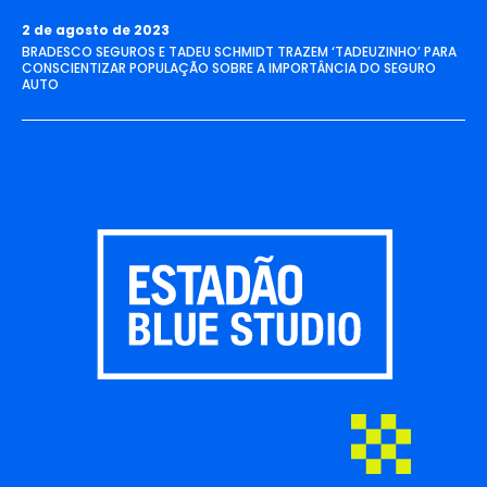
2 de agosto de 2023
BRADESCO SEGUROS E TADEU SCHMIDT TRAZEM ‘TADEUZINHO’ PARA
CONSCIENTIZAR POPULAÇÃO SOBRE A IMPORTÂNCIA DO SEGURO
AUTO