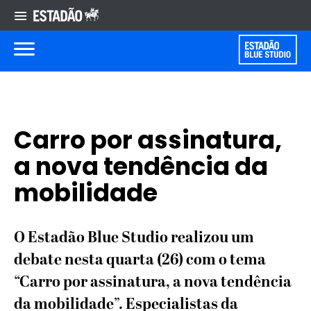
Carro por assinatura,
a nova tendência da
mobilidade
O Estadão Blue Studio realizou um
debate nesta quarta (26) com o tema
“Carro por assinatura, a nova tendência
da mobilidade”. Especialistas da