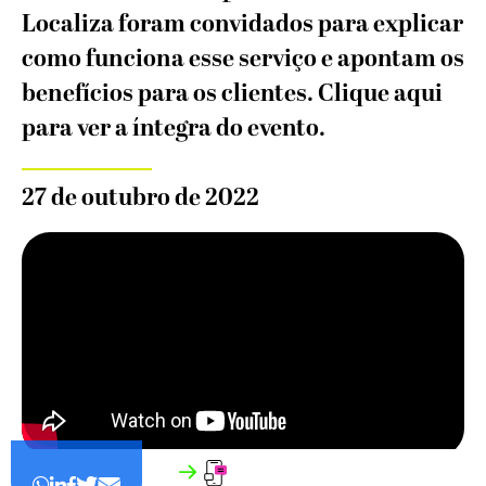
Localiza foram convidados para explicar
como funciona esse serviço e apontam os
benefícios para os clientes. Clique aqui
para ver a íntegra do evento.
27 de outubro de 2022