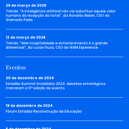
26 de março de 2026
Trends: “A inteligência artificial não vai substituir aquele calor
humano da recepção do hotel”, diz Ronaldo Beber, CEO da
Gramado Parks
12 de março de 2026
Trends: “Aliar hospitalidade e entretenimento é o grande
diferencial”, diz Lucas Fiuza, CEO da WAM Experience
Eventos
20 de dezembro de 2024
Estadão Summit Imobiliário 2024: debates estratégicos
marcaram a 9ª edição do evento
19 de dezembro de 2024
Fórum Estadão Reconstrução da Educação
5 de dezembro de 2024