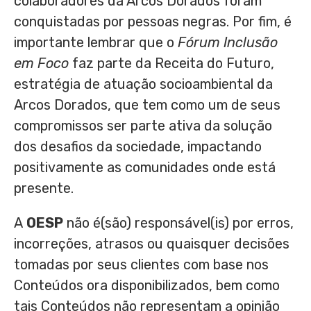
colaboradores da Arcos Dorados foram
conquistadas por pessoas negras. Por fim, é
importante lembrar que o
Fórum Inclusão
em Foco
faz parte da Receita do Futuro,
estratégia de atuação socioambiental da
Arcos Dorados, que tem como um de seus
compromissos ser parte ativa da solução
dos desafios da sociedade, impactando
positivamente as comunidades onde está
presente.
A
OESP
não é(são) responsável(is) por erros,
incorreções, atrasos ou quaisquer decisões
tomadas por seus clientes com base nos
Conteúdos ora disponibilizados, bem como
tais Conteúdos não representam a opinião