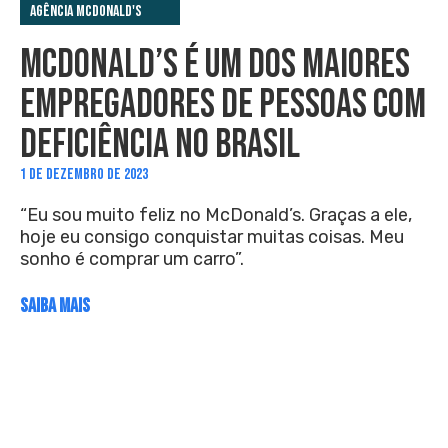
Agência McDonald's
MCDONALD’S É UM DOS MAIORES
EMPREGADORES DE PESSOAS COM
DEFICIÊNCIA NO BRASIL
1 DE DEZEMBRO DE 2023
“Eu sou muito feliz no McDonald’s. Graças a ele,
hoje eu consigo conquistar muitas coisas. Meu
sonho é comprar um carro”.
SAIBA MAIS