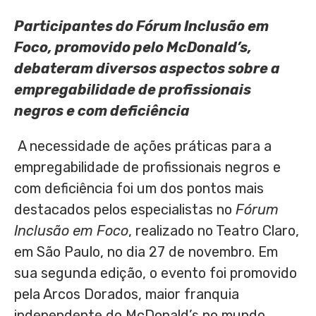
Participantes do Fórum Inclusão em
Foco, promovido pelo McDonald’s,
debateram diversos aspectos sobre a
empregabilidade de profissionais
negros e com deficiência
A necessidade de ações práticas para a
empregabilidade de profissionais negros e
com deficiência foi um dos pontos mais
destacados pelos especialistas no
Fórum
Inclusão em Foco
, realizado no Teatro Claro,
em São Paulo, no dia 27 de novembro. Em
sua segunda edição, o evento foi promovido
pela Arcos Dorados, maior franquia
independente do McDonald’s no mundo,