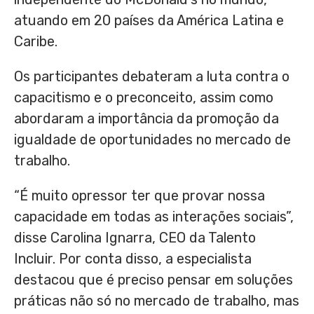
atuando em 20 países da América Latina e
Caribe.
Os participantes debateram a luta contra o
capacitismo e o preconceito, assim como
abordaram a importância da promoção da
igualdade de oportunidades no mercado de
trabalho.
“É muito opressor ter que provar nossa
capacidade em todas as interações sociais”,
disse Carolina Ignarra, CEO da Talento
Incluir. Por conta disso, a especialista
destacou que é preciso pensar em soluções
práticas não só no mercado de trabalho, mas