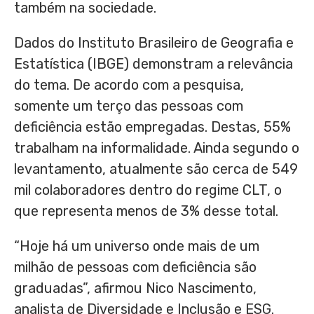
também na sociedade.
Dados do Instituto Brasileiro de Geografia e
Estatística (IBGE) demonstram a relevância
do tema. De acordo com a pesquisa,
somente um terço das pessoas com
deficiência estão empregadas. Destas, 55%
trabalham na informalidade. Ainda segundo o
levantamento, atualmente são cerca de 549
mil colaboradores dentro do regime CLT, o
que representa menos de 3% desse total.
“Hoje há um universo onde mais de um
milhão de pessoas com deficiência são
graduadas”, afirmou Nico Nascimento,
analista de Diversidade e Inclusão e ESG.