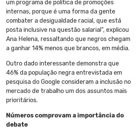
um programa de política de promoções
internas, porque é uma forma da gente
combater a desigualdade racial, que está
posta inclusive na questão salarial”, explicou
Ana Helena, ressaltando que negros chegam
a ganhar 14% menos que brancos, em média.
Outro dado interessante demonstra que
46% da população negra entrevistada em
pesquisa do Google consideram a inclusão no
mercado de trabalho um dos assuntos mais
prioritários.
Números comprovam a importância do
debate