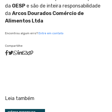
da
OESP
e são de inteira responsabilidade
da
Arcos Dourados Comércio de
Alimentos Ltda
Encontrou algum erro?
Entre em contato
Compartilhe
Leia também