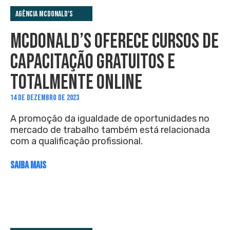
Agência McDonald's
MCDONALD’S OFERECE CURSOS DE
CAPACITAÇÃO GRATUITOS E
TOTALMENTE ONLINE
14 DE DEZEMBRO DE 2023
A promoção da igualdade de oportunidades no
mercado de trabalho também está relacionada
com a qualificação profissional.
SAIBA MAIS