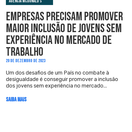
Agência McDonald's
EMPRESAS PRECISAM PROMOVER
MAIOR INCLUSÃO DE JOVENS SEM
EXPERIÊNCIA NO MERCADO DE
TRABALHO
20 DE DEZEMBRO DE 2023
Um dos desafios de um País no combate à
desigualdade é conseguir promover a inclusão
dos jovens sem experiência no mercado...
SAIBA MAIS