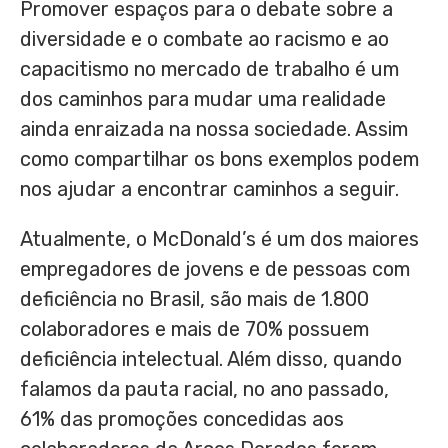
Promover espaços para o debate sobre a
diversidade e o combate ao racismo e ao
capacitismo no mercado de trabalho é um
dos caminhos para mudar uma realidade
ainda enraizada na nossa sociedade. Assim
como compartilhar os bons exemplos podem
nos ajudar a encontrar caminhos a seguir.
Atualmente, o McDonald’s é um dos maiores
empregadores de jovens e de pessoas com
deficiência no Brasil, são mais de 1.800
colaboradores e mais de 70% possuem
deficiência intelectual. Além disso, quando
falamos da pauta racial, no ano passado,
61% das promoções concedidas aos