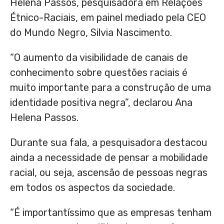
Helena Passos, pesquisadora em Relações
Étnico-Raciais, em painel mediado pela CEO
do Mundo Negro, Silvia Nascimento.
“O aumento da visibilidade de canais de
conhecimento sobre questões raciais é
muito importante para a construção de uma
identidade positiva negra”, declarou Ana
Helena Passos.
Durante sua fala, a pesquisadora destacou
ainda a necessidade de pensar a mobilidade
racial, ou seja, ascensão de pessoas negras
em todos os aspectos da sociedade.
“É importantíssimo que as empresas tenham