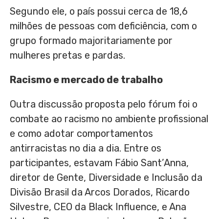
Segundo ele, o país possui cerca de 18,6
milhões de pessoas com deficiência, com o
grupo formado majoritariamente por
mulheres pretas e pardas.
Racismo e mercado de trabalho
Outra discussão proposta pelo fórum foi o
combate ao racismo no ambiente profissional
e como adotar comportamentos
antirracistas no dia a dia. Entre os
participantes, estavam Fábio Sant’Anna,
diretor de Gente, Diversidade e Inclusão da
Divisão Brasil da Arcos Dorados, Ricardo
Silvestre, CEO da Black Influence, e Ana