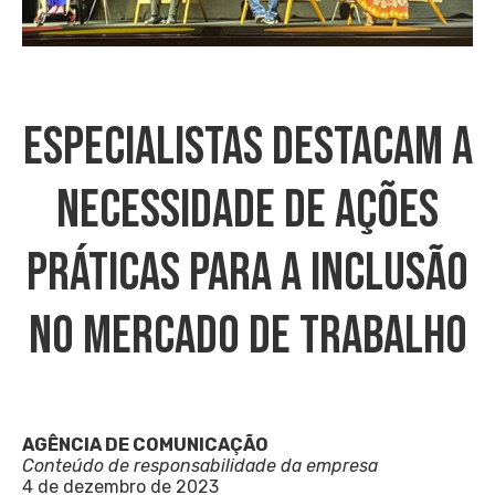
Especialistas Destacam A
Necessidade De Ações
Práticas Para A Inclusão
No Mercado De Trabalho
AGÊNCIA DE COMUNICAÇÃO
Conteúdo de responsabilidade da empresa
4 de dezembro de 2023