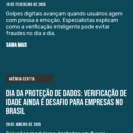
10 DE FEVEREIRO DE 2026
Golpes digitais avançam quando usuários agem
com pressa e emoção. Especialistas explicam
como a verificação inteligente pode evitar
fraudes no dia a dia.
SAIBA MAIS
Agência Certta
Dia da Proteção de Dados: verificação de
idade ainda é desafio para empresas no
Brasil
28 DE JANEIRO DE 2026