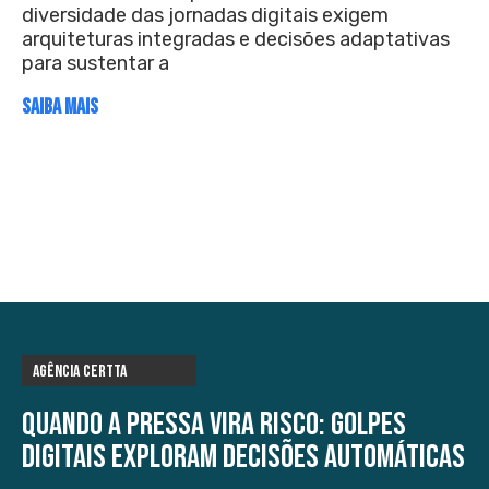
diversidade das jornadas digitais exigem
arquiteturas integradas e decisões adaptativas
para sustentar a
SAIBA MAIS
Agência Certta
Quando a pressa vira risco: golpes
digitais exploram decisões automáticas