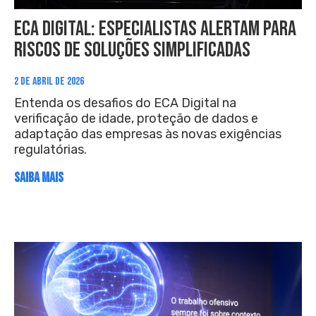
ECA Digital: especialistas alertam para
riscos de soluções simplificadas
2 DE ABRIL DE 2026
Entenda os desafios do ECA Digital na
verificação de idade, proteção de dados e
adaptação das empresas às novas exigências
regulatórias.
SAIBA MAIS