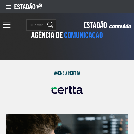
Agência Certta