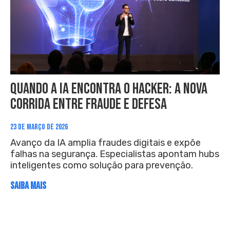
Quando a IA encontra o hacker: a nova
corrida entre fraude e defesa
23 DE MARÇO DE 2026
Avanço da IA amplia fraudes digitais e expõe
falhas na segurança. Especialistas apontam hubs
inteligentes como solução para prevenção.
SAIBA MAIS