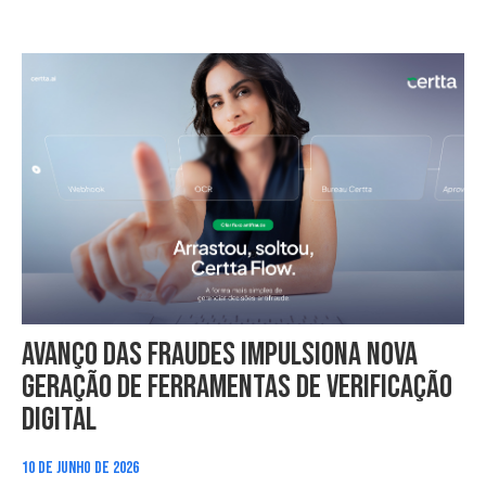
Avanço das fraudes impulsiona nova
geração de ferramentas de verificação
digital
10 DE JUNHO DE 2026