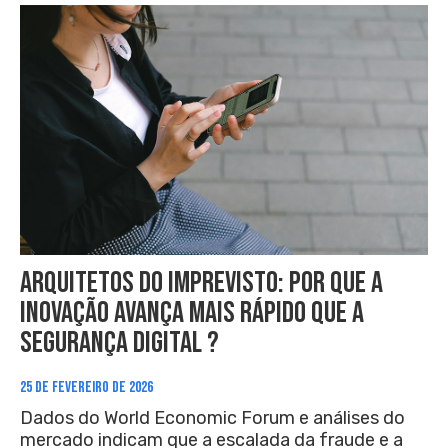
Arquitetos do imprevisto: por que a
inovação avança mais rápido que a
segurança digital ?
25 DE FEVEREIRO DE 2026
Dados do World Economic Forum e análises do
mercado indicam que a escalada da fraude e a