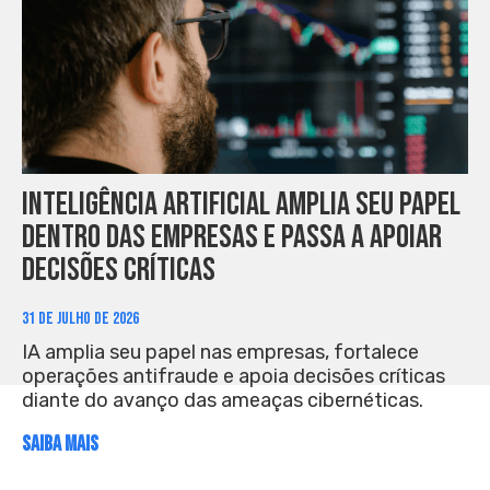
Inteligência artificial amplia seu papel
dentro das empresas e passa a apoiar
decisões críticas
31 DE JULHO DE 2026
IA amplia seu papel nas empresas, fortalece
operações antifraude e apoia decisões críticas
diante do avanço das ameaças cibernéticas.
SAIBA MAIS