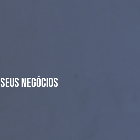
 seus negócios