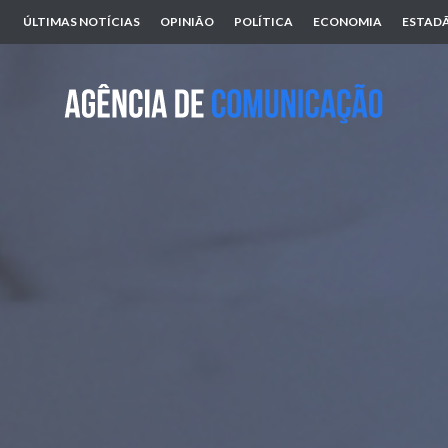
ÚLTIMAS NOTÍCIAS
OPINIÃO
POLÍTICA
ECONOMIA
ESTADÃ