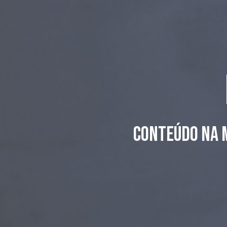
Conteúdo na m