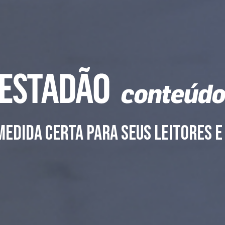
edida certa para seus leitores e