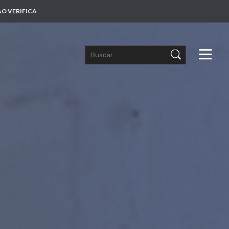
O VERIFICA