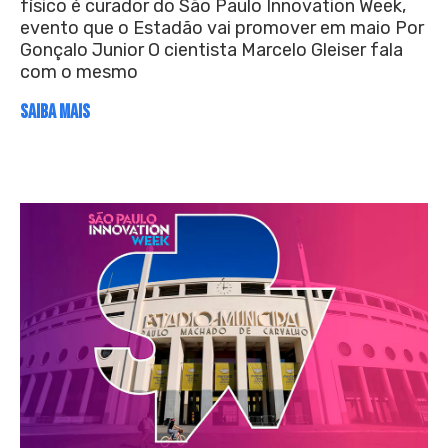
físico é curador do São Paulo Innovation Week,
evento que o Estadão vai promover em maio Por
Gonçalo Junior O cientista Marcelo Gleiser fala
com o mesmo
SAIBA MAIS