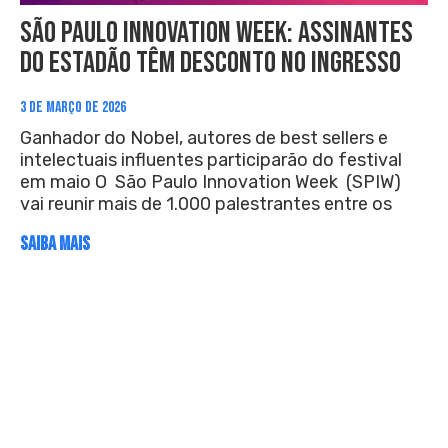
São Paulo Innovation Week: assinantes
do Estadão têm desconto no ingresso
3 DE MARÇO DE 2026
Ganhador do Nobel, autores de best sellers e
intelectuais influentes participarão do festival
em maio O São Paulo Innovation Week (SPIW)
vai reunir mais de 1.000 palestrantes entre os
SAIBA MAIS