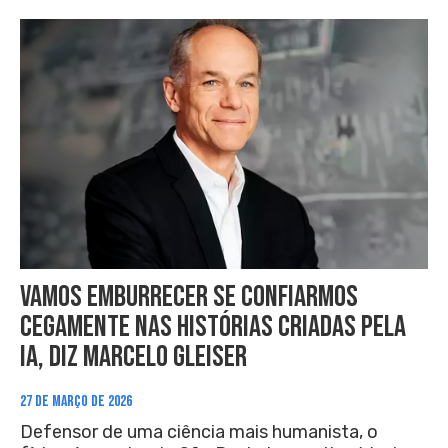
Vamos emburrecer se confiarmos
cegamente nas histórias criadas pela
IA, diz Marcelo Gleiser
27 DE MARÇO DE 2026
Defensor de uma ciência mais humanista, o