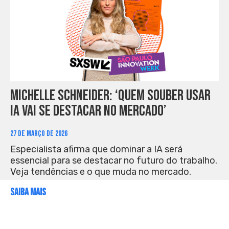
Michelle Schneider: ‘Quem souber usar
IA vai se destacar no mercado’
27 DE MARÇO DE 2026
Especialista afirma que dominar a IA será
essencial para se destacar no futuro do trabalho.
Veja tendências e o que muda no mercado.
SAIBA MAIS