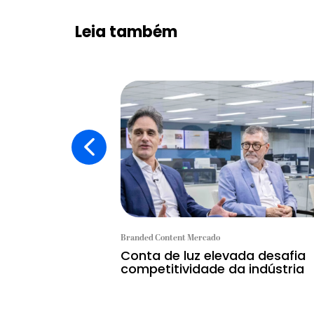
Leia também
Branded Content Mercado
Conta de luz elevada desafia
competitividade da indústria