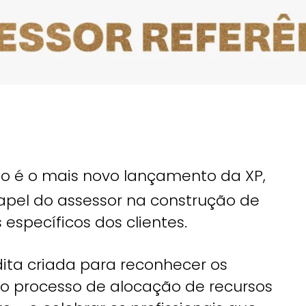
o é o mais novo lançamento da XP,
papel do assessor na construção de
 específicos dos clientes.
dita criada para reconhecer os
o processo de alocação de recursos