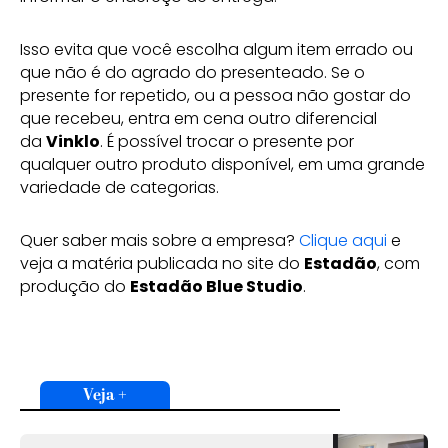
Isso evita que você escolha algum item errado ou
que não é do agrado do presenteado. Se o
presente for repetido, ou a pessoa não gostar do
que recebeu, entra em cena outro diferencial
da
Vinklo
. É possível trocar o presente por
qualquer outro produto disponível, em uma grande
variedade de categorias.
Quer saber mais sobre a empresa?
Clique aqui
e
veja a matéria publicada no site do
Estadão
, com
produção do
Estadão Blue Studio
.
Veja +