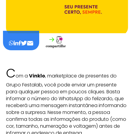
C
om a
Vinklo
, marketplace de presentes do
Grupo Festalab, você pode enviar um presente
para qualquer pessoa em poucos cliques. Basta
informar o número do WhatsApp do felizardo, que
receberá uma mensagem instantânea informando
sobre a surpresa. Nesse momento, a pessoa
confirma todas as informações do produto (como
cor, tamanho, numeração e voltagem) antes de
informar o endereço de entrega.