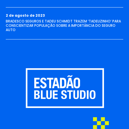
2 de agosto de 2023
BRADESCO SEGUROS E TADEU SCHMIDT TRAZEM ‘TADEUZINHO’ PARA
CONSCIENTIZAR POPULAÇÃO SOBRE A IMPORTÂNCIA DO SEGURO
AUTO