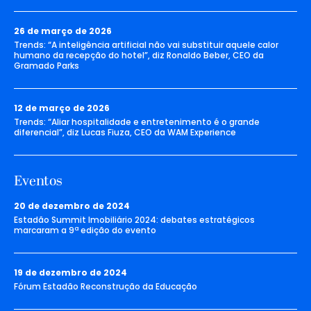
26 de março de 2026
Trends: “A inteligência artificial não vai substituir aquele calor
humano da recepção do hotel”, diz Ronaldo Beber, CEO da
Gramado Parks
12 de março de 2026
Trends: “Aliar hospitalidade e entretenimento é o grande
diferencial”, diz Lucas Fiuza, CEO da WAM Experience
Eventos
20 de dezembro de 2024
Estadão Summit Imobiliário 2024: debates estratégicos
marcaram a 9ª edição do evento
19 de dezembro de 2024
Fórum Estadão Reconstrução da Educação