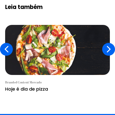
Leia também
Branded Content Mercado
Hoje é dia de pizza