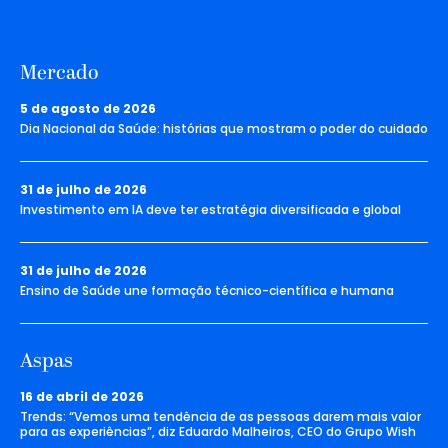
Mercado
5 de agosto de 2026
Dia Nacional da Saúde: histórias que mostram o poder do cuidado
31 de julho de 2026
Investimento em IA deve ter estratégia diversificada e global
31 de julho de 2026
Ensino de Saúde une formação técnico-científica e humana
Aspas
16 de abril de 2026
Trends: “Vemos uma tendência de as pessoas darem mais valor
para as experiências”, diz Eduardo Malheiros, CEO do Grupo Wish