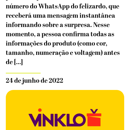
número do WhatsApp do felizardo, que
receberá uma mensagem instantânea
informando sobre a surpresa. Nesse
momento, a pessoa confirma todas as
informações do produto (como cor,
tamanho, numeração e voltagem) antes
de […]
24 de junho de 2022