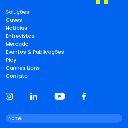
Soluções
Cases
Notícias
Entrevistas
Mercado
Eventos & Publicações
Play
Cannes Lions
Contato