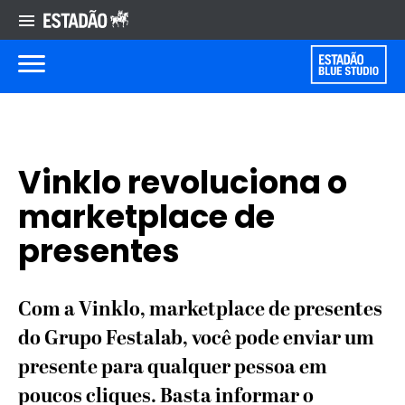
Vinklo revoluciona o
marketplace de
presentes
Com a Vinklo, marketplace de presentes
do Grupo Festalab, você pode enviar um
presente para qualquer pessoa em
poucos cliques. Basta informar o