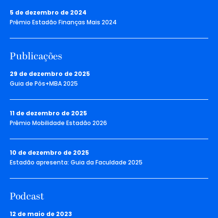
5 de dezembro de 2024
Prêmio Estadão Finanças Mais 2024
Publicações
29 de dezembro de 2025
Guia de Pós+MBA 2025
11 de dezembro de 2025
Prêmio Mobilidade Estadão 2026
10 de dezembro de 2025
Estadão apresenta: Guia da Faculdade 2025
Podcast
12 de maio de 2023