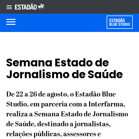
Semana Estado de
Jornalismo de Saúde
De 22 a 26 de agosto, o Estadão Blue
Studio, em parceria com a Interfarma,
realiza a Semana Estado de Jornalismo
de Saúde, destinado a jornalistas,
relações públicas, assessores e