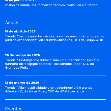
31 de julho de 2026
Ensino de Saúde une formação técnico-científica e humana
Aspas
16 de abril de 2026
Trends: “Vemos uma tendência de as pessoas darem mais valor
para as experiências”, diz Eduardo Malheiros, CEO do Grupo Wish
26 de março de 2026
Trends: “A inteligência artificial não vai substituir aquele calor
humano da recepção do hotel”, diz Ronaldo Beber, CEO da
Gramado Parks
12 de março de 2026
Trends: “Aliar hospitalidade e entretenimento é o grande
diferencial”, diz Lucas Fiuza, CEO da WAM Experience
Eventos