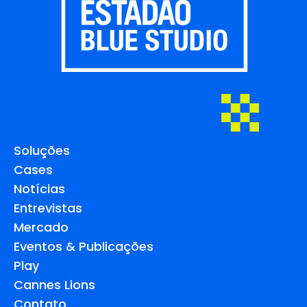
Soluções
Cases
Notícias
Entrevistas
Mercado
Eventos & Publicações
Play
Cannes Lions
Contato