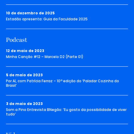
10 de dezembro de 2025
Estadão apresenta: Guia da Faculdade 2025
Podcast
12 de maio de 2023
Minha Canção #12 – Marcelo D2 (Parte 01)
5 de maio de 2023
Por Aí, com Patrícia Ferraz – 10ª edição do ‘Paladar Cozinha do
Brasil’
3 de maio de 2023
Som a Pino Entrevista BNegão: ‘Eu gosto da possibilidade de viver
tudo’