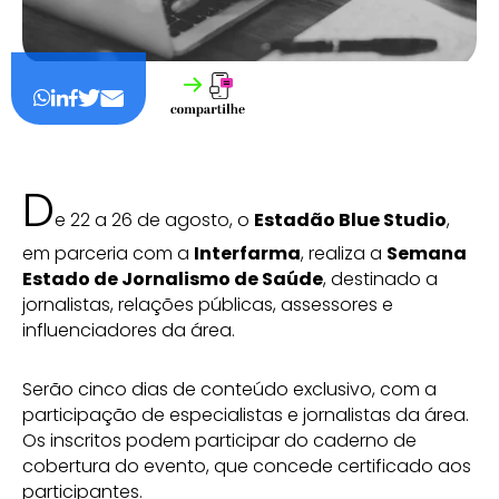
D
e 22 a 26 de agosto, o
Estadão Blue Studio
,
em parceria com a
Interfarma
, realiza a
Semana
Estado de Jornalismo de Saúde
, destinado a
jornalistas, relações públicas, assessores e
influenciadores da área.
Serão cinco dias de conteúdo exclusivo, com a
participação de especialistas e jornalistas da área.
Os inscritos podem participar do caderno de
cobertura do evento, que concede certificado aos
participantes.