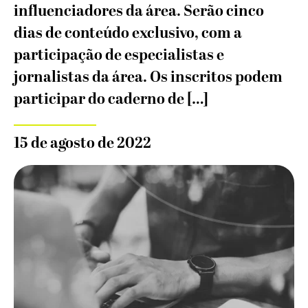
influenciadores da área. Serão cinco
dias de conteúdo exclusivo, com a
participação de especialistas e
jornalistas da área. Os inscritos podem
participar do caderno de […]
15 de agosto de 2022