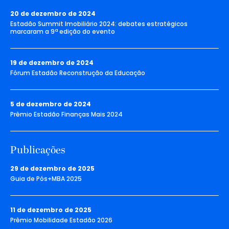
20 de dezembro de 2024
Estadão Summit Imobiliário 2024: debates estratégicos
marcaram a 9ª edição do evento
19 de dezembro de 2024
Fórum Estadão Reconstrução da Educação
5 de dezembro de 2024
Prêmio Estadão Finanças Mais 2024
Publicações
29 de dezembro de 2025
Guia de Pós+MBA 2025
11 de dezembro de 2025
Prêmio Mobilidade Estadão 2026