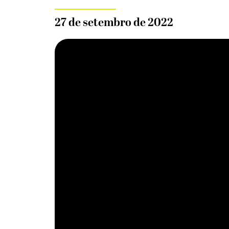
27 de setembro de 2022