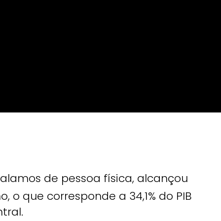
alamos de pessoa física, alcançou
ano, o que corresponde a 34,1% do PIB
tral.