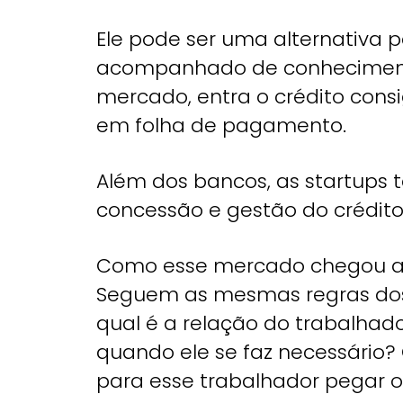
Ele pode ser uma alternativa p
acompanhado de conhecimento
mercado, entra o crédito con
em folha de pagamento.
Além dos bancos, as startup
concessão e gestão do crédito
Como
esse mercado chegou a
Seguem as mesmas regras dos 
qual é a relação do trabalhad
quando ele se faz necessário?
para esse trabalhador pegar o