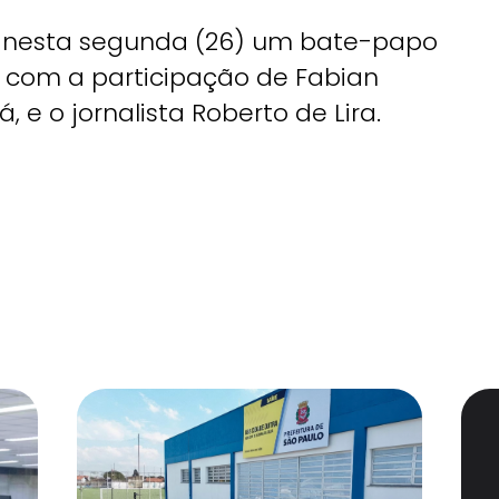
u nesta segunda (26) um bate-papo
, com a participação de Fabian
, e o jornalista Roberto de Lira.