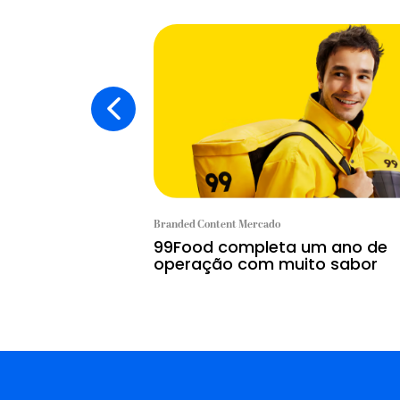
Branded Content Mercado
99Food completa um ano de
operação com muito sabor