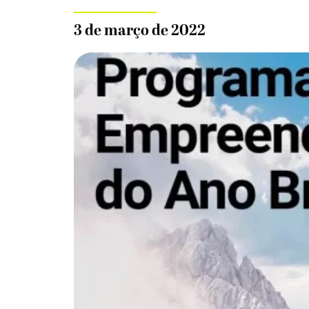
3 de março de 2022