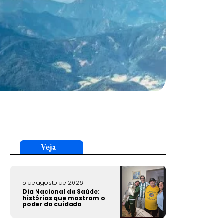
Veja +
5 de agosto de 2026
Dia Nacional da Saúde:
histórias que mostram o
poder do cuidado