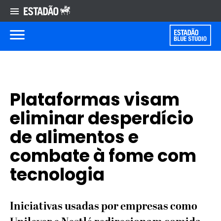
Plataformas visam
eliminar desperdício
de alimentos e
combate à fome com
tecnologia
Iniciativas usadas por empresas como