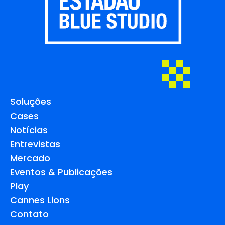
Soluções
Cases
Notícias
Entrevistas
Mercado
Eventos & Publicações
Play
Cannes Lions
Contato