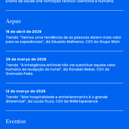
Ensino de Saúde une formação técnico-científica e humana
Aspas
16 de abril de 2026
Trends: “Vemos uma tendência de as pessoas darem mais valor
para as experiências”, diz Eduardo Malheiros, CEO do Grupo Wish
26 de março de 2026
Trends: “A inteligência artificial não vai substituir aquele calor
humano da recepção do hotel”, diz Ronaldo Beber, CEO da
Gramado Parks
12 de março de 2026
Trends: “Aliar hospitalidade e entretenimento é o grande
diferencial”, diz Lucas Fiuza, CEO da WAM Experience
Eventos