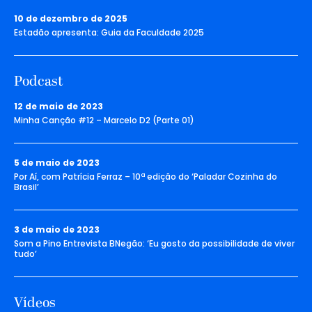
10 de dezembro de 2025
Estadão apresenta: Guia da Faculdade 2025
Podcast
12 de maio de 2023
Minha Canção #12 – Marcelo D2 (Parte 01)
5 de maio de 2023
Por Aí, com Patrícia Ferraz – 10ª edição do ‘Paladar Cozinha do
Brasil’
3 de maio de 2023
Som a Pino Entrevista BNegão: ‘Eu gosto da possibilidade de viver
tudo’
Vídeos