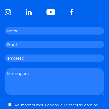
Ao informar meus dados, eu concordo com os