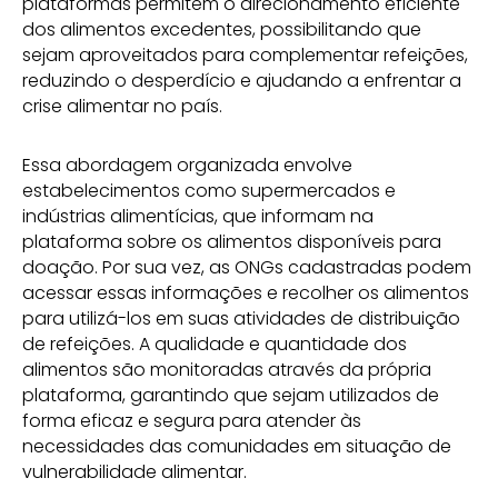
plataformas permitem o direcionamento eficiente
dos alimentos excedentes, possibilitando que
sejam aproveitados para complementar refeições,
reduzindo o desperdício e ajudando a enfrentar a
crise alimentar no país.
Essa abordagem organizada envolve
estabelecimentos como supermercados e
indústrias alimentícias, que informam na
plataforma sobre os alimentos disponíveis para
doação. Por sua vez, as ONGs cadastradas podem
acessar essas informações e recolher os alimentos
para utilizá-los em suas atividades de distribuição
de refeições. A qualidade e quantidade dos
alimentos são monitoradas através da própria
plataforma, garantindo que sejam utilizados de
forma eficaz e segura para atender às
necessidades das comunidades em situação de
vulnerabilidade alimentar.