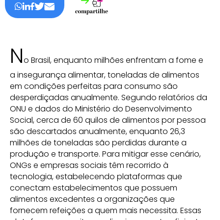
N
o Brasil, enquanto milhões enfrentam a fome e
a insegurança alimentar, toneladas de alimentos
em condições perfeitas para consumo são
desperdiçadas anualmente. Segundo relatórios da
ONU e dados do Ministério do Desenvolvimento
Social, cerca de 60 quilos de alimentos por pessoa
são descartados anualmente, enquanto 26,3
milhões de toneladas são perdidas durante a
produção e transporte. Para mitigar esse cenário,
ONGs e empresas sociais têm recorrido à
tecnologia, estabelecendo plataformas que
conectam estabelecimentos que possuem
alimentos excedentes a organizações que
fornecem refeições a quem mais necessita. Essas