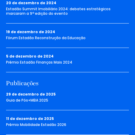
20 de dezembro de 2024
Estadão Summit Imobiliário 2024: debates estratégicos
marcaram a 9ª edição do evento
19 de dezembro de 2024
Fórum Estadão Reconstrução da Educação
5 de dezembro de 2024
Prêmio Estadão Finanças Mais 2024
Publicações
29 de dezembro de 2025
Guia de Pós+MBA 2025
11 de dezembro de 2025
Prêmio Mobilidade Estadão 2026