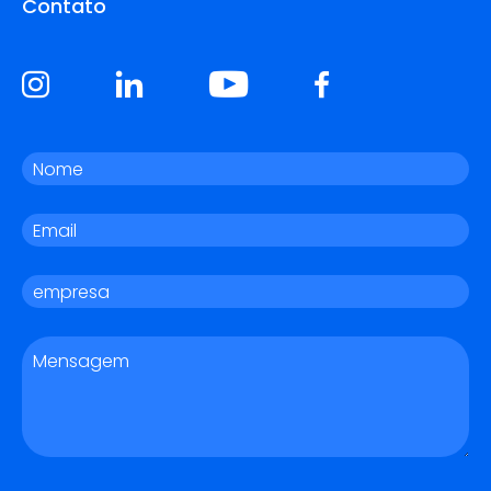
Contato