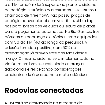
e a TIM também dará suporte ao pioneiro sistema
de pedágio eletrônico nas estradas. Esse sistema,
chamado de “free flow”, não possui praças de
pedágio convencionais, em vez disso, utiliza tags
nos para-brisas dos veículos ou leitura de placas
para o pagamento automático. Na Rio-Santos, três
pórticos de cobrança eletrônica serão equipados
com 5G da TIM (4G ao longo do percurso). A
adesão tem sido positiva, com 60% da
arrecadação já proveniente das tags desde
março. O mesmo sistema será implementado na
Via Dutra em breve, substituindo as praças
tradicionais e respeitando considerações
ambientais de áreas como a mata atlântica.
Rodovias conectadas
A TIM está se destacando no mercado de