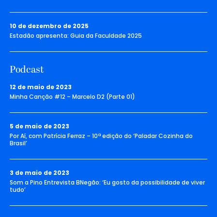
10 de dezembro de 2025
Estadão apresenta: Guia da Faculdade 2025
Podcast
12 de maio de 2023
Minha Canção #12 – Marcelo D2 (Parte 01)
5 de maio de 2023
Por Aí, com Patrícia Ferraz – 10ª edição do ‘Paladar Cozinha do
Brasil’
3 de maio de 2023
Som a Pino Entrevista BNegão: ‘Eu gosto da possibilidade de viver
tudo’