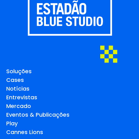
Soluções
Cases
Notícias
Entrevistas
Mercado
Eventos & Publicações
Play
Cannes Lions