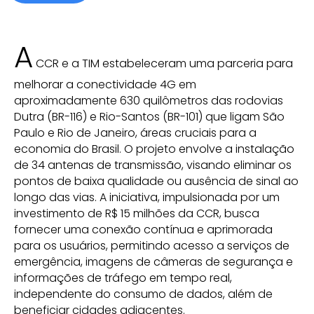
A
CCR e a TIM estabeleceram uma parceria para
melhorar a conectividade 4G em
aproximadamente 630 quilômetros das rodovias
Dutra (BR-116) e Rio-Santos (BR-101) que ligam São
Paulo e Rio de Janeiro, áreas cruciais para a
economia do Brasil. O projeto envolve a instalação
de 34 antenas de transmissão, visando eliminar os
pontos de baixa qualidade ou ausência de sinal ao
longo das vias. A iniciativa, impulsionada por um
investimento de R$ 15 milhões da CCR, busca
fornecer uma conexão contínua e aprimorada
para os usuários, permitindo acesso a serviços de
emergência, imagens de câmeras de segurança e
informações de tráfego em tempo real,
independente do consumo de dados, além de
beneficiar cidades adjacentes.