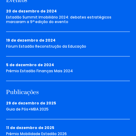
Eventos
20 de dezembro de 2024
Estadão Summit Imobiliário 2024: debates estratégicos
marcaram a 9ª edição do evento
19 de dezembro de 2024
Fórum Estadão Reconstrução da Educação
5 de dezembro de 2024
Prêmio Estadão Finanças Mais 2024
Publicações
29 de dezembro de 2025
Guia de Pós+MBA 2025
11 de dezembro de 2025
Prêmio Mobilidade Estadão 2026