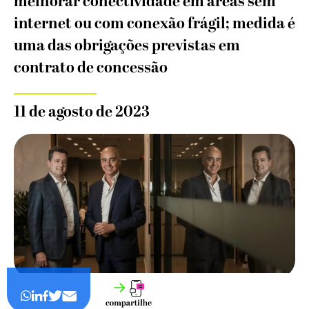
melhorar conectividade em áreas sem
internet ou com conexão frágil; medida é
uma das obrigações previstas em
contrato de concessão
11 de agosto de 2023