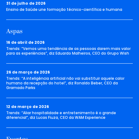
31 de julho de 2026
Ensino de Saúde une formação técnico-científica e humana
Aspas
16 de abril de 2026
Trends: “Vemos uma tendência de as pessoas darem mais valor
para as experiências”, diz Eduardo Malheiros, CEO do Grupo Wish
26 de março de 2026
Trends: “A inteligência artificial não vai substituir aquele calor
humano da recepção do hotel”, diz Ronaldo Beber, CEO da
Gramado Parks
12 de março de 2026
Trends: “Aliar hospitalidade e entretenimento é o grande
diferencial”, diz Lucas Fiuza, CEO da WAM Experience