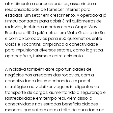
atendimento a concessionárias, assumindo a
responsabilidade de fornecer internet para
estradas, um setor em crescimento. A operadora já
firmou contratos para cobrir 3 mil quilômetros de
rodovias, incluindo acordos com o Grupo Way
Brasil para 600 quilômetros em Mato Grosso do Sul
e com a Ecorodovias para 850 quilômetros entre
Goiás e Tocantins, ampliando a conectividade
para impulsionar diversos setores, como logística,
agronegócio, turismo e entretenimento.
A iniciativa também abre oportunidades de
negócios nos arredores das rodovias, com a
conectividade desempenhando um papel
estratégico ao viabilizar viagens inteligentes no
transporte de cargas, aumentando a segurança e
rastreabilidade em tempo real. Além disso, a
conectividade nas estradas beneficia cidades
menores que sofrem com a falta de qualidade na