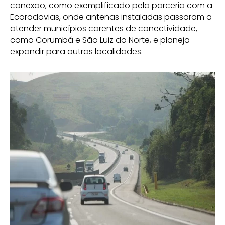
conexão, como exemplificado pela parceria com a
Ecorodovias, onde antenas instaladas passaram a
atender municípios carentes de conectividade,
como Corumbá e São Luiz do Norte, e planeja
expandir para outras localidades.