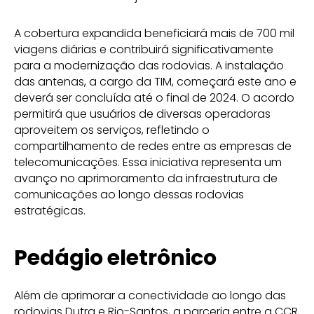
A cobertura expandida beneficiará mais de 700 mil
viagens diárias e contribuirá significativamente
para a modernização das rodovias. A instalação
das antenas, a cargo da TIM, começará este ano e
deverá ser concluída até o final de 2024. O acordo
permitirá que usuários de diversas operadoras
aproveitem os serviços, refletindo o
compartilhamento de redes entre as empresas de
telecomunicações. Essa iniciativa representa um
avanço no aprimoramento da infraestrutura de
comunicações ao longo dessas rodovias
estratégicas.
Pedágio eletrônico
Além de aprimorar a conectividade ao longo das
rodovias Dutra e Rio-Santos, a parceria entre a CCR