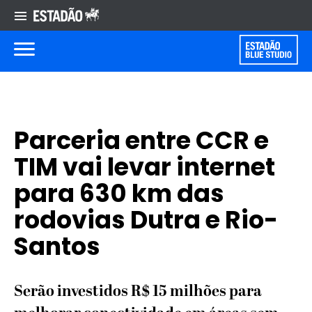
Parceria entre CCR e
TIM vai levar internet
para 630 km das
rodovias Dutra e Rio-
Santos
Serão investidos R$ 15 milhões para