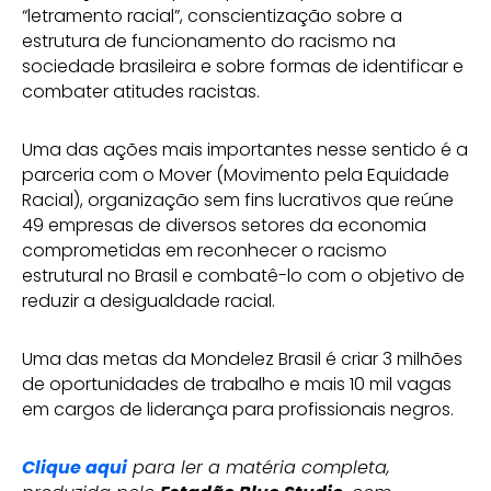
“letramento racial”, conscientização sobre a
estrutura de funcionamento do racismo na
sociedade brasileira e sobre formas de identificar e
combater atitudes racistas.
Uma das ações mais importantes nesse sentido é a
parceria com o Mover (Movimento pela Equidade
Racial), organização sem fins lucrativos que reúne
49 empresas de diversos setores da economia
comprometidas em reconhecer o racismo
estrutural no Brasil e combatê-lo com o objetivo de
reduzir a desigualdade racial.
Uma das metas da Mondelez Brasil é criar 3 milhões
de oportunidades de trabalho e mais 10 mil vagas
em cargos de liderança para profissionais negros.
Clique aqui
para ler a matéria completa,