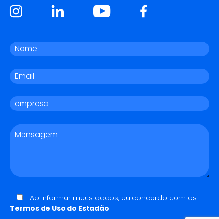
Ao informar meus dados, eu concordo com os
Termos de Uso do Estadão