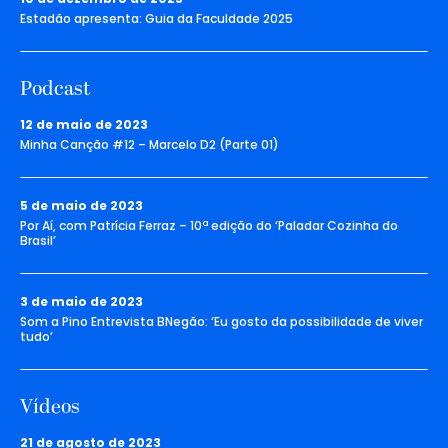
Estadão apresenta: Guia da Faculdade 2025
Podcast
12 de maio de 2023
Minha Canção #12 – Marcelo D2 (Parte 01)
5 de maio de 2023
Por Aí, com Patrícia Ferraz – 10ª edição do ‘Paladar Cozinha do
Brasil’
3 de maio de 2023
Som a Pino Entrevista BNegão: ‘Eu gosto da possibilidade de viver
tudo’
Vídeos
21 de agosto de 2023