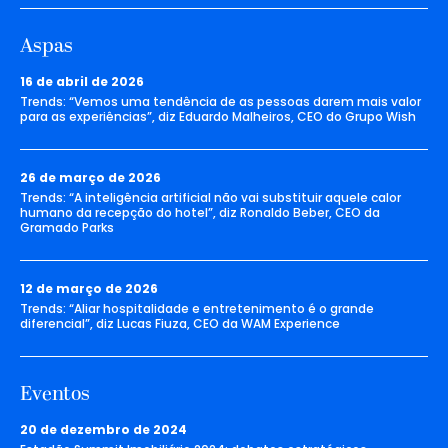
Aspas
16 de abril de 2026
Trends: “Vemos uma tendência de as pessoas darem mais valor
para as experiências”, diz Eduardo Malheiros, CEO do Grupo Wish
26 de março de 2026
Trends: “A inteligência artificial não vai substituir aquele calor
humano da recepção do hotel”, diz Ronaldo Beber, CEO da
Gramado Parks
12 de março de 2026
Trends: “Aliar hospitalidade e entretenimento é o grande
diferencial”, diz Lucas Fiuza, CEO da WAM Experience
Eventos
20 de dezembro de 2024