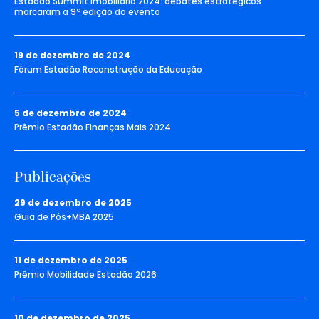
Estadão Summit Imobiliário 2024: debates estratégicos
marcaram a 9ª edição do evento
19 de dezembro de 2024
Fórum Estadão Reconstrução da Educação
5 de dezembro de 2024
Prêmio Estadão Finanças Mais 2024
Publicações
29 de dezembro de 2025
Guia de Pós+MBA 2025
11 de dezembro de 2025
Prêmio Mobilidade Estadão 2026
10 de dezembro de 2025