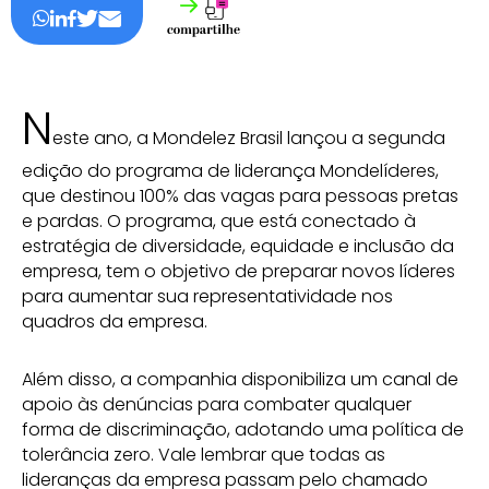
N
este ano, a Mondelez Brasil lançou a segunda
edição do programa de liderança Mondelíderes,
que destinou 100% das vagas para pessoas pretas
e pardas. O programa, que está conectado à
estratégia de diversidade, equidade e inclusão da
empresa, tem o objetivo de preparar novos líderes
para aumentar sua representatividade nos
quadros da empresa.
Além disso, a companhia disponibiliza um canal de
apoio às denúncias para combater qualquer
forma de discriminação, adotando uma política de
tolerância zero. Vale lembrar que todas as
lideranças da empresa passam pelo chamado