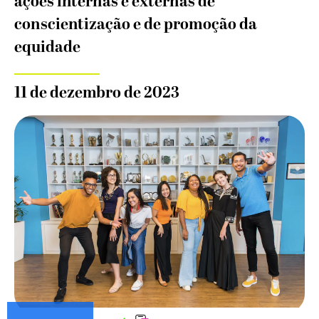
ações internas e externas de
conscientização e de promoção da
equidade
11 de dezembro de 2023