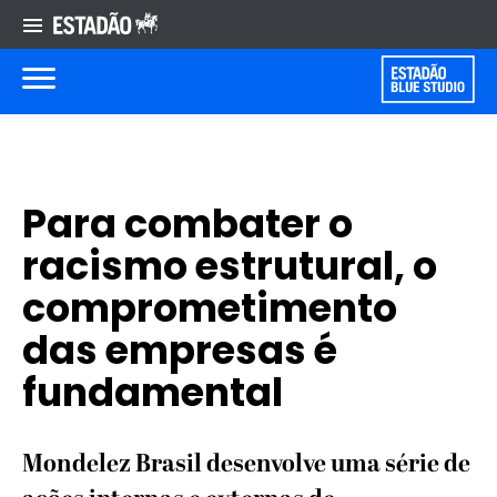
Para combater o
racismo estrutural, o
comprometimento
das empresas é
fundamental
Mondelez Brasil desenvolve uma série de