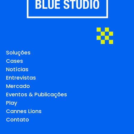
Soluções
Cases
Notícias
Entrevistas
Mercado
Eventos & Publicações
Play
Cannes Lions
Contato