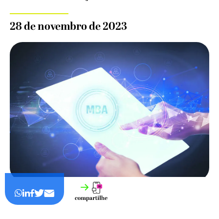
28 de novembro de 2023