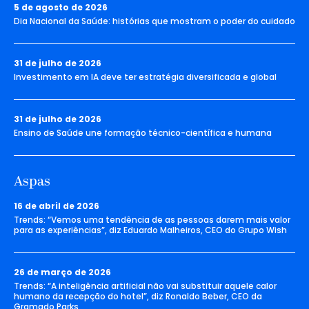
5 de agosto de 2026
Dia Nacional da Saúde: histórias que mostram o poder do cuidado
31 de julho de 2026
Investimento em IA deve ter estratégia diversificada e global
31 de julho de 2026
Ensino de Saúde une formação técnico-científica e humana
Aspas
16 de abril de 2026
Trends: “Vemos uma tendência de as pessoas darem mais valor
para as experiências”, diz Eduardo Malheiros, CEO do Grupo Wish
26 de março de 2026
Trends: “A inteligência artificial não vai substituir aquele calor
humano da recepção do hotel”, diz Ronaldo Beber, CEO da
Gramado Parks