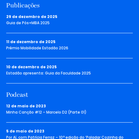
Publicações
29 de dezembro de 2025
Guia de Pós+MBA 2025
11 de dezembro de 2025
Prêmio Mobilidade Estadão 2026
10 de dezembro de 2025
Estadão apresenta: Guia da Faculdade 2025
Podcast
12 de maio de 2023
Minha Canção #12 – Marcelo D2 (Parte 01)
5 de maio de 2023
Por Aí, com Patrícia Ferraz – 10ª edição do ‘Paladar Cozinha do