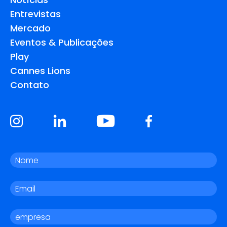
Entrevistas
Mercado
Eventos & Publicações
Play
Cannes Lions
Contato