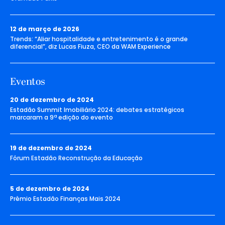
12 de março de 2026
Trends: “Aliar hospitalidade e entretenimento é o grande
diferencial”, diz Lucas Fiuza, CEO da WAM Experience
Eventos
20 de dezembro de 2024
Estadão Summit Imobiliário 2024: debates estratégicos
marcaram a 9ª edição do evento
19 de dezembro de 2024
Fórum Estadão Reconstrução da Educação
5 de dezembro de 2024
Prêmio Estadão Finanças Mais 2024