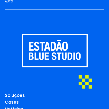
AUTO
Soluções
Cases
Notícias