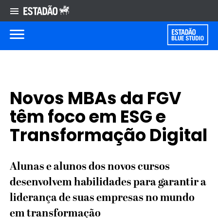
Novos MBAs da FGV
têm foco em ESG e
Transformação Digital
Alunas e alunos dos novos cursos
desenvolvem habilidades para garantir a
liderança de suas empresas no mundo
em transformação