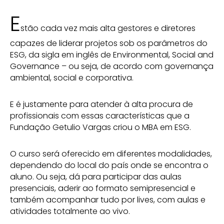
E
stão cada vez mais alta gestores e diretores
capazes de liderar projetos sob os parâmetros do
ESG, da sigla em inglês de Environmental, Social and
Governance – ou seja, de acordo com governança
ambiental, social e corporativa.
E é justamente para atender à alta procura de
profissionais com essas características que a
Fundação Getulio Vargas criou o MBA em ESG.
O curso será oferecido em diferentes modalidades,
dependendo do local do país onde se encontra o
aluno. Ou seja, dá para participar das aulas
presenciais, aderir ao formato semipresencial e
também acompanhar tudo por lives, com aulas e
atividades totalmente ao vivo.