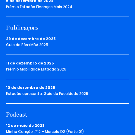
5 de dezembro de 2024
Prêmio Estadão Finanças Mais 2024
Publicações
29 de dezembro de 2025
Guia de Pós+MBA 2025
11 de dezembro de 2025
Prêmio Mobilidade Estadão 2026
10 de dezembro de 2025
Estadão apresenta: Guia da Faculdade 2025
Podcast
12 de maio de 2023
Minha Canção #12 – Marcelo D2 (Parte 01)