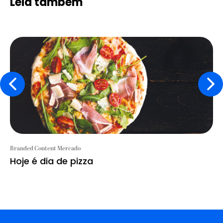
Leia também
Branded Content Mercado
Hoje é dia de pizza