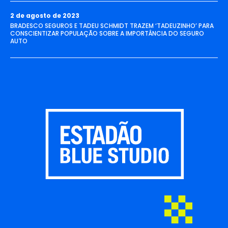
2 de agosto de 2023
BRADESCO SEGUROS E TADEU SCHMIDT TRAZEM ‘TADEUZINHO’ PARA
CONSCIENTIZAR POPULAÇÃO SOBRE A IMPORTÂNCIA DO SEGURO
AUTO