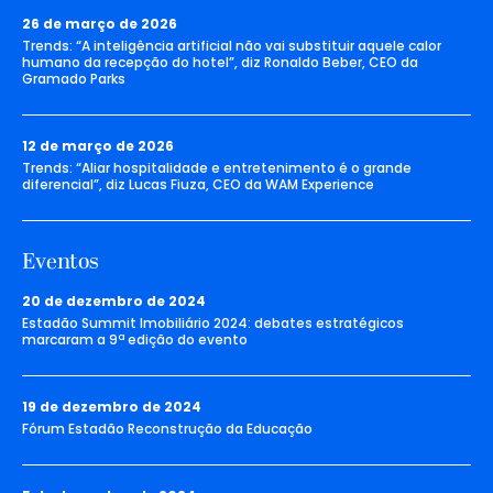
26 de março de 2026
Trends: “A inteligência artificial não vai substituir aquele calor
humano da recepção do hotel”, diz Ronaldo Beber, CEO da
Gramado Parks
12 de março de 2026
Trends: “Aliar hospitalidade e entretenimento é o grande
diferencial”, diz Lucas Fiuza, CEO da WAM Experience
Eventos
20 de dezembro de 2024
Estadão Summit Imobiliário 2024: debates estratégicos
marcaram a 9ª edição do evento
19 de dezembro de 2024
Fórum Estadão Reconstrução da Educação