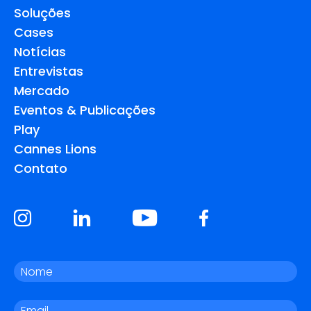
Soluções
Cases
Notícias
Entrevistas
Mercado
Eventos & Publicações
Play
Cannes Lions
Contato