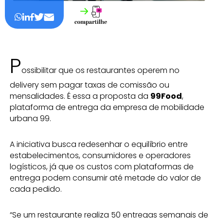
P
ossibilitar que os restaurantes operem no
delivery sem pagar taxas de comissão ou
mensalidades. É essa a proposta da
99Food
,
plataforma de entrega da empresa de mobilidade
urbana 99.
A iniciativa busca redesenhar o equilíbrio entre
estabelecimentos, consumidores e operadores
logísticos, já que os custos com plataformas de
entrega podem consumir até metade do valor de
cada pedido.
“Se um restaurante realiza 50 entregas semanais de