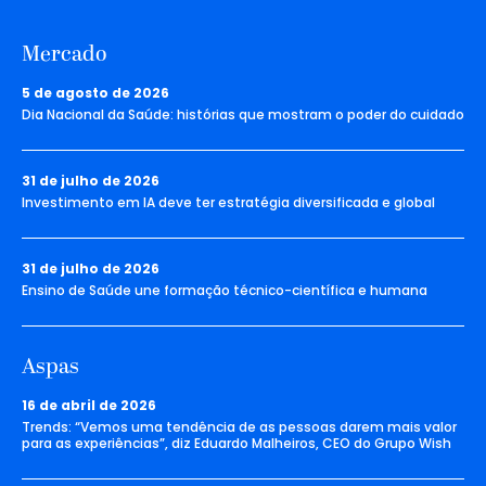
Mercado
5 de agosto de 2026
Dia Nacional da Saúde: histórias que mostram o poder do cuidado
31 de julho de 2026
Investimento em IA deve ter estratégia diversificada e global
31 de julho de 2026
Ensino de Saúde une formação técnico-científica e humana
Aspas
16 de abril de 2026
Trends: “Vemos uma tendência de as pessoas darem mais valor
para as experiências”, diz Eduardo Malheiros, CEO do Grupo Wish