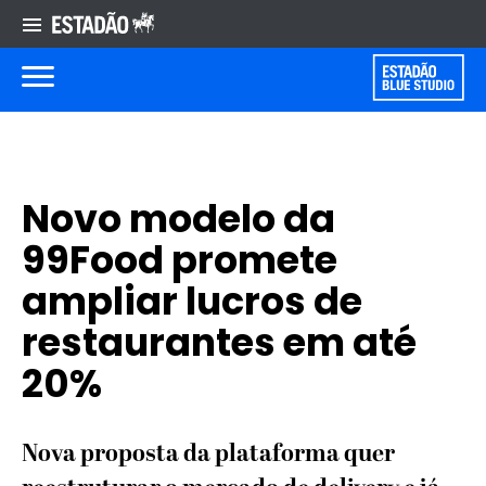
Novo modelo da
99Food promete
ampliar lucros de
restaurantes em até
20%
Nova proposta da plataforma quer