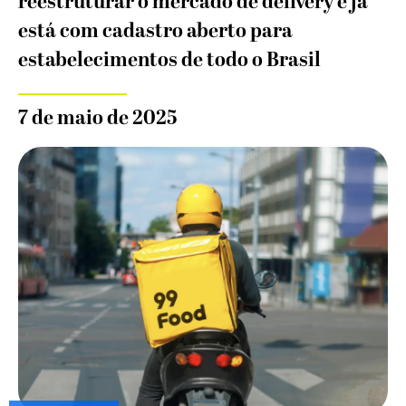
reestruturar o mercado de delivery e já
está com cadastro aberto para
estabelecimentos de todo o Brasil
7 de maio de 2025