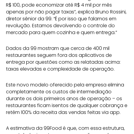
R$ 100, pode economizar até R$ 4 mil por mês
apenas por não pagar taxas”, explica Bruno Rossini,
diretor sênior da 99. “É por isso que falamos em
revolução. Estamos devolvendo o controle do
mercado para quem cozinha e quem entrega.”
Dados da 99 mostram que cerca de 400 mil
restaurantes seguem fora dos aplicativos de
entrega por questões como as relatadas acima:
taxas elevadas e complexidade de operação.
Este novo modelo oferecido pela empresa elimina
completamente os custos de intermediação
durante os dois primeiros anos de operação – os
restaurantes ficam isentos de qualquer cobrança e
retêm 100% da receita das vendas feitas via app.
A estimativa da 99Food é que, com essa estrutura,