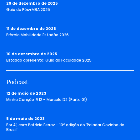
29 de dezembro de 2025
Guia de Pós+MBA 2025
11 de dezembro de 2025
Prêmio Mobilidade Estadão 2026
10 de dezembro de 2025
Estadão apresenta: Guia da Faculdade 2025
Podcast
12 de maio de 2023
Minha Canção #12 – Marcelo D2 (Parte 01)
5 de maio de 2023
Por Aí, com Patrícia Ferraz – 10ª edição do ‘Paladar Cozinha do
Brasil’