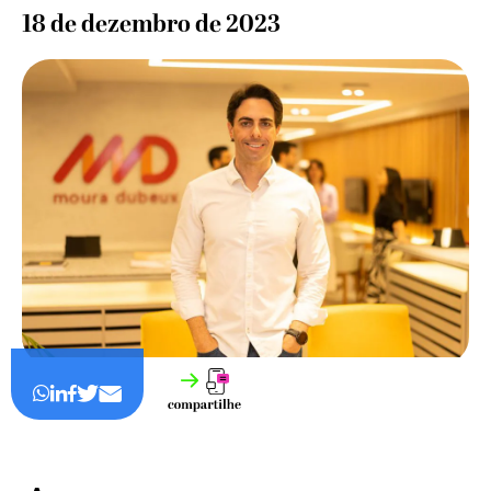
18 de dezembro de 2023