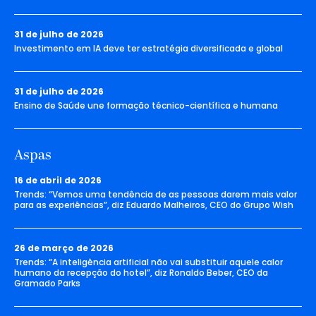
31 de julho de 2026
Investimento em IA deve ter estratégia diversificada e global
31 de julho de 2026
Ensino de Saúde une formação técnico-científica e humana
Aspas
16 de abril de 2026
Trends: “Vemos uma tendência de as pessoas darem mais valor
para as experiências”, diz Eduardo Malheiros, CEO do Grupo Wish
26 de março de 2026
Trends: “A inteligência artificial não vai substituir aquele calor
humano da recepção do hotel”, diz Ronaldo Beber, CEO da
Gramado Parks