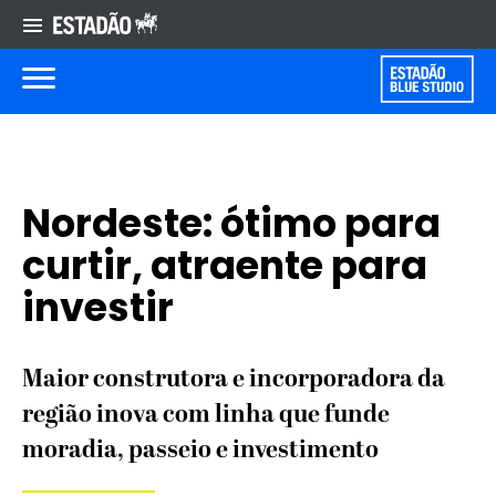
Nordeste: ótimo para
curtir, atraente para
investir
Maior construtora e incorporadora da
região inova com linha que funde
moradia, passeio e investimento