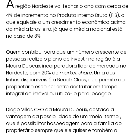
A
região Nordeste vai fechar o ano com cerca de
4% de incremento no Produto Interno Bruto (PIB), o
que equivale a um crescimento econômico acima
da média brasileira, já que a média nacional está
na casa de 3%.
Quem contribui para que um número crescente de
pessoas realize o plano de investir na região é a
Moura Dubeux, incorporadora líder de mercado no
Nordeste, com 20% de
market share
. Uma das
linhas disponíveis é a Beach Class, que permite ao
proprietário escolher entre desfrutar em tempo
integral do imóvel ou utilizá-lo para locação.
Diego Villar, CEO da Moura Dubeux, destaca a
vantagem da possibilidade de um “meio-termo”,
que é possibilitar hospedagem para a família do
proprietário sempre que ele quiser e também a