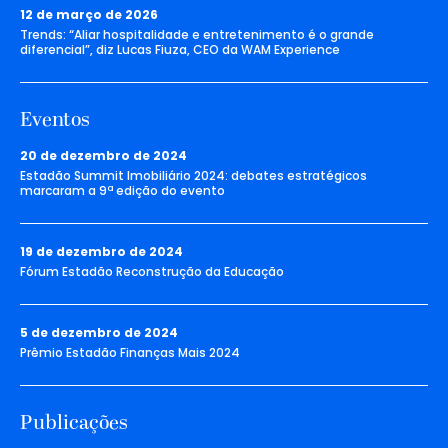
12 de março de 2026
Trends: “Aliar hospitalidade e entretenimento é o grande
diferencial”, diz Lucas Fiuza, CEO da WAM Experience
Eventos
20 de dezembro de 2024
Estadão Summit Imobiliário 2024: debates estratégicos
marcaram a 9ª edição do evento
19 de dezembro de 2024
Fórum Estadão Reconstrução da Educação
5 de dezembro de 2024
Prêmio Estadão Finanças Mais 2024
Publicações