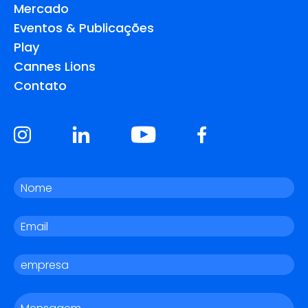
Mercado
Eventos & Publicações
Play
Cannes Lions
Contato