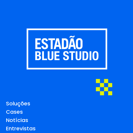
Soluções
Cases
Notícias
Entrevistas