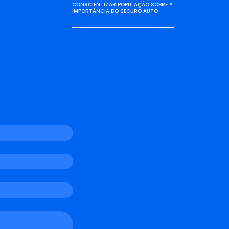
CONSCIENTIZAR POPULAÇÃO SOBRE A
IMPORTÂNCIA DO SEGURO AUTO