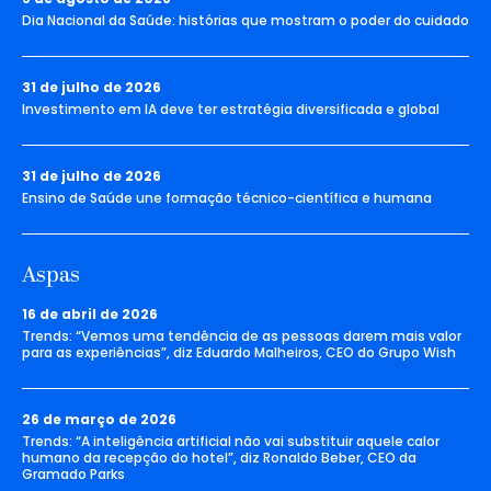
Dia Nacional da Saúde: histórias que mostram o poder do cuidado
31 de julho de 2026
Investimento em IA deve ter estratégia diversificada e global
31 de julho de 2026
Ensino de Saúde une formação técnico-científica e humana
Aspas
16 de abril de 2026
Trends: “Vemos uma tendência de as pessoas darem mais valor
para as experiências”, diz Eduardo Malheiros, CEO do Grupo Wish
26 de março de 2026
Trends: “A inteligência artificial não vai substituir aquele calor
humano da recepção do hotel”, diz Ronaldo Beber, CEO da
Gramado Parks