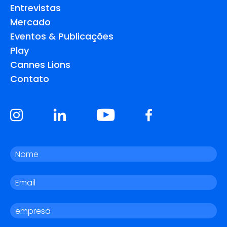
Entrevistas
Mercado
Eventos & Publicações
Play
Cannes Lions
Contato