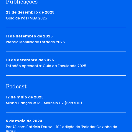
Publicações
29 de dezembro de 2025
Guia de Pós+MBA 2025
11 de dezembro de 2025
Prêmio Mobilidade Estadão 2026
10 de dezembro de 2025
Estadão apresenta: Guia da Faculdade 2025
Podcast
12 de maio de 2023
Minha Canção #12 – Marcelo D2 (Parte 01)
5 de maio de 2023
Por Aí, com Patrícia Ferraz – 10ª edição do ‘Paladar Cozinha do
Brasil’