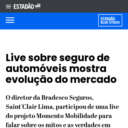
Live sobre seguro de
automóveis mostra
evolução do mercado
O diretor da Bradesco Seguros,
Saint’Clair Lima, participou de uma live
do projeto Momento Mobilidade para
falar sobre os mitos e as verdades em