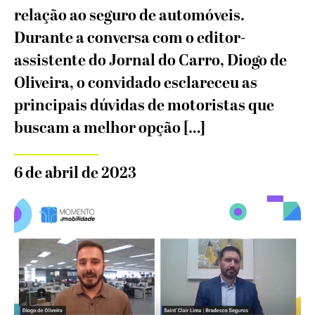
relação ao seguro de automóveis.
Durante a conversa com o editor-
assistente do Jornal do Carro, Diogo de
Oliveira, o convidado esclareceu as
principais dúvidas de motoristas que
buscam a melhor opção […]
6 de abril de 2023