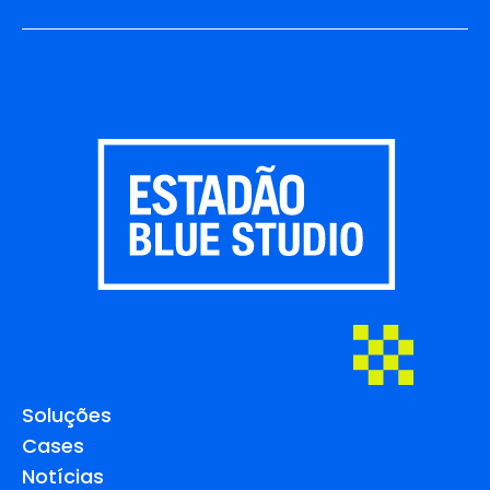
Soluções
Cases
Notícias