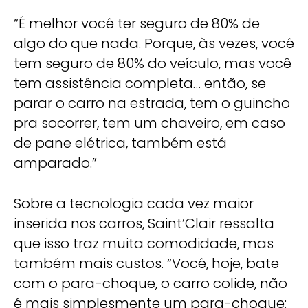
“É melhor você ter seguro de 80% de
algo do que nada. Porque, às vezes, você
tem seguro de 80% do veículo, mas você
tem assistência completa… então, se
parar o carro na estrada, tem o guincho
pra socorrer, tem um chaveiro, em caso
de pane elétrica, também está
amparado.”
Sobre a tecnologia cada vez maior
inserida nos carros, Saint’Clair ressalta
que isso traz muita comodidade, mas
também mais custos. “Você, hoje, bate
com o para-choque, o carro colide, não
é mais simplesmente um para-choque: