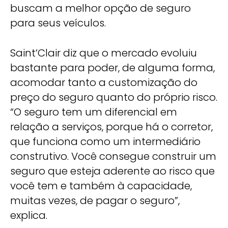
buscam a melhor opção de seguro
para seus veículos.
Saint’Clair diz que o mercado evoluiu
bastante para poder, de alguma forma,
acomodar tanto a customização do
preço do seguro quanto do próprio risco.
“O seguro tem um diferencial em
relação a serviços, porque há o corretor,
que funciona como um intermediário
construtivo. Você consegue construir um
seguro que esteja aderente ao risco que
você tem e também à capacidade,
muitas vezes, de pagar o seguro”,
explica.