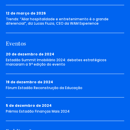
12 de março de 2026
Trends: “Aliar hospitalidade e entretenimento é o grande
diferencial”, diz Lucas Fiuza, CEO da WAM Experience
Eventos
20 de dezembro de 2024
Estadão Summit Imobiliário 2024: debates estratégicos
marcaram a 9ª edição do evento
19 de dezembro de 2024
Fórum Estadão Reconstrução da Educação
5 de dezembro de 2024
Prêmio Estadão Finanças Mais 2024