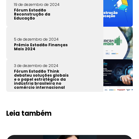
19 de dezembro de 2024
Fórum Estadão
Reconstrução da
Educação
5 de dezembro de 2024
Prêmio Estadão Finanças
Mais 2024
3 de dezembro de 2024
Fórum Estadão Think
debateu soluções globais
e o papel estratégico da
indústria brasileira no
comércio internacional
Leia também