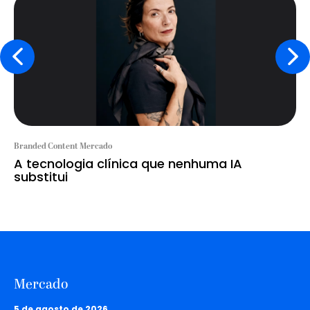
Branded Content Mercado
A tecnologia clínica que nenhuma IA
substitui
Mercado
5 de agosto de 2026