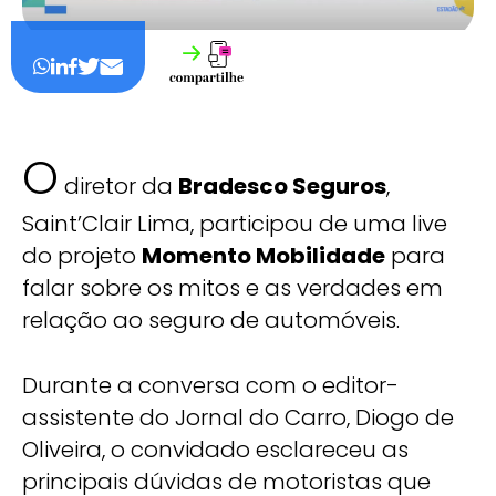
O
diretor da
Bradesco Seguros
,
Saint’Clair Lima, participou de uma live
do projeto
Momento Mobilidade
para
falar sobre os mitos e as verdades em
relação ao seguro de automóveis.
Durante a conversa com o editor-
assistente do Jornal do Carro, Diogo de
Oliveira, o convidado esclareceu as
principais dúvidas de motoristas que