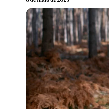
8 de maio de 2023