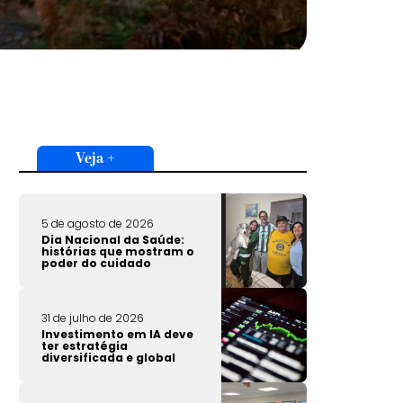
Veja +
5 de agosto de 2026
Dia Nacional da Saúde:
histórias que mostram o
poder do cuidado
31 de julho de 2026
Investimento em IA deve
ter estratégia
diversificada e global