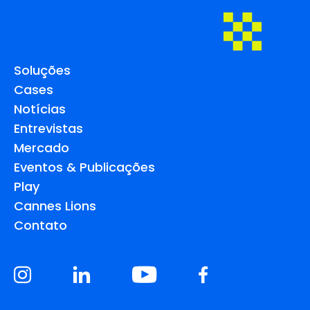
Soluções
Cases
Notícias
Entrevistas
Mercado
Eventos & Publicações
Play
Cannes Lions
Contato