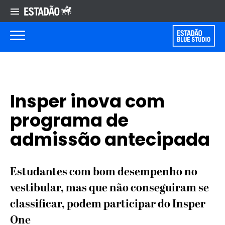
Insper inova com
programa de
admissão antecipada
Estudantes com bom desempenho no
vestibular, mas que não conseguiram se
classificar, podem participar do Insper
One