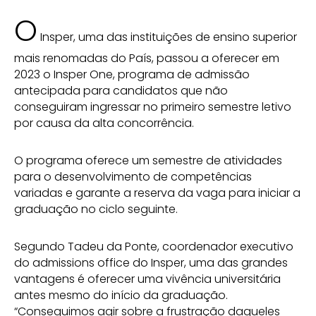
O
Insper, uma das instituições de ensino superior
mais renomadas do País, passou a oferecer em
2023 o Insper One, programa de admissão
antecipada para candidatos que não
conseguiram ingressar no primeiro semestre letivo
por causa da alta concorrência.
O programa oferece um semestre de atividades
para o desenvolvimento de competências
variadas e garante a reserva da vaga para iniciar a
graduação no ciclo seguinte.
Segundo Tadeu da Ponte, coordenador executivo
do admissions office do Insper, uma das grandes
vantagens é oferecer uma vivência universitária
antes mesmo do início da graduação.
“Conseguimos agir sobre a frustração daqueles