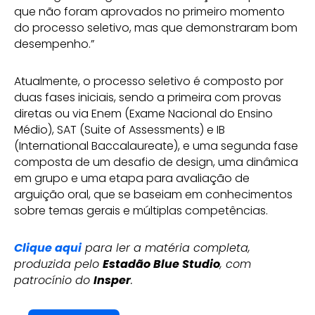
que não foram aprovados no primeiro momento
do processo seletivo, mas que demonstraram bom
desempenho.”
Atualmente, o processo seletivo é composto por
duas fases iniciais, sendo a primeira com provas
diretas ou via Enem (Exame Nacional do Ensino
Médio), SAT (Suite of Assessments) e IB
(International Baccalaureate), e uma segunda fase
composta de um desafio de design, uma dinâmica
em grupo e uma etapa para avaliação de
arguição oral, que se baseiam em conhecimentos
sobre temas gerais e múltiplas competências.
Clique aqui
para ler a matéria completa,
produzida pelo
Estadão Blue Studio
, com
patrocínio do
Insper
.