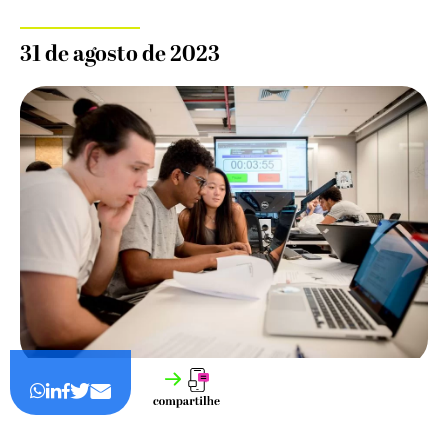
31 de agosto de 2023