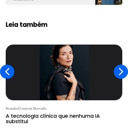
Leia também
Branded Content Mercado
A tecnologia clínica que nenhuma IA
substitui