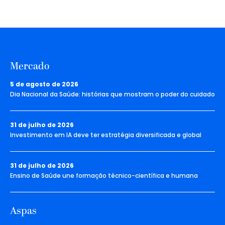
Mercado
5 de agosto de 2026
Dia Nacional da Saúde: histórias que mostram o poder do cuidado
31 de julho de 2026
Investimento em IA deve ter estratégia diversificada e global
31 de julho de 2026
Ensino de Saúde une formação técnico-científica e humana
Aspas