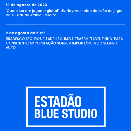
19 de agosto de 2023
‘Quero ser um jogador global’, diz Neymar sobre decisão de jogar
no Al Hilal, da Arábia Saudita
2 de agosto de 2023
BRADESCO SEGUROS E TADEU SCHMIDT TRAZEM ‘TADEUZINHO’ PARA
CONSCIENTIZAR POPULAÇÃO SOBRE A IMPORTÂNCIA DO SEGURO
AUTO