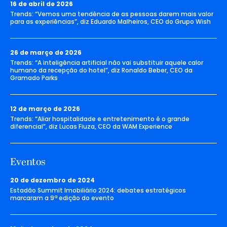
16 de abril de 2026
Trends: “Vemos uma tendência de as pessoas darem mais valor
para as experiências”, diz Eduardo Malheiros, CEO do Grupo Wish
26 de março de 2026
Trends: “A inteligência artificial não vai substituir aquele calor
humano da recepção do hotel”, diz Ronaldo Beber, CEO da
Gramado Parks
12 de março de 2026
Trends: “Aliar hospitalidade e entretenimento é o grande
diferencial”, diz Lucas Fiuza, CEO da WAM Experience
Eventos
20 de dezembro de 2024
Estadão Summit Imobiliário 2024: debates estratégicos
marcaram a 9ª edição do evento