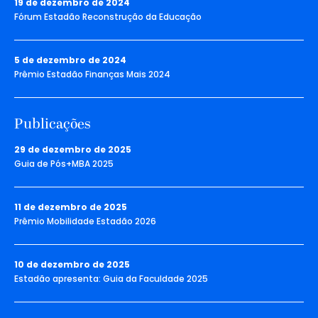
19 de dezembro de 2024
Fórum Estadão Reconstrução da Educação
5 de dezembro de 2024
Prêmio Estadão Finanças Mais 2024
Publicações
29 de dezembro de 2025
Guia de Pós+MBA 2025
11 de dezembro de 2025
Prêmio Mobilidade Estadão 2026
10 de dezembro de 2025
Estadão apresenta: Guia da Faculdade 2025