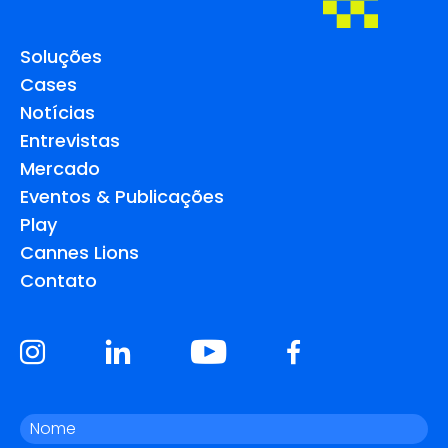
Soluções
Cases
Notícias
Entrevistas
Mercado
Eventos & Publicações
Play
Cannes Lions
Contato