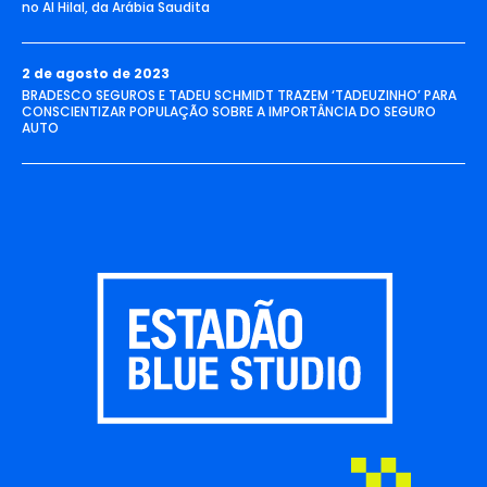
no Al Hilal, da Arábia Saudita
2 de agosto de 2023
BRADESCO SEGUROS E TADEU SCHMIDT TRAZEM ‘TADEUZINHO’ PARA
CONSCIENTIZAR POPULAÇÃO SOBRE A IMPORTÂNCIA DO SEGURO
AUTO