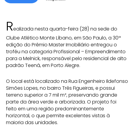
R
ealizada nesta quarta-feira (28) na sede do
Clube Atlético Monte Líbano, em São Paulo, a 30ª
edição do Prêmio Master Imobiliário entregou o
troféu na categoria Profissional – Empreendimento
para a Melnick, responsável pelo residencial de alto
padrão Teená, em Porto Alegre.
O local está localizado na Rua Engenheiro Ildefonso
Simões Lopes, no bairro Três Figueiras, e possui
terreno superior a 7 mil m², preservando grande
parte da área verde e arborizada. O projeto foi
feito em uma região predominantemente
horizontal, o que permite excelentes vistas à
maioria das unidades.