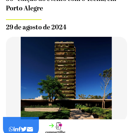
Porto Alegre
29 de agosto de 2024