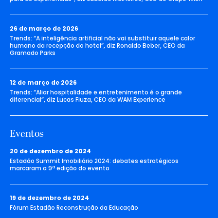
26 de março de 2026
Trends: “A inteligência artificial não vai substituir aquele calor
humano da recepção do hotel”, diz Ronaldo Beber, CEO da
Gramado Parks
12 de março de 2026
Trends: “Aliar hospitalidade e entretenimento é o grande
diferencial”, diz Lucas Fiuza, CEO da WAM Experience
Eventos
20 de dezembro de 2024
Estadão Summit Imobiliário 2024: debates estratégicos
marcaram a 9ª edição do evento
19 de dezembro de 2024
Fórum Estadão Reconstrução da Educação