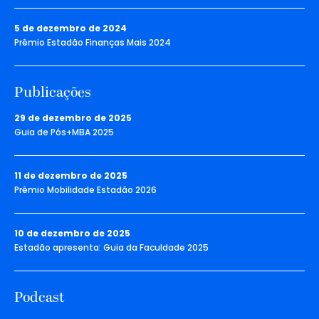
5 de dezembro de 2024
Prêmio Estadão Finanças Mais 2024
Publicações
29 de dezembro de 2025
Guia de Pós+MBA 2025
11 de dezembro de 2025
Prêmio Mobilidade Estadão 2026
10 de dezembro de 2025
Estadão apresenta: Guia da Faculdade 2025
Podcast