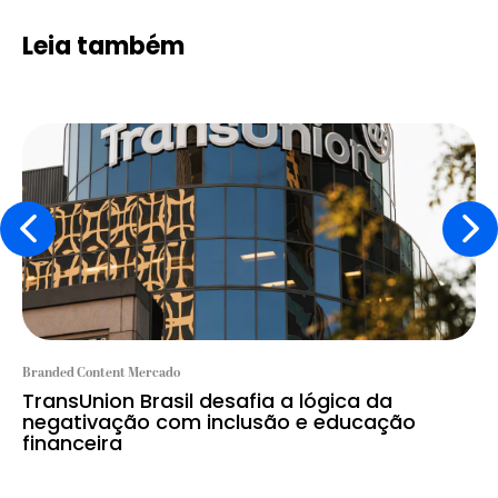
Leia também
Branded Content Mercado
TransUnion Brasil desafia a lógica da
negativação com inclusão e educação
financeira