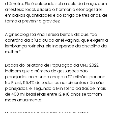
diâmetro. Ele é colocado sob a pele do braço, com
anestesia local, e libera o hormônio etonogestrel
em baixas quantidades e ao longo de três anos, de
forma a prevenir a gravidez.
A ginecologista Ana Teresa Derraik diz que, “ao
contrário da pílula ou do anel vaginal, que exigem a
lembrança rotineira, ele independe da disciplina da
mulher.”
Dados do Relatório de População da ONU 2022
indicam que o número de gestações não
planejadas no mundo chega a 121 milhões por ano.
No Brasil, 55,4% de todos os nascimentos não são
planejados, e, segundo o Ministério da Saúde, mais
de 400 mil brasileiras entre 12 e 18 anos se tornam
mães anualmente.