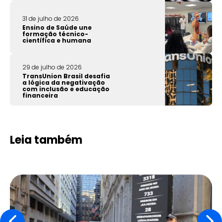
31 de julho de 2026
Ensino de Saúde une
formação técnico-
científica e humana
29 de julho de 2026
TransUnion Brasil desafia
a lógica da negativação
com inclusão e educação
financeira
Leia também