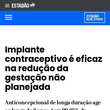
Implante
contraceptivo é eficaz
na redução da
gestação não
planejada
Anticoncepcional de longa duração age