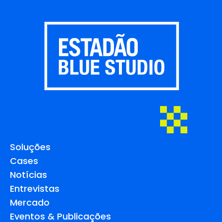
Soluções
Cases
Notícias
Entrevistas
Mercado
Eventos & Publicações