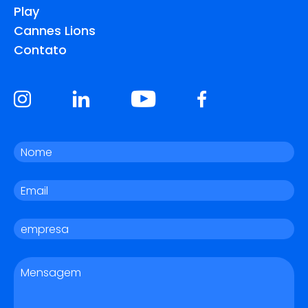
Play
Cannes Lions
Contato