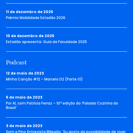
11 de dezembro de 2025
Prêmio Mobilidade Estadão 2026
10 de dezembro de 2025
Estadão apresenta: Guia da Faculdade 2025
Podcast
12 de maio de 2023
Minha Canção #12 – Marcelo D2 (Parte 01)
5 de maio de 2023
Por Aí, com Patrícia Ferraz – 10ª edição do ‘Paladar Cozinha do
Brasil’
3 de maio de 2023
Som a Pino Entrevista BNegão: ‘Eu gosto da possibilidade de viver