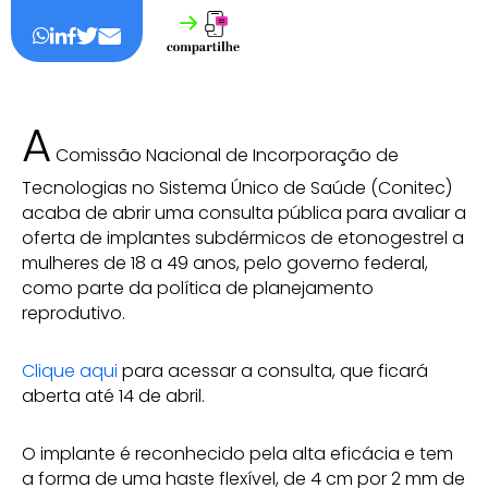
A
Comissão Nacional de Incorporação de
Tecnologias no Sistema Único de Saúde (Conitec)
acaba de abrir uma consulta pública para avaliar a
oferta de implantes subdérmicos de etonogestrel a
mulheres de 18 a 49 anos, pelo governo federal,
como parte da política de planejamento
reprodutivo.
Clique aqui
para acessar a consulta, que ficará
aberta até 14 de abril.
O implante é reconhecido pela alta eficácia e tem
a forma de uma haste flexível, de 4 cm por 2 mm de