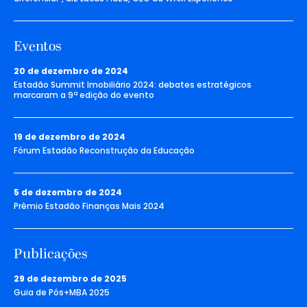
Eventos
20 de dezembro de 2024
Estadão Summit Imobiliário 2024: debates estratégicos
marcaram a 9ª edição do evento
19 de dezembro de 2024
Fórum Estadão Reconstrução da Educação
5 de dezembro de 2024
Prêmio Estadão Finanças Mais 2024
Publicações
29 de dezembro de 2025
Guia de Pós+MBA 2025