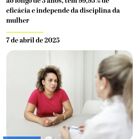
ao longo de 3 anos, tem 99,95% de
eficácia e independe da disciplina da
mulher
7 de abril de 2025